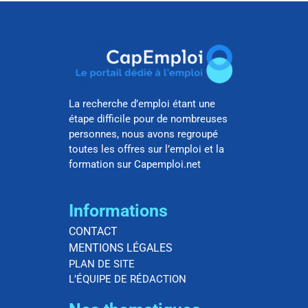
La recherche d’emploi étant une
étape difficile pour de nombreuses
personnes, nous avons regroupé
toutes les offres sur l’emploi et la
formation sur Capemploi.net
Informations
CONTACT
MENTIONS LÉGALES
PLAN DE SITE
L’ÉQUIPE DE RÉDACTION