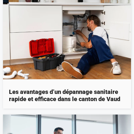
Les avantages d’un dépannage sanitaire
rapide et efficace dans le canton de Vaud