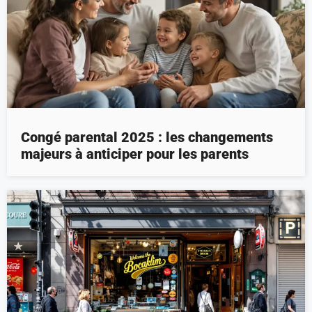
Congé parental 2025 : les changements
majeurs à anticiper pour les parents