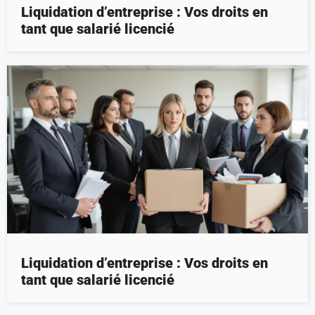
Liquidation d’entreprise : Vos droits en
tant que salarié licencié
Liquidation d’entreprise : Vos droits en
tant que salarié licencié