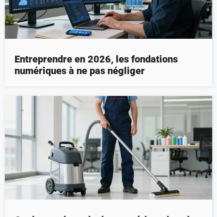
Entreprendre en 2026, les fondations
numériques à ne pas négliger