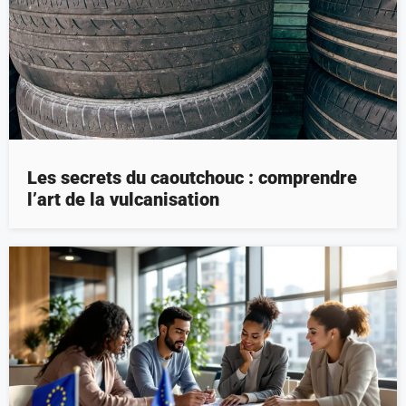
Les secrets du caoutchouc : comprendre
l’art de la vulcanisation