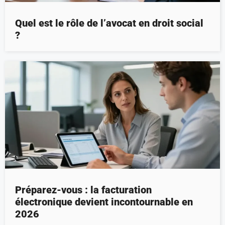
Quel est le rôle de l’avocat en droit social
?
Préparez-vous : la facturation
électronique devient incontournable en
2026