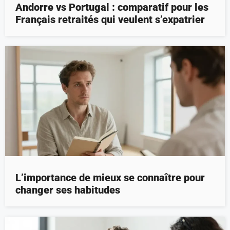
Andorre vs Portugal : comparatif pour les
Français retraités qui veulent s’expatrier
L’importance de mieux se connaître pour
changer ses habitudes