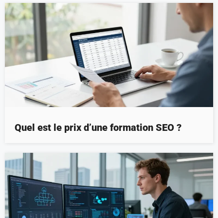
Quel est le prix d’une formation SEO ?