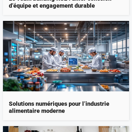
d’équipe et engagement durable
Solutions numériques pour l’industrie
alimentaire moderne