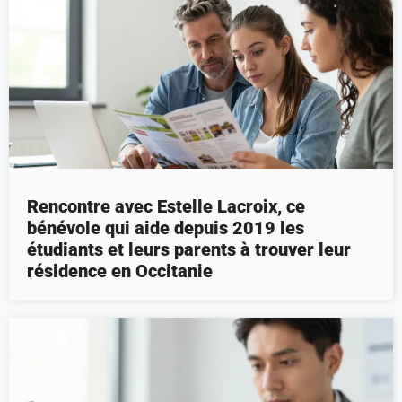
Rencontre avec Estelle Lacroix, ce
bénévole qui aide depuis 2019 les
étudiants et leurs parents à trouver leur
résidence en Occitanie