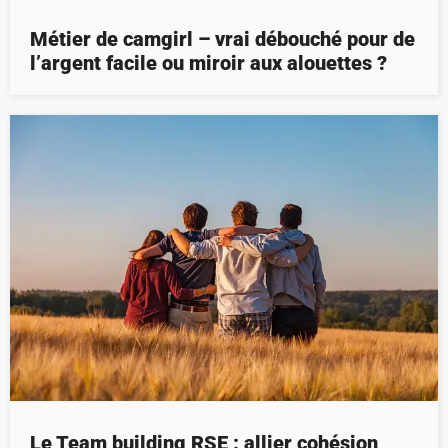
Métier de camgirl – vrai débouché pour de
l’argent facile ou miroir aux alouettes ?
Le Team building RSE : allier cohésion