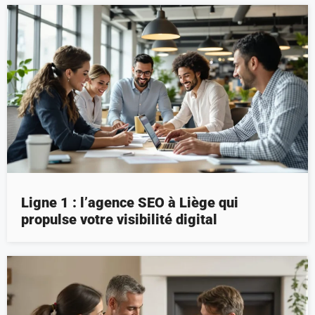
Ligne 1 : l’agence SEO à Liège qui
propulse votre visibilité digital