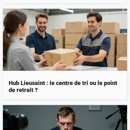
Hub Lieusaint : le centre de tri ou le point
de retrait ?