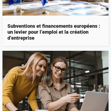
Subventions et financements européens :
un levier pour l’emploi et la création
d’entreprise