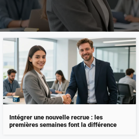
Intégrer une nouvelle recrue : les
premières semaines font la différence