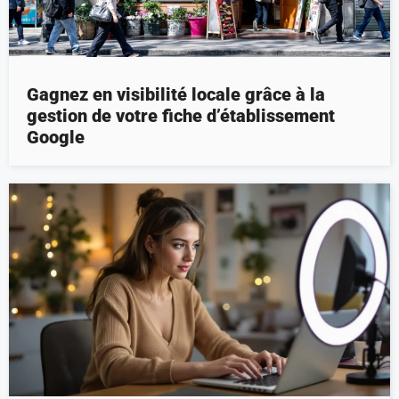
Gagnez en visibilité locale grâce à la
gestion de votre fiche d’établissement
Google