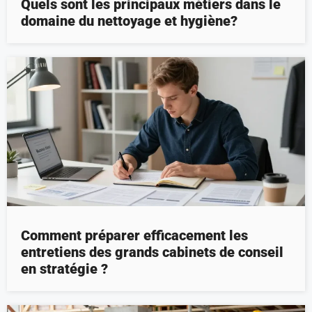
Quels sont les principaux métiers dans le
domaine du nettoyage et hygiène?
Comment préparer efficacement les
entretiens des grands cabinets de conseil
en stratégie ?