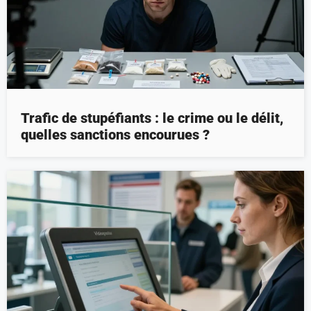
Trafic de stupéfiants : le crime ou le délit,
quelles sanctions encourues ?