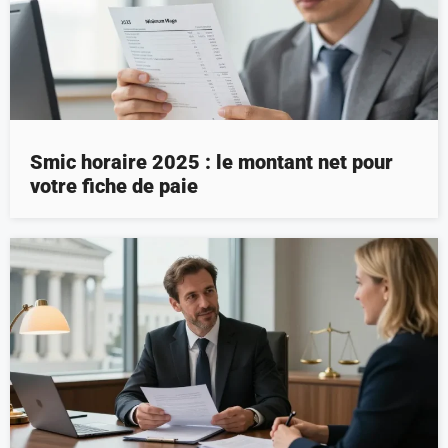
Smic horaire 2025 : le montant net pour
votre fiche de paie