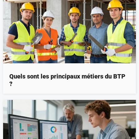
Quels sont les principaux métiers du BTP
?