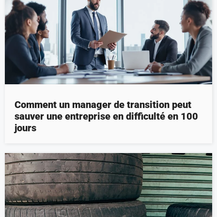
Comment un manager de transition peut
sauver une entreprise en difficulté en 100
jours