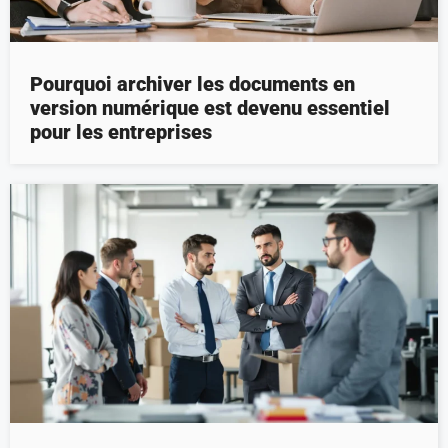
Pourquoi archiver les documents en
version numérique est devenu essentiel
pour les entreprises