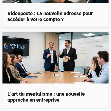
Videoposte : La nouvelle adresse pour
accéder à votre compte ?
L’art du mentalisme : une nouvelle
approche en entreprise