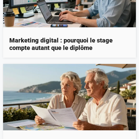
Marketing digital : pourquoi le stage
compte autant que le diplôme