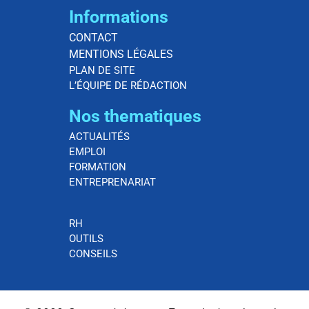
Informations
CONTACT
MENTIONS LÉGALES
PLAN DE SITE
L’ÉQUIPE DE RÉDACTION
Nos thematiques
ACTUALITÉS
EMPLOI
FORMATION
ENTREPRENARIAT
RH
OUTILS
CONSEILS