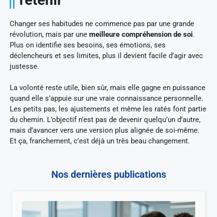
Changer ses habitudes ne commence pas par une grande
révolution, mais par une
meilleure compréhension de soi
.
Plus on identifie ses besoins, ses émotions, ses
déclencheurs et ses limites, plus il devient facile d’agir avec
justesse.
La volonté reste utile, bien sûr, mais elle gagne en puissance
quand elle s’appuie sur une vraie connaissance personnelle.
Les petits pas, les ajustements et même les ratés font partie
du chemin. L’objectif n’est pas de devenir quelqu’un d’autre,
mais d’avancer vers une version plus alignée de soi-même.
Et ça, franchement, c’est déjà un très beau changement.
Nos dernières publications