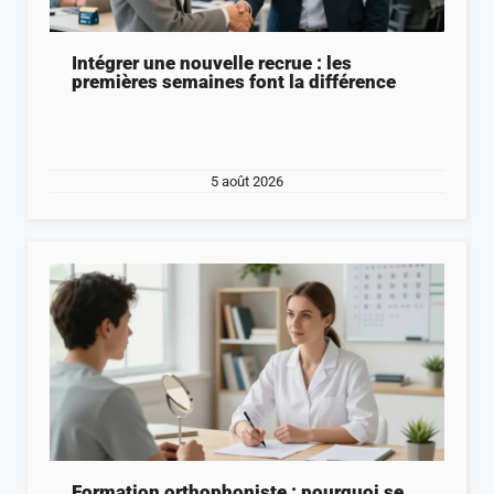
Intégrer une nouvelle recrue : les
premières semaines font la différence
5 août 2026
Formation orthophoniste : pourquoi se