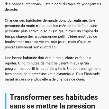
des bonnes intentions, juste à côté du tapis de yoga jamais
déroulé.
Changer ses habitudes demande donc du
réalisme
. Une
personne du matin n’aura pas les mêmes facilités qu’une
personne plus active le soir. Quelqu’un avec un emploi du
temps chargé devra commencer petit. L’idée n’est pas de
bouleverser toute sa vie en trois jours, mais d’ajuster
progressivement son quotidien.
Une bonne habitude doit être simple, claire et facile à
répéter. Cinq minutes de marche valent mieux qu’un
programme sportif impossible à tenir. Un petit changement
bien choisi peut créer une vraie dynamique. Plus l’habitude
paraît accessible, plus elle a de chances de durer.
Transformer ses habitudes
sans se mettre la pression