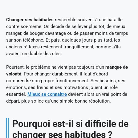
Changer ses habitudes
ressemble souvent à une bataille
contre soi-même. On décide de se lever plus tôt, de mieux
manger, de bouger davantage ou de passer moins de temps
sur son téléphone. Et puis, quelques jours plus tard, les
anciens réflexes reviennent tranquillement, comme s’ils
avaient un double des clés.
Pourtant, le problème ne vient pas toujours d’un
manque de
volonté
. Pour changer durablement, il faut d’abord
comprendre son propre fonctionnement. Ses besoins, ses
émotions, ses freins et ses motivations jouent un rôle
essentiel.
Mieux se connaître
devient alors un vrai point de
départ, plus solide qu’une simple bonne résolution.
Pourquoi est-il si difficile de
changer ses habitudes ?