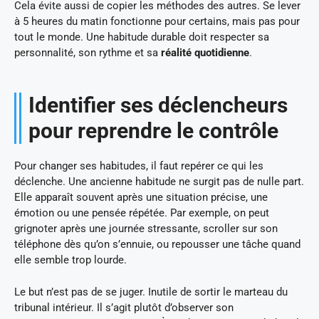
Cela évite aussi de copier les méthodes des autres. Se lever
à 5 heures du matin fonctionne pour certains, mais pas pour
tout le monde. Une habitude durable doit respecter sa
personnalité, son rythme et sa
réalité quotidienne
.
Identifier ses déclencheurs
pour reprendre le contrôle
Pour changer ses habitudes, il faut repérer ce qui les
déclenche. Une ancienne habitude ne surgit pas de nulle part.
Elle apparaît souvent après une situation précise, une
émotion ou une pensée répétée. Par exemple, on peut
grignoter après une journée stressante, scroller sur son
téléphone dès qu’on s’ennuie, ou repousser une tâche quand
elle semble trop lourde.
Le but n’est pas de se juger. Inutile de sortir le marteau du
tribunal intérieur. Il s’agit plutôt d’observer son