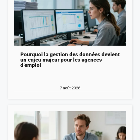
Pourquoi la gestion des données devient
un enjeu majeur pour les agences
d’emploi
7 août 2026