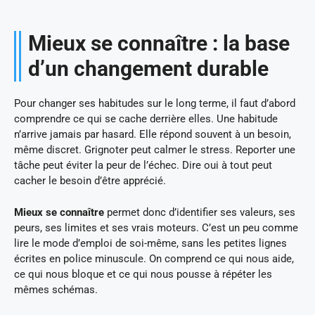
Mieux se connaître : la base
d’un changement durable
Pour changer ses habitudes sur le long terme, il faut d’abord
comprendre ce qui se cache derrière elles. Une habitude
n’arrive jamais par hasard. Elle répond souvent à un besoin,
même discret. Grignoter peut calmer le stress. Reporter une
tâche peut éviter la peur de l’échec. Dire oui à tout peut
cacher le besoin d’être apprécié.
Mieux se connaître
permet donc d’identifier ses valeurs, ses
peurs, ses limites et ses vrais moteurs. C’est un peu comme
lire le mode d’emploi de soi-même, sans les petites lignes
écrites en police minuscule. On comprend ce qui nous aide,
ce qui nous bloque et ce qui nous pousse à répéter les
mêmes schémas.