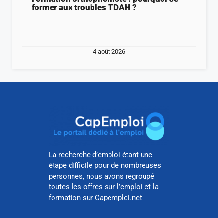
former aux troubles TDAH ?
4 août 2026
La recherche d’emploi étant une
étape difficile pour de nombreuses
personnes, nous avons regroupé
toutes les offres sur l’emploi et la
formation sur Capemploi.net