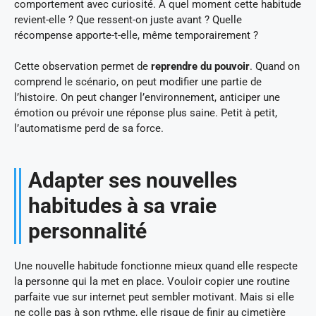
comportement avec curiosité. À quel moment cette habitude
revient-elle ? Que ressent-on juste avant ? Quelle
récompense apporte-t-elle, même temporairement ?
Cette observation permet de
reprendre du pouvoir
. Quand on
comprend le scénario, on peut modifier une partie de
l’histoire. On peut changer l’environnement, anticiper une
émotion ou prévoir une réponse plus saine. Petit à petit,
l’automatisme perd de sa force.
Adapter ses nouvelles
habitudes à sa vraie
personnalité
Une nouvelle habitude fonctionne mieux quand elle respecte
la personne qui la met en place. Vouloir copier une routine
parfaite vue sur internet peut sembler motivant. Mais si elle
ne colle pas à son rythme, elle risque de finir au cimetière