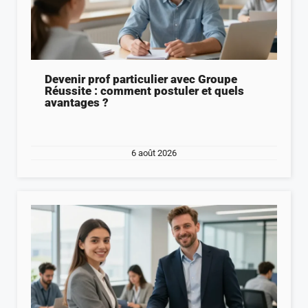
Devenir prof particulier avec Groupe
Réussite : comment postuler et quels
avantages ?
6 août 2026