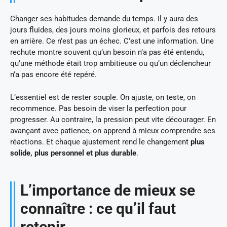
Changer ses habitudes demande du temps. Il y aura des
jours fluides, des jours moins glorieux, et parfois des retours
en arrière. Ce n’est pas un échec. C’est une information. Une
rechute montre souvent qu’un besoin n’a pas été entendu,
qu’une méthode était trop ambitieuse ou qu’un déclencheur
n’a pas encore été repéré.
L’essentiel est de rester souple. On ajuste, on teste, on
recommence. Pas besoin de viser la perfection pour
progresser. Au contraire, la pression peut vite décourager. En
avançant avec patience, on apprend à mieux comprendre ses
réactions. Et chaque ajustement rend le changement
plus
solide, plus personnel et plus durable
.
L’importance de mieux se
connaître : ce qu’il faut
retenir