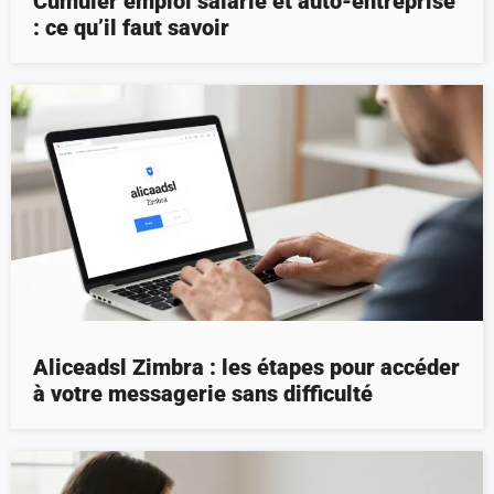
Cumuler emploi salarié et auto-entreprise
: ce qu’il faut savoir
Aliceadsl Zimbra : les étapes pour accéder
à votre messagerie sans difficulté