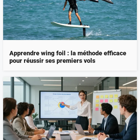
Apprendre wing foil : la méthode efficace
pour réussir ses premiers vols