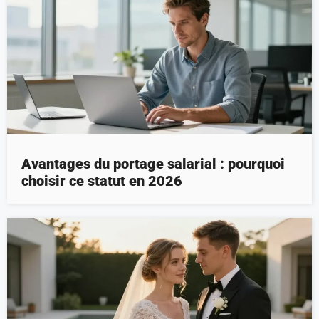
Avantages du portage salarial : pourquoi
choisir ce statut en 2026