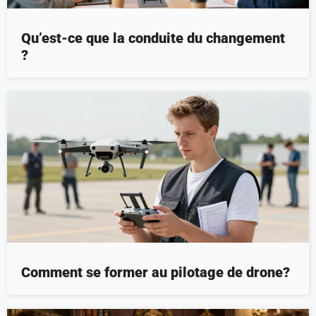
Qu’est-ce que la conduite du changement
?
Comment se former au pilotage de drone?