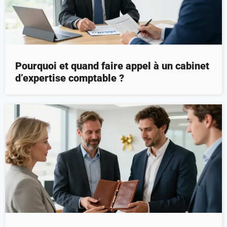
Pourquoi et quand faire appel à un cabinet
d’expertise comptable ?