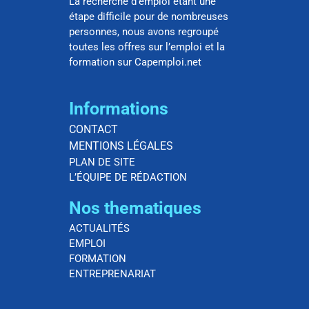
La recherche d’emploi étant une
étape difficile pour de nombreuses
personnes, nous avons regroupé
toutes les offres sur l’emploi et la
formation sur Capemploi.net
Informations
CONTACT
MENTIONS LÉGALES
PLAN DE SITE
L’ÉQUIPE DE RÉDACTION
Nos thematiques
ACTUALITÉS
EMPLOI
FORMATION
ENTREPRENARIAT