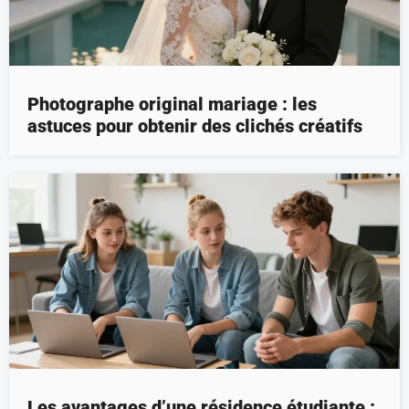
Photographe original mariage : les
astuces pour obtenir des clichés créatifs
Les avantages d’une résidence étudiante :