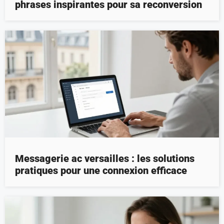
phrases inspirantes pour sa reconversion
Messagerie ac versailles : les solutions
pratiques pour une connexion efficace