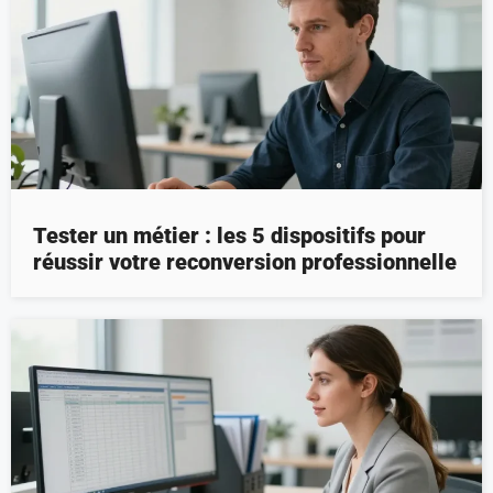
Tester un métier : les 5 dispositifs pour
réussir votre reconversion professionnelle