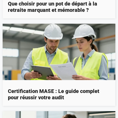
Que choisir pour un pot de départ à la
retraite marquant et mémorable ?
Certification MASE : Le guide complet
pour réussir votre audit