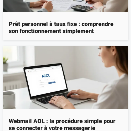
Prêt personnel à taux fixe : comprendre
son fonctionnement simplement
Webmail AOL : la procédure simple pour
se connecter à votre messagerie