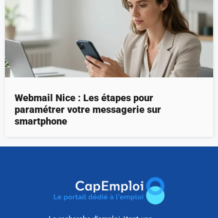
Webmail Nice : Les étapes pour
paramétrer votre messagerie sur
smartphone