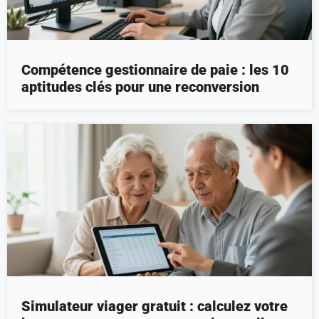
Compétence gestionnaire de paie : les 10
aptitudes clés pour une reconversion
Simulateur viager gratuit : calculez votre