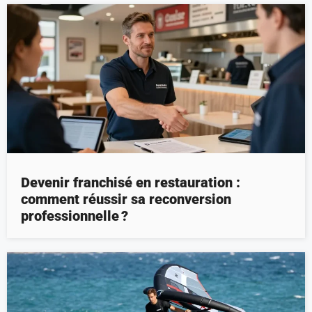
Devenir franchisé en restauration :
comment réussir sa reconversion
professionnelle ?