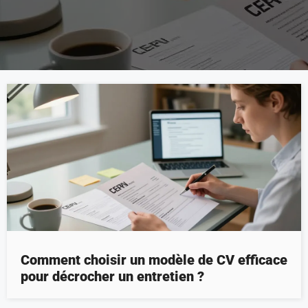
Comment choisir un modèle de CV efficace
pour décrocher un entretien ?