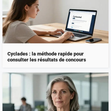
Cyclades : la méthode rapide pour
consulter les résultats de concours