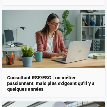
Consultant RSE/ESG : un métier
passionnant, mais plus exigeant qu’il y a
quelques années