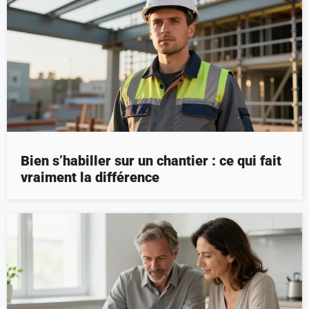
Bien s’habiller sur un chantier : ce qui fait
vraiment la différence