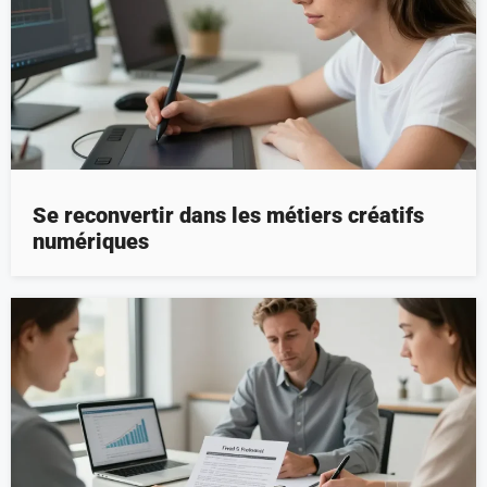
Se reconvertir dans les métiers créatifs
numériques