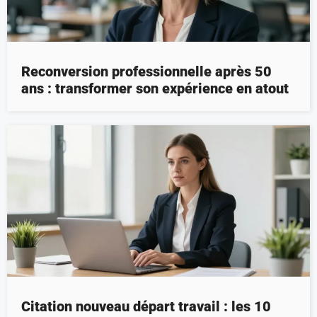
Reconversion professionnelle après 50
ans : transformer son expérience en atout
Citation nouveau départ travail : les 10