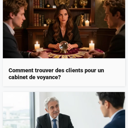
Comment trouver des clients pour un
cabinet de voyance?