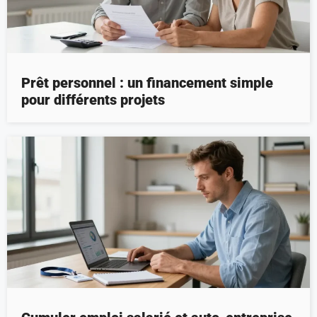
Prêt personnel : un financement simple
pour différents projets