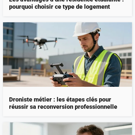
pourquoi choisir ce type de logement
Droniste métier : les étapes clés pour
réussir sa reconversion professionnelle