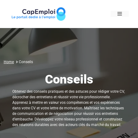
Skip
to
MENU
content
Home
Conseils
Conseils
Obtenez des conseils pratiques et des astuces pour rédiger votre CV,
décrocher des entretiens et réussir votre vie professionnelle.
Apprenez à mettre en valeur vos compétences et vos expériences
dans votre CV et votre lettre de motivation. Maîtrisez les techniques
de communication et de négociation pour réussir vos entretiens
d’embauche. Développez votre réseau professionnel et construisez
des relations durables avec des acteurs clés du marché du travail.