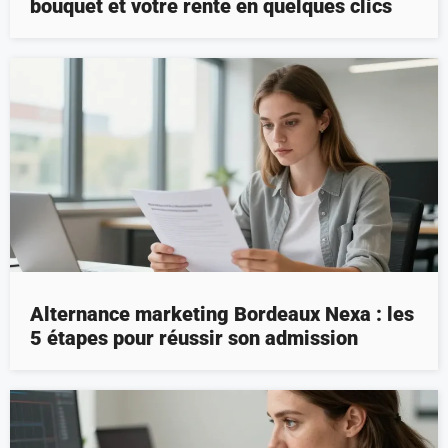
bouquet et votre rente en quelques clics
Alternance marketing Bordeaux Nexa : les
5 étapes pour réussir son admission