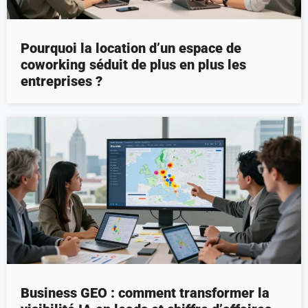
Pourquoi la location d’un espace de
coworking séduit de plus en plus les
entreprises ?
Business GEO : comment transformer la