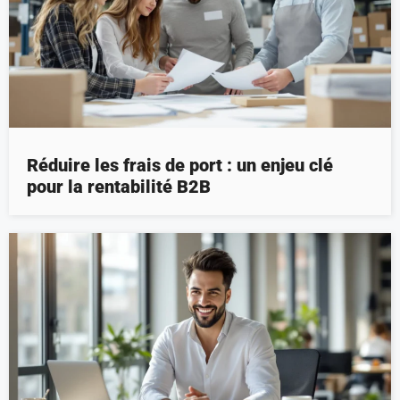
Réduire les frais de port : un enjeu clé
pour la rentabilité B2B