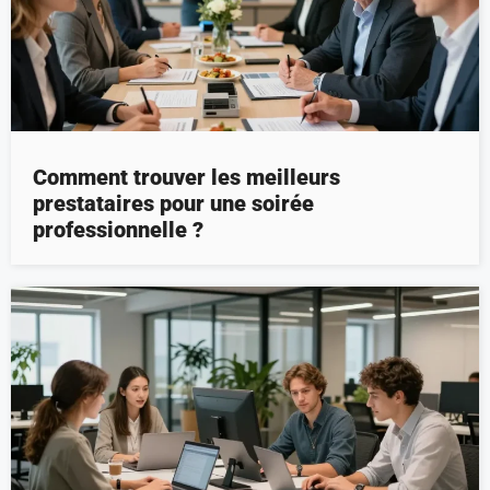
Comment trouver les meilleurs
prestataires pour une soirée
professionnelle ?