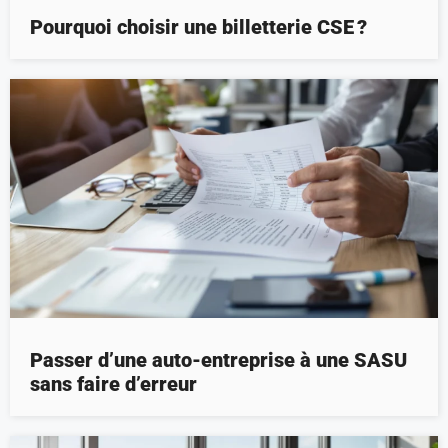
Pourquoi choisir une billetterie CSE ?
Passer d’une auto-entreprise à une SASU
sans faire d’erreur