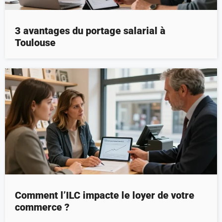
3 avantages du portage salarial à
Toulouse
Comment l’ILC impacte le loyer de votre
commerce ?