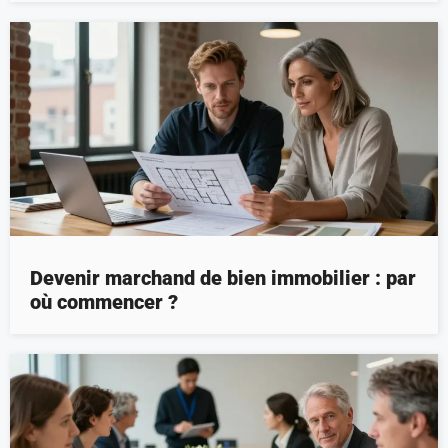
Devenir marchand de bien immobilier : par
où commencer ?