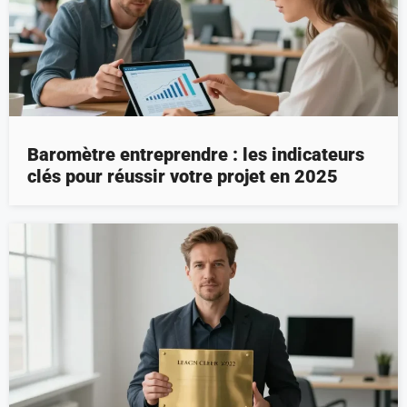
Baromètre entreprendre : les indicateurs
clés pour réussir votre projet en 2025