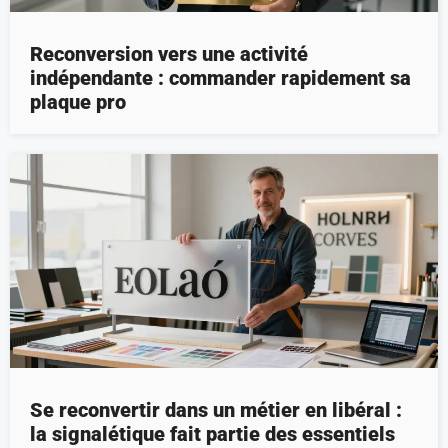
Reconversion vers une activité
indépendante : commander rapidement sa
plaque pro
Se reconvertir dans un métier en libéral :
la signalétique fait partie des essentiels