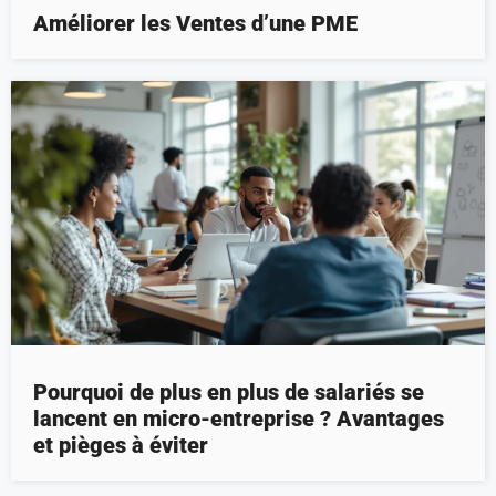
Améliorer les Ventes d’une PME
Pourquoi de plus en plus de salariés se
lancent en micro-entreprise ? Avantages
et pièges à éviter