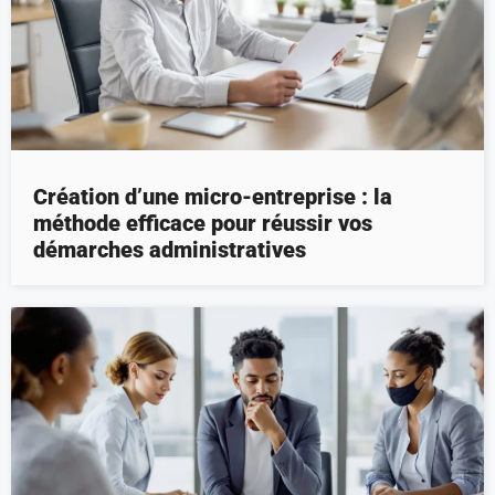
Création d’une micro-entreprise : la
méthode efficace pour réussir vos
démarches administratives