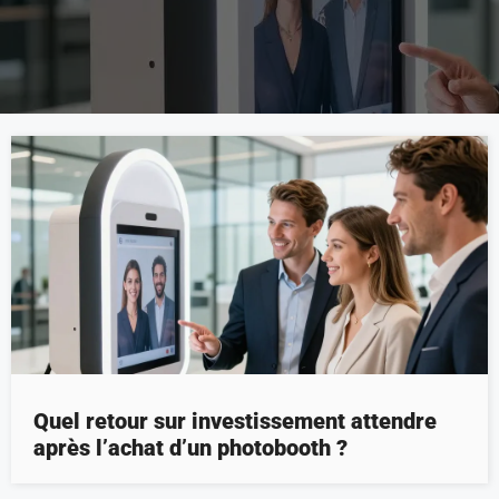
Quel retour sur investissement attendre
après l’achat d’un photobooth ?