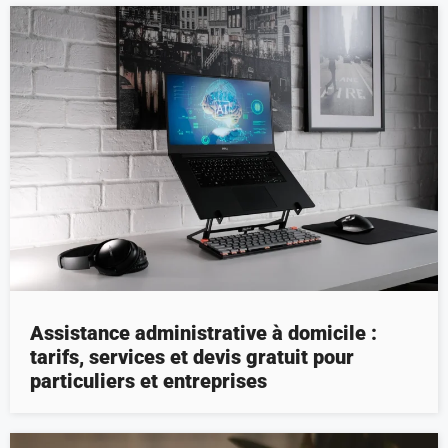
Assistance administrative à domicile :
tarifs, services et devis gratuit pour
particuliers et entreprises