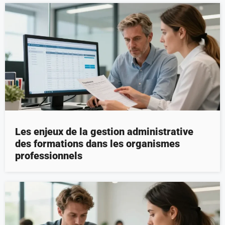
Les enjeux de la gestion administrative
des formations dans les organismes
professionnels