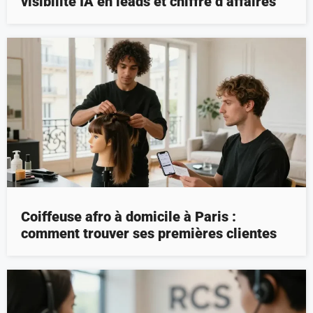
visibilité IA en leads et chiffre d’affaires
Coiffeuse afro à domicile à Paris :
comment trouver ses premières clientes