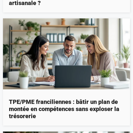
artisanale ?
TPE/PME franciliennes : bâtir un plan de
montée en compétences sans exploser la
trésorerie