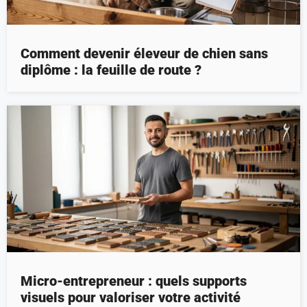
Comment devenir éleveur de chien sans
diplôme : la feuille de route ?
Micro-entrepreneur : quels supports
visuels pour valoriser votre activité