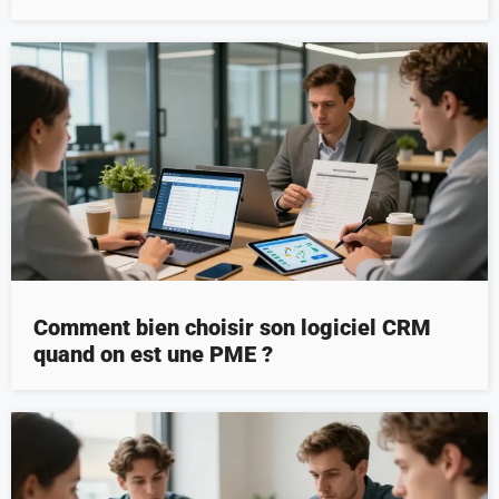
Comment bien choisir son logiciel CRM
quand on est une PME ?