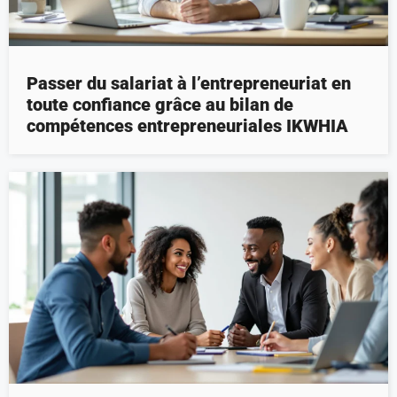
Passer du salariat à l’entrepreneuriat en
toute confiance grâce au bilan de
compétences entrepreneuriales IKWHIA