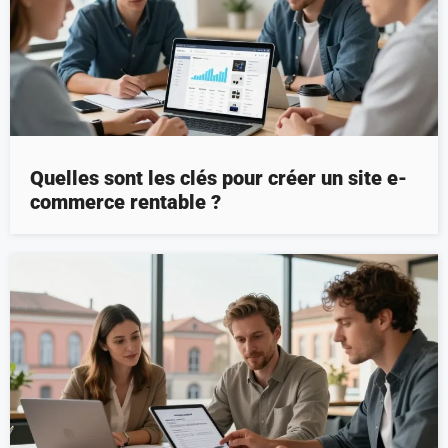
Quelles sont les clés pour créer un site e-
commerce rentable ?