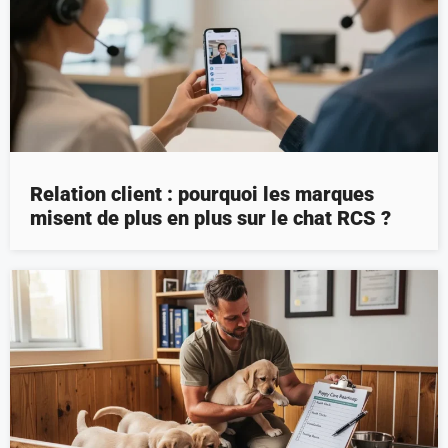
Relation client : pourquoi les marques
misent de plus en plus sur le chat RCS ?