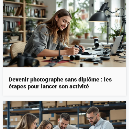
Devenir photographe sans diplôme : les
étapes pour lancer son activité