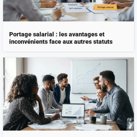
Portage salarial : les avantages et
inconvénients face aux autres statuts