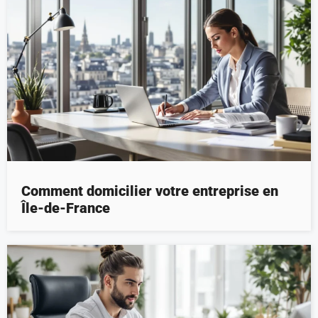
Comment domicilier votre entreprise en
Île-de-France