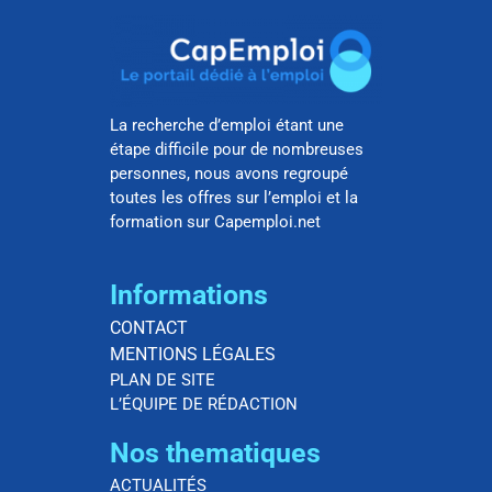
La recherche d’emploi étant une
étape difficile pour de nombreuses
personnes, nous avons regroupé
toutes les offres sur l’emploi et la
formation sur Capemploi.net
Informations
CONTACT
MENTIONS LÉGALES
PLAN DE SITE
L’ÉQUIPE DE RÉDACTION
Nos thematiques
ACTUALITÉS