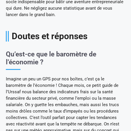
socle indispensable pour bâtir une aventure entrepreneuriale
qui dure. Ne négligez aucune statistique avant de vous
lancer dans le grand bain.
Doutes et réponses
Qu’est-ce que le baromètre de
l’économie ?
Imagine un peu un GPS pour nos boîtes, c’est ça le
baromètre de l’économie ! Chaque mois, ce petit guide de
l’Urssaf nous balance des indicateurs frais sur la santé
financière du secteur privé, comme l’emploi ou la masse
salariale. On y guette les embauches, mais aussi les trucs
moins drôles comme le taux d’impayés ou les procédures
collectives. C’est l’outil parfait pour capter les tendances
avec réactivité avant que la tempête ne débarque. On n’est
pas sur une météo approximative, mais sur du concret qui