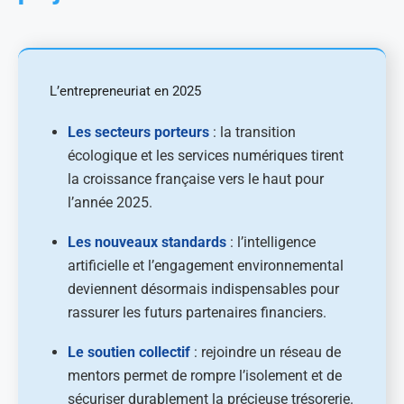
L’entrepreneuriat en 2025
Les secteurs porteurs
: la transition
écologique et les services numériques tirent
la croissance française vers le haut pour
l’année 2025.
Les nouveaux standards
: l’intelligence
artificielle et l’engagement environnemental
deviennent désormais indispensables pour
rassurer les futurs partenaires financiers.
Le soutien collectif
: rejoindre un réseau de
mentors permet de rompre l’isolement et de
sécuriser durablement la précieuse trésorerie.