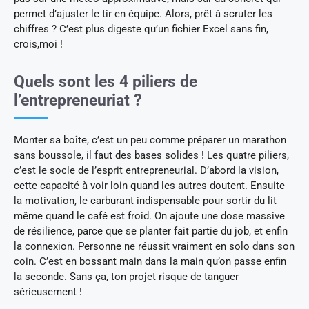
permet d’ajuster le tir en équipe. Alors, prêt à scruter les
chiffres ? C’est plus digeste qu’un fichier Excel sans fin,
crois,moi !
Quels sont les 4 piliers de
l’entrepreneuriat ?
Monter sa boîte, c’est un peu comme préparer un marathon
sans boussole, il faut des bases solides ! Les quatre piliers,
c’est le socle de l’esprit entrepreneurial. D’abord la vision,
cette capacité à voir loin quand les autres doutent. Ensuite
la motivation, le carburant indispensable pour sortir du lit
même quand le café est froid. On ajoute une dose massive
de résilience, parce que se planter fait partie du job, et enfin
la connexion. Personne ne réussit vraiment en solo dans son
coin. C’est en bossant main dans la main qu’on passe enfin
la seconde. Sans ça, ton projet risque de tanguer
sérieusement !