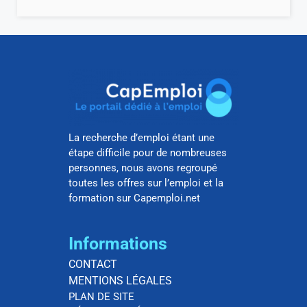
La recherche d’emploi étant une
étape difficile pour de nombreuses
personnes, nous avons regroupé
toutes les offres sur l’emploi et la
formation sur Capemploi.net
Informations
CONTACT
MENTIONS LÉGALES
PLAN DE SITE