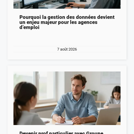
Pourquoi la gestion des données devient
un enjeu majeur pour les agences
d’emploi
7 août 2026
Devenir prof particulier avec Groupe