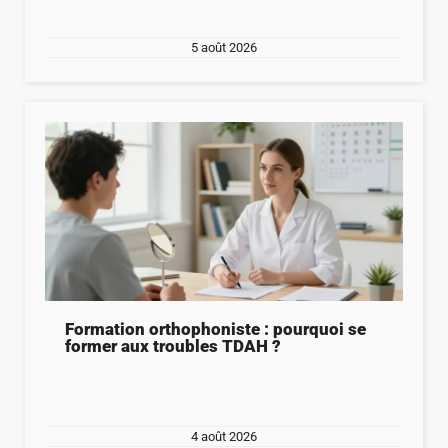
5 août 2026
Formation orthophoniste : pourquoi se
former aux troubles TDAH ?
4 août 2026