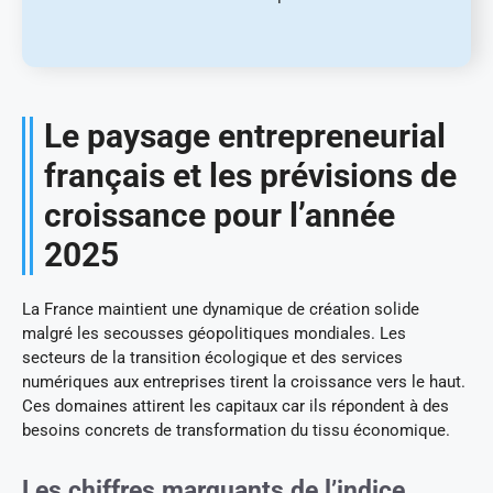
Le paysage entrepreneurial
français et les prévisions de
croissance pour l’année
2025
La France maintient une dynamique de création solide
malgré les secousses géopolitiques mondiales. Les
secteurs de la transition écologique et des services
numériques aux entreprises tirent la croissance vers le haut.
Ces domaines attirent les capitaux car ils répondent à des
besoins concrets de transformation du tissu économique.
Les chiffres marquants de l’indice