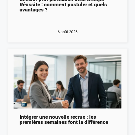
Réussite : comment postuler et quels
avantages ?
6 août 2026
Intégrer une nouvelle recrue : les
premières semaines font la différence