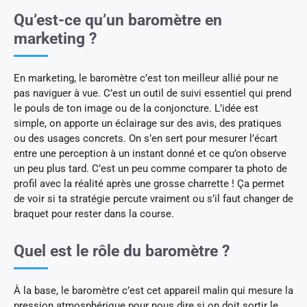
Qu’est-ce qu’un baromètre en
marketing ?
En marketing, le baromètre c’est ton meilleur allié pour ne
pas naviguer à vue. C’est un outil de suivi essentiel qui prend
le pouls de ton image ou de la conjoncture. L’idée est
simple, on apporte un éclairage sur des avis, des pratiques
ou des usages concrets. On s’en sert pour mesurer l’écart
entre une perception à un instant donné et ce qu’on observe
un peu plus tard. C’est un peu comme comparer ta photo de
profil avec la réalité après une grosse charrette ! Ça permet
de voir si ta stratégie percute vraiment ou s’il faut changer de
braquet pour rester dans la course.
Quel est le rôle du baromètre ?
À la base, le baromètre c’est cet appareil malin qui mesure la
pression atmosphérique pour nous dire si on doit sortir le