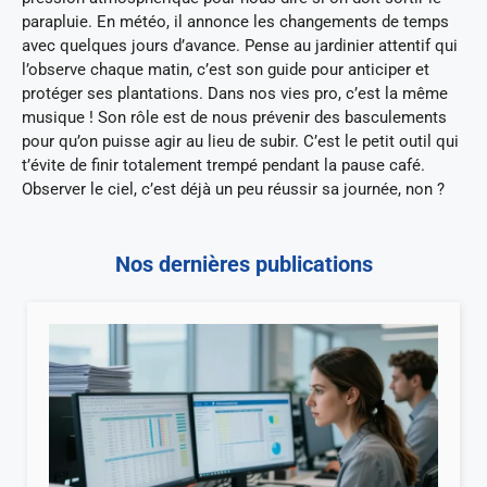
parapluie. En météo, il annonce les changements de temps
avec quelques jours d’avance. Pense au jardinier attentif qui
l’observe chaque matin, c’est son guide pour anticiper et
protéger ses plantations. Dans nos vies pro, c’est la même
musique ! Son rôle est de nous prévenir des basculements
pour qu’on puisse agir au lieu de subir. C’est le petit outil qui
t’évite de finir totalement trempé pendant la pause café.
Observer le ciel, c’est déjà un peu réussir sa journée, non ?
Nos dernières publications