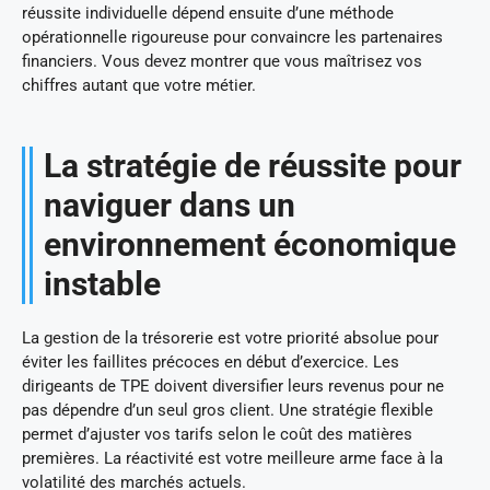
réussite individuelle dépend ensuite d’une méthode
opérationnelle rigoureuse pour convaincre les partenaires
financiers. Vous devez montrer que vous maîtrisez vos
chiffres autant que votre métier.
La stratégie de réussite pour
naviguer dans un
environnement économique
instable
La gestion de la trésorerie est votre priorité absolue pour
éviter les faillites précoces en début d’exercice. Les
dirigeants de TPE doivent diversifier leurs revenus pour ne
pas dépendre d’un seul gros client. Une stratégie flexible
permet d’ajuster vos tarifs selon le coût des matières
premières. La réactivité est votre meilleure arme face à la
volatilité des marchés actuels.