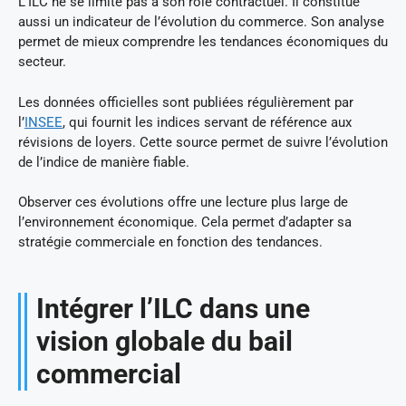
L’ILC ne se limite pas à son rôle contractuel. Il constitue
aussi un indicateur de l’évolution du commerce. Son analyse
permet de mieux comprendre les tendances économiques du
secteur.
Les données officielles sont publiées régulièrement par
l’
INSEE
, qui fournit les indices servant de référence aux
révisions de loyers. Cette source permet de suivre l’évolution
de l’indice de manière fiable.
Observer ces évolutions offre une lecture plus large de
l’environnement économique. Cela permet d’adapter sa
stratégie commerciale en fonction des tendances.
Intégrer l’ILC dans une
vision globale du bail
commercial