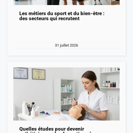
Les métiers du sport et du bien-être :
des secteurs qui recrutent
31 juillet 2026
Quelles études pour devenir