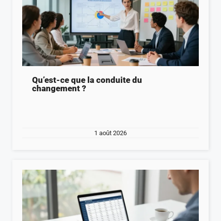
Qu’est-ce que la conduite du
changement ?
1 août 2026