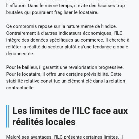
l’inflation. Dans le même temps, il évite des hausses trop
brutales qui pourraient fragiliser le locataire.
Ce compromis repose sur la nature même de l’indice.
Contrairement à d’autres indicateurs économiques, l’ILC
intègre des données spécifiques au commerce. Il cherche à
refléter la réalité du secteur plutôt qu’une tendance globale
déconnectée.
Pour le bailleur, il garantit une revalorisation progressive.
Pour le locataire, il offre une certaine prévisibilité. Cette
stabilité relative constitue un élément clé dans la relation
contractuelle.
Les limites de l’ILC face aux
réalités locales
Malgré ses avantages, l’ILC présente certaines limites. Il