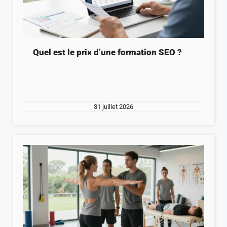
Quel est le prix d’une formation SEO ?
31 juillet 2026