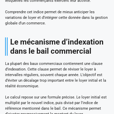
lesquelles les commerçants exercent leur activité.
Comprendre cet indice permet de mieux anticiper les
variations de loyer et d’intégrer cette donnée dans la gestion
globale d’un commerce.
Le mécanisme d’indexation
dans le bail commercial
La plupart des baux commerciaux contiennent une clause
d’indexation. Cette clause permet de réviser le loyer à
intervalles réguliers, souvent chaque année. L’objectif est
d’éviter un décalage trop important entre le loyer initial et la
réalité économique.
Le calcul repose sur une formule précise. Le loyer initial est
multiplié par le nouvel indice, puis divisé par l’indice de
référence mentionné dans le bail. Ce mécanisme permet