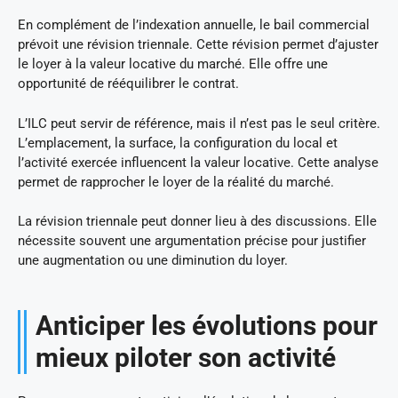
En complément de l’indexation annuelle, le bail commercial
prévoit une révision triennale. Cette révision permet d’ajuster
le loyer à la valeur locative du marché. Elle offre une
opportunité de rééquilibrer le contrat.
L’ILC peut servir de référence, mais il n’est pas le seul critère.
L’emplacement, la surface, la configuration du local et
l’activité exercée influencent la valeur locative. Cette analyse
permet de rapprocher le loyer de la réalité du marché.
La révision triennale peut donner lieu à des discussions. Elle
nécessite souvent une argumentation précise pour justifier
une augmentation ou une diminution du loyer.
Anticiper les évolutions pour
mieux piloter son activité