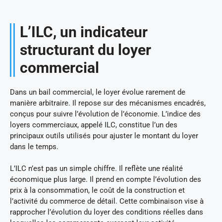
L’ILC, un indicateur
structurant du loyer
commercial
Dans un bail commercial, le loyer évolue rarement de
manière arbitraire. Il repose sur des mécanismes encadrés,
conçus pour suivre l’évolution de l’économie. L’indice des
loyers commerciaux, appelé ILC, constitue l’un des
principaux outils utilisés pour ajuster le montant du loyer
dans le temps.
L’ILC n’est pas un simple chiffre. Il reflète une réalité
économique plus large. Il prend en compte l’évolution des
prix à la consommation, le coût de la construction et
l’activité du commerce de détail. Cette combinaison vise à
rapprocher l’évolution du loyer des conditions réelles dans