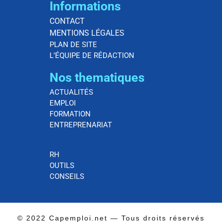
Informations
CONTACT
MENTIONS LÉGALES
PLAN DE SITE
L’ÉQUIPE DE RÉDACTION
Nos thematiques
ACTUALITÉS
EMPLOI
FORMATION
ENTREPRENARIAT
RH
OUTILS
CONSEILS
© 2022 Capemploi.net — Tous droits réservés