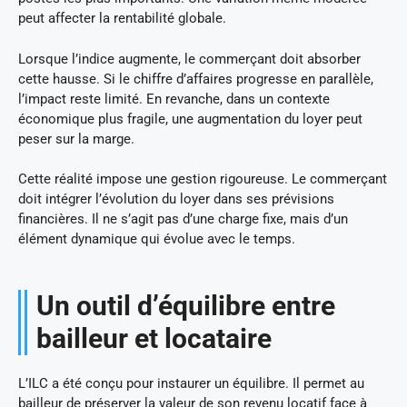
peut affecter la rentabilité globale.
Lorsque l’indice augmente, le commerçant doit absorber
cette hausse. Si le chiffre d’affaires progresse en parallèle,
l’impact reste limité. En revanche, dans un contexte
économique plus fragile, une augmentation du loyer peut
peser sur la marge.
Cette réalité impose une gestion rigoureuse. Le commerçant
doit intégrer l’évolution du loyer dans ses prévisions
financières. Il ne s’agit pas d’une charge fixe, mais d’un
élément dynamique qui évolue avec le temps.
Un outil d’équilibre entre
bailleur et locataire
L’ILC a été conçu pour instaurer un équilibre. Il permet au
bailleur de préserver la valeur de son revenu locatif face à