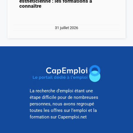
esthéticienne : les formations à
connaître
31 juillet 2026
La recherche d’emploi étant une
étape difficile pour de nombreuses
personnes, nous avons regroupé
toutes les offres sur l’emploi et la
formation sur Capemploi.net