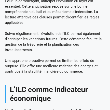
Pour un commerçant, anticiper l’évolution du loyer est
essentiel. Cette anticipation repose sur une bonne
compréhension du bail et du mécanisme d’indexation. La
lecture attentive des clauses permet d’identifier les règles
applicables.
Suivre régulièrement l’évolution de l’ILC permet également
d’anticiper les variations futures. Cette démarche facilite la
gestion de la trésorerie et la planification des
investissements.
Une approche proactive permet de limiter les effets de
surprise. Elle offre une meilleure maîtrise des charges et
contribue à la stabilité financière du commerce.
L’ILC comme indicateur
économique