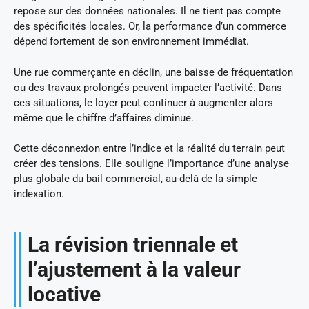
repose sur des données nationales. Il ne tient pas compte
des spécificités locales. Or, la performance d’un commerce
dépend fortement de son environnement immédiat.
Une rue commerçante en déclin, une baisse de fréquentation
ou des travaux prolongés peuvent impacter l’activité. Dans
ces situations, le loyer peut continuer à augmenter alors
même que le chiffre d’affaires diminue.
Cette déconnexion entre l’indice et la réalité du terrain peut
créer des tensions. Elle souligne l’importance d’une analyse
plus globale du bail commercial, au-delà de la simple
indexation.
La révision triennale et
l’ajustement à la valeur
locative