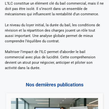
L’ILC constitue un élément clé du bail commercial, mais il ne
doit pas être isolé. Il s’inscrit dans un ensemble de
mécanismes qui influencent la rentabilité d’un commerce.
Le niveau du loyer initial, la durée du bail, les conditions de
révision et la répartition des charges jouent un rôle tout
aussi important. Une analyse globale permet de mieux
comprendre l’équilibre du contrat.
Maîtriser l’impact de l’ILC permet d’aborder le bail
commercial avec plus de lucidité. Cette compréhension
devient un atout pour négocier, anticiper et piloter son
activité dans la durée.
Nos dernières publications