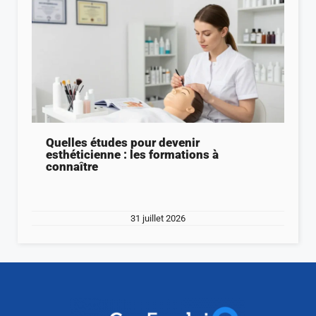
Quelles études pour devenir
esthéticienne : les formations à
connaître
31 juillet 2026