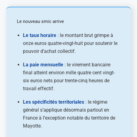
Le nouveau smic arrive
Le taux horaire
: le montant brut grimpe à
onze euros quatre-vingt-huit pour soutenir le
pouvoir d’achat collectif.
La paie mensuelle
: le virement bancaire
final atteint environ mille quatre cent vingt-
six euros nets pour trente-cinq heures de
travail effectif.
Les spécificités territoriales
: le régime
général s’applique désormais partout en
France à l’exception notable du territoire de
Mayotte.