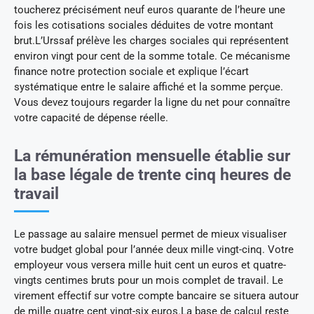
toucherez précisément neuf euros quarante de l’heure une
fois les cotisations sociales déduites de votre montant
brut.L’Urssaf prélève les charges sociales qui représentent
environ vingt pour cent de la somme totale. Ce mécanisme
finance notre protection sociale et explique l’écart
systématique entre le salaire affiché et la somme perçue.
Vous devez toujours regarder la ligne du net pour connaître
votre capacité de dépense réelle.
La rémunération mensuelle établie sur
la base légale de trente cinq heures de
travail
Le passage au salaire mensuel permet de mieux visualiser
votre budget global pour l’année deux mille vingt-cinq. Votre
employeur vous versera mille huit cent un euros et quatre-
vingts centimes bruts pour un mois complet de travail. Le
virement effectif sur votre compte bancaire se situera autour
de mille quatre cent vingt-six euros.La base de calcul reste