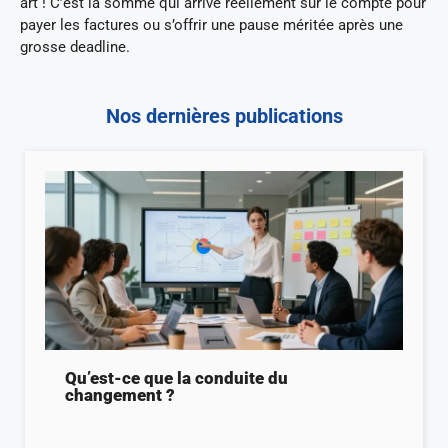
art ! C’est la somme qui arrive réellement sur le compte pour
payer les factures ou s’offrir une pause méritée après une
grosse deadline.
Nos dernières publications
Qu’est-ce que la conduite du
changement ?