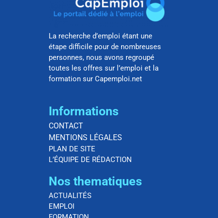
La recherche d’emploi étant une
étape difficile pour de nombreuses
personnes, nous avons regroupé
toutes les offres sur l’emploi et la
formation sur Capemploi.net
Informations
CONTACT
MENTIONS LÉGALES
PLAN DE SITE
L’ÉQUIPE DE RÉDACTION
Nos thematiques
ACTUALITÉS
EMPLOI
FORMATION