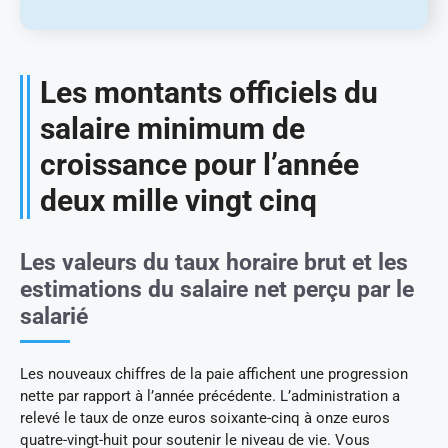
Les montants officiels du
salaire minimum de
croissance pour l’année
deux mille vingt cinq
Les valeurs du taux horaire brut et les
estimations du salaire net perçu par le
salarié
Les nouveaux chiffres de la paie affichent une progression
nette par rapport à l’année précédente. L’administration a
relevé le taux de onze euros soixante-cinq à onze euros
quatre-vingt-huit pour soutenir le niveau de vie. Vous