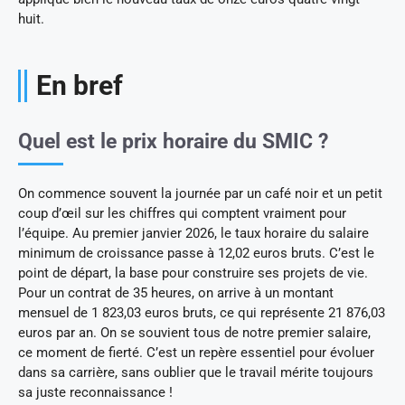
huit.
En bref
Quel est le prix horaire du SMIC ?
On commence souvent la journée par un café noir et un petit
coup d’œil sur les chiffres qui comptent vraiment pour
l’équipe. Au premier janvier 2026, le taux horaire du salaire
minimum de croissance passe à 12,02 euros bruts. C’est le
point de départ, la base pour construire ses projets de vie.
Pour un contrat de 35 heures, on arrive à un montant
mensuel de 1 823,03 euros bruts, ce qui représente 21 876,03
euros par an. On se souvient tous de notre premier salaire,
ce moment de fierté. C’est un repère essentiel pour évoluer
dans sa carrière, sans oublier que le travail mérite toujours
sa juste reconnaissance !