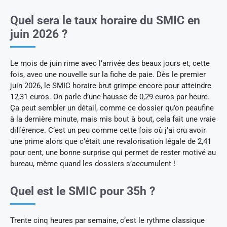
Quel sera le taux horaire du SMIC en
juin 2026 ?
Le mois de juin rime avec l’arrivée des beaux jours et, cette
fois, avec une nouvelle sur la fiche de paie. Dès le premier
juin 2026, le SMIC horaire brut grimpe encore pour atteindre
12,31 euros. On parle d’une hausse de 0,29 euros par heure.
Ça peut sembler un détail, comme ce dossier qu’on peaufine
à la dernière minute, mais mis bout à bout, cela fait une vraie
différence. C’est un peu comme cette fois où j’ai cru avoir
une prime alors que c’était une revalorisation légale de 2,41
pour cent, une bonne surprise qui permet de rester motivé au
bureau, même quand les dossiers s’accumulent !
Quel est le SMIC pour 35h ?
Trente cinq heures par semaine, c’est le rythme classique