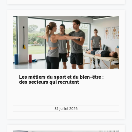
Les métiers du sport et du bien-être :
des secteurs qui recrutent
31 juillet 2026