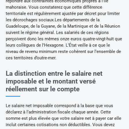
répondre aux contraintes économiques propres à l’île
mahoraise. Vous constaterez que cette différence
territoriale est régulièrement ajustée par décret pour limiter
les décrochages sociaux.Les départements de la
Guadeloupe, de la Guyane, de la Martinique et de la Réunion
suivent le régime général. Les salariés de ces régions
perçoivent donc les mêmes onze euros quatre-vingt-huit que
leurs collègues de l’Hexagone. L’État veille à ce que le
niveau de revenu minimum reste cohérent sur l’ensemble de
ces territoires d’outre-mer.
La distinction entre le salaire net
imposable et le montant versé
réellement sur le compte
Le salaire net imposable correspond à la base que vous
déclarez à l’administration fiscale chaque année. Cette
somme est plus élevée que votre salaire net à payer car elle
inclut certaines cotisations non déductibles. Vous devez