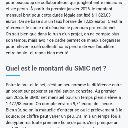
pour beaucoup de collaborateurs qui jonglent entre missions
et vie perso. À partir du premier janvier 2026, le montant
mensuel brut pour cette durée légale est fixé à 1 823,03
euros. On se base sur un taux horaire de 12,02 euros. C’est la
référence, le socle qui sécurise le parcours professionnel.
On sait bien que dans le rush d’un projet, on ne compte plus
son temps, mais avoir ce cadre permet de mieux s’organiser
pour relever le défi collectif sans perdre de vue l’équilibre
entre boulot et repos bien mérité !
Quel est le montant du SMIC net ?
Entre le brut et le net, c’est un peu comme la différence entre
un projet sur papier et sa réalisation concrète. Au premier
juin 2026, le SMIC net mensuel pour un temps plein s’élève à
1 477,93 euros. On compte environ 9,74 euros de l’heure.
Bien sûr, selon la mutuelle d’entreprise ou le prélèvement à la
source, ce chiffre peut varier un peu. J’ai mis un temps fou à
décrypter ma toute première fiche de paie, c’est presque un