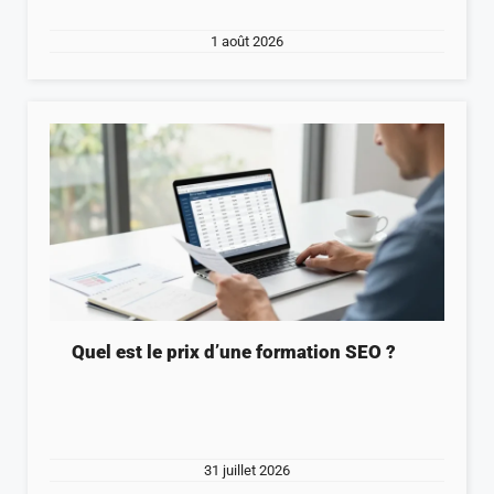
1 août 2026
Quel est le prix d’une formation SEO ?
31 juillet 2026