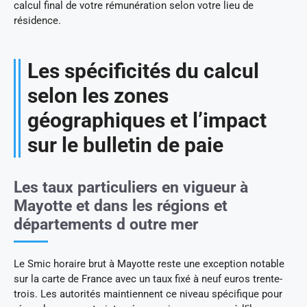
calcul final de votre rémunération selon votre lieu de
résidence.
Les spécificités du calcul
selon les zones
géographiques et l’impact
sur le bulletin de paie
Les taux particuliers en vigueur à
Mayotte et dans les régions et
départements d outre mer
Le Smic horaire brut à Mayotte reste une exception notable
sur la carte de France avec un taux fixé à neuf euros trente-
trois. Les autorités maintiennent ce niveau spécifique pour