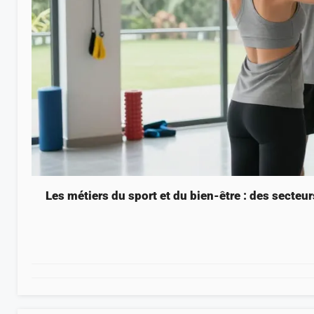
Les métiers du sport et du bien-être : des secteur