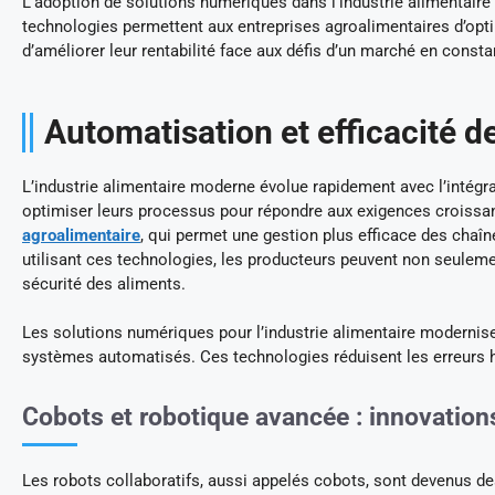
L’adoption de solutions numériques dans l’industrie alimentaire
technologies permettent aux entreprises agroalimentaires d’opti
d’améliorer leur rentabilité face aux défis d’un marché en consta
Automatisation et efficacité d
L’industrie alimentaire moderne évolue rapidement avec l’intégr
optimiser leurs processus pour répondre aux exigences croissan
agroalimentaire
, qui permet une gestion plus efficace des chaîn
utilisant ces technologies, les producteurs peuvent non seulement
sécurité des aliments.
Les solutions numériques pour l’industrie alimentaire modernise
systèmes automatisés. Ces technologies réduisent les erreurs
Cobots et robotique avancée : innovation
Les robots collaboratifs, aussi appelés cobots, sont devenus des