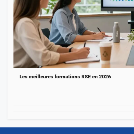
Les meilleures formations RSE en 2026