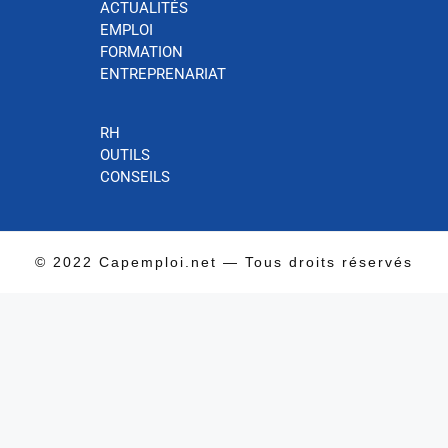
ACTUALITÉS
EMPLOI
FORMATION
ENTREPRENARIAT
RH
OUTILS
CONSEILS
© 2022 Capemploi.net — Tous droits réservés