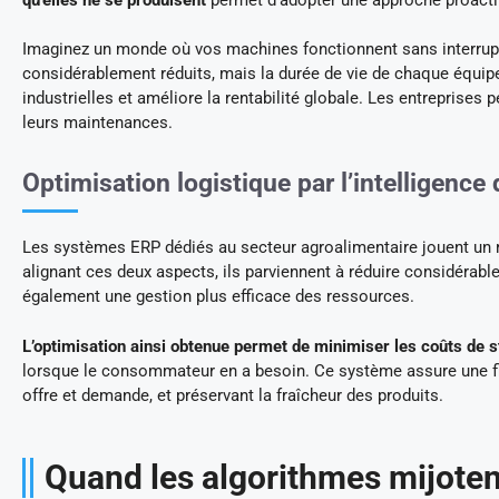
Imaginez un monde où vos machines fonctionnent sans interrupt
considérablement réduits, mais la durée de vie de chaque équip
industrielles et améliore la rentabilité globale. Les entreprises 
leurs maintenances.
Optimisation logistique par l’intelligence
Les systèmes ERP dédiés au secteur agroalimentaire jouent un 
alignant ces deux aspects, ils parviennent à réduire considérabl
également une gestion plus efficace des ressources.
L’optimisation ainsi obtenue permet de minimiser les coûts de 
lorsque le consommateur en a besoin. Ce système assure une flui
offre et demande, et préservant la fraîcheur des produits.
Quand les algorithmes mijotent