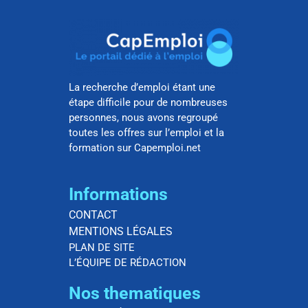
La recherche d’emploi étant une
étape difficile pour de nombreuses
personnes, nous avons regroupé
toutes les offres sur l’emploi et la
formation sur Capemploi.net
Informations
CONTACT
MENTIONS LÉGALES
PLAN DE SITE
L’ÉQUIPE DE RÉDACTION
Nos thematiques