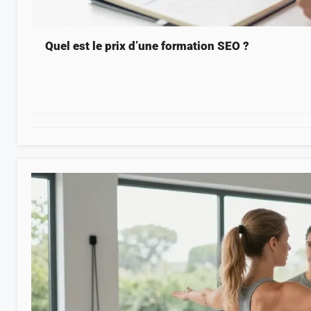
Quel est le prix d’une formation SEO ?