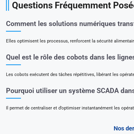
Questions Fréquemment Posé
Comment les solutions numériques transfo
Elles optimisent les processus, renforcent la sécurité alimentaire
Quel est le rôle des cobots dans les ligne
Les cobots exécutent des tâches répétitives, libérant les opérate
Pourquoi utiliser un système SCADA dans 
Il permet de centraliser et d’optimiser instantanément les opérati
Nos der