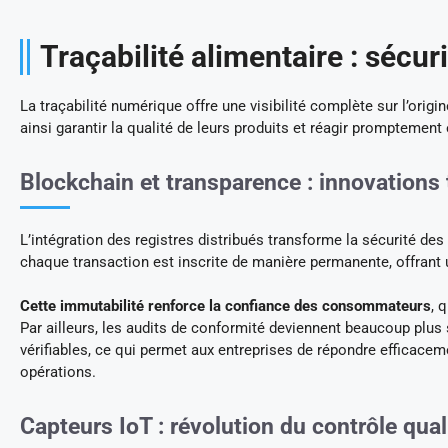
Traçabilité alimentaire : sécur
La traçabilité numérique offre une visibilité complète sur l’origin
ainsi garantir la qualité de leurs produits et réagir promptement
Blockchain et transparence : innovations
L’intégration des registres distribués transforme la sécurité de
chaque transaction est inscrite de manière permanente, offrant
Cette immutabilité renforce la confiance des consommateurs
, 
Par ailleurs, les audits de conformité deviennent beaucoup plus 
vérifiables, ce qui permet aux entreprises de répondre efficacem
opérations.
Capteurs IoT : révolution du contrôle qual