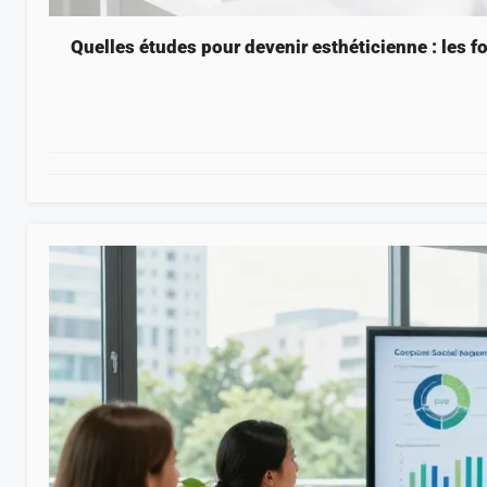
Quelles études pour devenir esthéticienne : les f