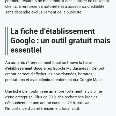
premiers résultats de recherche. Il aide à attirer de nouveaux
clients, à renforcer sa notoriété et à asseoir sa crédibilité
sans dépendre exclusivement de la publicité.
La fiche d’établissement
Google : un outil gratuit mais
essentiel
Au cœur du référencement local se trouve la
fiche
d’établissement Google
(ex Google My Business). Cet outil
gratuit permet d’afficher les coordonnées, horaires,
prestations et
avis clients
directement sur Google Maps.
Une fiche bien optimisée améliore fortement la visibilité
d’une entreprise. Plus de 80 % des recherches locales
débouchent sur une action dans les 24 h, prouvant
l’importance d’un référencement local actif.