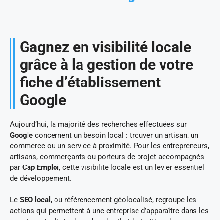
Gagnez en visibilité locale
grâce à la gestion de votre
fiche d’établissement
Google
Aujourd’hui, la majorité des recherches effectuées sur
Google
concernent un besoin local : trouver un artisan, un
commerce ou un service à proximité. Pour les entrepreneurs,
artisans, commerçants ou porteurs de projet accompagnés
par
Cap Emploi
, cette visibilité locale est un levier essentiel
de développement.
Le
SEO local
, ou référencement géolocalisé, regroupe les
actions qui permettent à une entreprise d’apparaître dans les