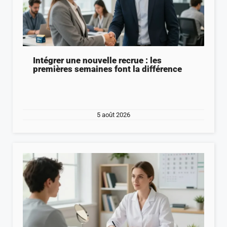
Intégrer une nouvelle recrue : les
premières semaines font la différence
5 août 2026