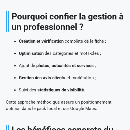
Pourquoi confier la gestion à
un professionnel ?
Création et vérification
complète de la fiche ;
Optimisation
des catégories et mots-clés ;
Ajout de
photos, actualités et services
;
Gestion des avis clients
et modération ;
Suivi des
statistiques de visibilité
.
Cette approche méthodique assure un positionnement
optimal dans le pack local et sur Google Maps.
Les bénéfices concrets du