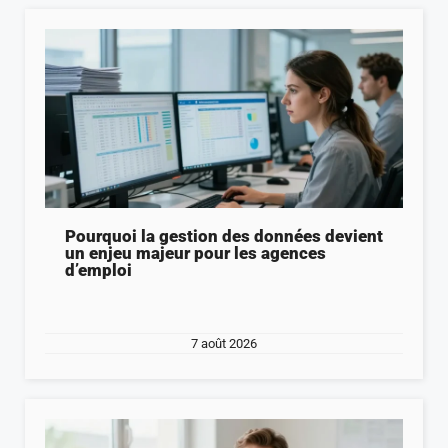
Pourquoi la gestion des données devient
un enjeu majeur pour les agences
d’emploi
7 août 2026