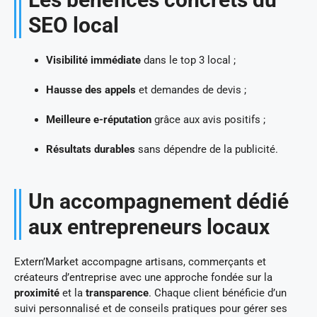
SEO local
Visibilité immédiate
dans le top 3 local ;
Hausse des appels
et demandes de devis ;
Meilleure e-réputation
grâce aux avis positifs ;
Résultats durables
sans dépendre de la publicité.
Un accompagnement dédié
aux entrepreneurs locaux
Extern’Market accompagne artisans, commerçants et
créateurs d’entreprise avec une approche fondée sur la
proximité
et la
transparence
. Chaque client bénéficie d’un
suivi personnalisé et de conseils pratiques pour gérer ses