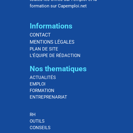
formation sur Capemploi.net
Informations
CONTACT
MENTIONS LÉGALES
PLAN DE SITE
L’ÉQUIPE DE RÉDACTION
Nos thematiques
ACTUALITÉS
EMPLOI
FORMATION
ENTREPRENARIAT
RH
OUTILS
CONSEILS