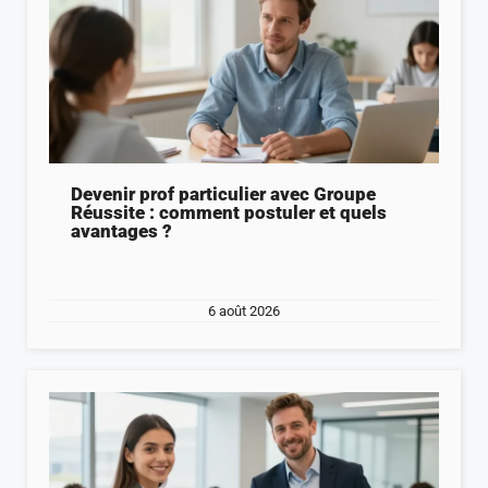
Devenir prof particulier avec Groupe
Réussite : comment postuler et quels
avantages ?
6 août 2026