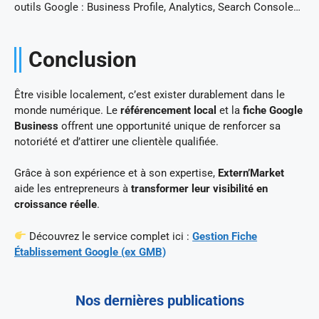
outils Google : Business Profile, Analytics, Search Console…
Conclusion
Être visible localement, c’est exister durablement dans le
monde numérique. Le
référencement local
et la
fiche Google
Business
offrent une opportunité unique de renforcer sa
notoriété et d’attirer une clientèle qualifiée.
Grâce à son expérience et à son expertise,
Extern’Market
aide les entrepreneurs à
transformer leur visibilité en
croissance réelle
.
Découvrez le service complet ici :
Gestion Fiche
Établissement Google (ex GMB)
Nos dernières publications