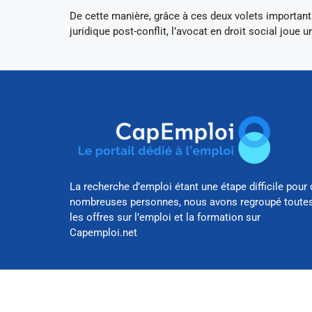
De cette manière, grâce à ces deux volets important
juridique post-conflit, l’avocat en droit social joue 
La recherche d’emploi étant une étape difficile pour 
nombreuses personnes, nous avons regroupé toute
les offres sur l’emploi et la formation sur
Capemploi.net