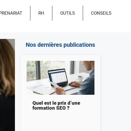
PRENARIAT
RH
OUTILS
CONSEILS
Nos dernières publications
Quel est le prix d’une
formation SEO ?