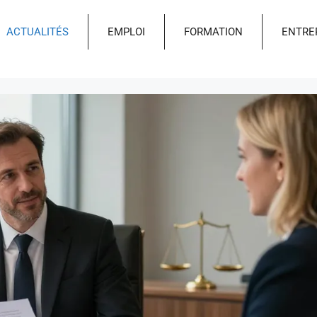
ACTUALITÉS
EMPLOI
FORMATION
ENTRE