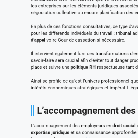
les entreprises sur les éléments juridiques associés
négociation collective ou encore planification des 
En plus de ces fonctions consultatives, ce type d’av
pour les différends individuels du travail ; tribunal 
d’appel
voire Cour de cassation si nécessaire.
Il intervient également lors des transformations d’e
savoir-faire sera crucial afin d’éviter tout danger pru
place et suivre une
politique RH
respectueuse tant du
Ainsi se profile ce qu’est l’univers professionnel q
intérêts économiques stratégiques et impératif léga
L’accompagnement des
L’accompagnement des employeurs en
droit social
c
expertise juridique
et sa connaissance approfondie du