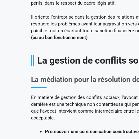
périls, dans le respect du cadre législatif.
Il oriente l’entreprise dans la gestion des relations
résoudre les problèmes avant leur aggravation vers 
paisible tout en écartant toute sanction financière o
(ou au bon fonctionnement)
.
La gestion de conflits s
La médiation pour la résolution d
En matière de gestion des conflits sociaux, l’avocat 
dernière est une technique non contentieuse qui pe
que l’avocat intervient comme intermédiaire entre le
acceptable.
Promouvoir une communication constructive