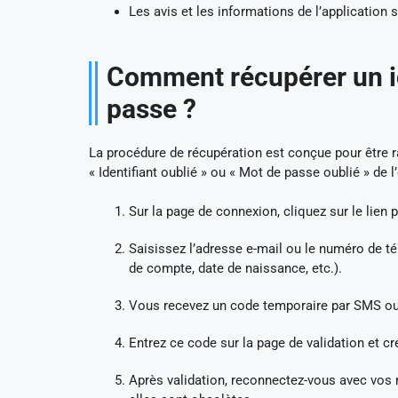
Les avis et les informations de l’application s
Comment récupérer un ide
passe ?
La procédure de récupération est conçue pour être 
« Identifiant oublié » ou « Mot de passe oublié » de l
Sur la page de connexion, cliquez sur le lien p
Saisissez l’adresse e-mail ou le numéro de 
de compte, date de naissance, etc.).
Vous recevez un code temporaire par SMS ou 
Entrez ce code sur la page de validation et 
Après validation, reconnectez-vous avec vos 