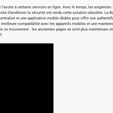
 l’accès à certains services en ligne. Avec le temps, les exigences
sité d’améliorer la sécurité ont rendu cette solution obsolète. La 
entralisé et une application mobile dédiée pour offrir une authentif
e meilleure compatibilité avec les appareils mobiles et une mainte
flète ce mouvement : les anciennes pages ne sont plus maintenues et
f.