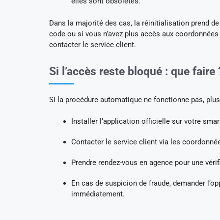
elles sont obsolètes.
Dans la majorité des cas, la réinitialisation prend 
code ou si vous n’avez plus accès aux coordonnées en
contacter le service client.
Si l’accès reste bloqué : que faire 
Si la procédure automatique ne fonctionne pas, plus
Installer l’application officielle sur votre sma
Contacter le service client via les coordonnée
Prendre rendez-vous en agence pour une vérific
En cas de suspicion de fraude, demander l’op
immédiatement.