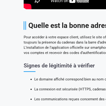
Quelle est la bonne adre
Pour accéder à votre espace client, utilisez le site of
toujours la présence du cadenas dans la barre d’adress
L’installation de l’application officielle sur smartp
vos comptes et recevoir des codes d’authentificatio
Signes de légitimité à vérifier
Le domaine affiché correspond bien au nom of
La connexion est sécurisée (HTTPS, cadenas v
Les communications reçues concernent des op