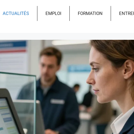
ACTUALITÉS
EMPLOI
FORMATION
ENTRE