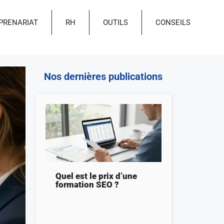
PRENARIAT
RH
OUTILS
CONSEILS
Nos dernières publications
Quel est le prix d’une
formation SEO ?