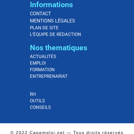
Informations
CONTACT
MENTIONS LÉGALES
PLAN DE SITE
L’ÉQUIPE DE RÉDACTION
Nos thematiques
ACTUALITÉS
EMPLOI
FORMATION
ENTREPRENARIAT
RH
OUTILS
CONSEILS
© 2022 Capemploi.net — Tous droits réservés