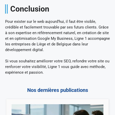
Conclusion
Pour exister sur le web aujourd’hui, il faut être visible,
crédible et facilement trouvable par ses futurs clients. Grâce
à son expertise en référencement naturel, en création de site
et en optimisation Google My Business, Ligne 1 accompagne
les entreprises de Liège et de Belgique dans leur
développement digital.
Si vous souhaitez améliorer votre SEO, refondre votre site ou
renforcer votre visibilité, Ligne 1 vous guide avec méthode,
expérience et passion.
Nos dernières publications