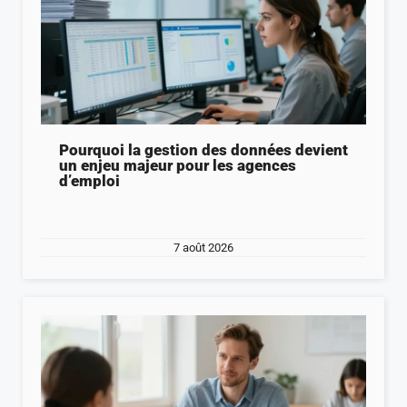
Pourquoi la gestion des données devient
un enjeu majeur pour les agences
d’emploi
7 août 2026