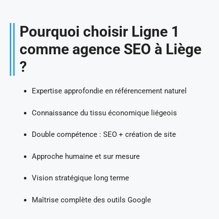
Pourquoi choisir Ligne 1
comme agence SEO à Liège
?
Expertise approfondie en référencement naturel
Connaissance du tissu économique liégeois
Double compétence : SEO + création de site
Approche humaine et sur mesure
Vision stratégique long terme
Maîtrise complète des outils Google