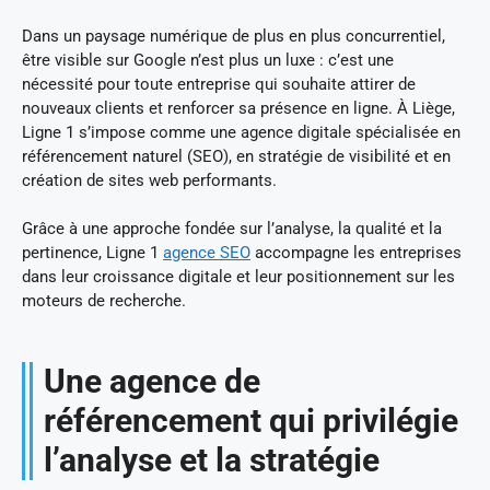
Dans un paysage numérique de plus en plus concurrentiel,
être visible sur Google n’est plus un luxe : c’est une
nécessité pour toute entreprise qui souhaite attirer de
nouveaux clients et renforcer sa présence en ligne. À Liège,
Ligne 1 s’impose comme une agence digitale spécialisée en
référencement naturel (SEO), en stratégie de visibilité et en
création de sites web performants.
Grâce à une approche fondée sur l’analyse, la qualité et la
pertinence, Ligne 1
agence SEO
accompagne les entreprises
dans leur croissance digitale et leur positionnement sur les
moteurs de recherche.
Une agence de
référencement qui privilégie
l’analyse et la stratégie