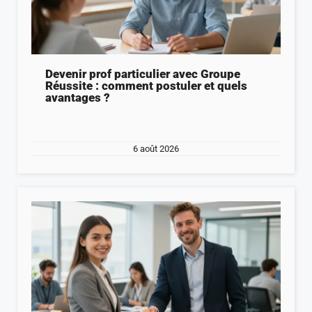
Devenir prof particulier avec Groupe
Réussite : comment postuler et quels
avantages ?
6 août 2026