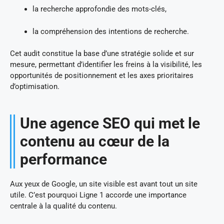
la recherche approfondie des mots-clés,
la compréhension des intentions de recherche.
Cet audit constitue la base d’une stratégie solide et sur
mesure, permettant d’identifier les freins à la visibilité, les
opportunités de positionnement et les axes prioritaires
d’optimisation.
Une agence SEO qui met le
contenu au cœur de la
performance
Aux yeux de Google, un site visible est avant tout un site
utile. C’est pourquoi Ligne 1 accorde une importance
centrale à la qualité du contenu.