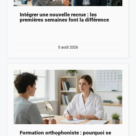
Intégrer une nouvelle recrue : les
premières semaines font la différence
5 août 2026
Formation orthophoniste : pourquoi se