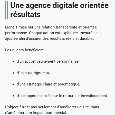
Une agence digitale orientée
résultats
Ligne 1 mise sur une relation transparente et orientée
performance. Chaque action est expliquée, mesurée et
ajustée afin d’assurer des résultats réels et durables.
Les clients bénéficient :
d’un accompagnement personnalisé,
d’un suivi rigoureux,
d’une stratégie claire et pragmatique,
d’une approche axée sur le retour sur investissement.
L’objectif n’est pas seulement d’améliorer un site, mais
d’améliorer son impact commercial.