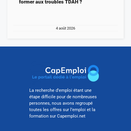
former aux troubles TDAH ?
4 août 2026
La recherche d’emploi étant une
étape difficile pour de nombreuses
personnes, nous avons regroupé
toutes les offres sur l’emploi et la
formation sur Capemploi.net