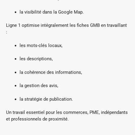
la visibilité dans la Google Map.
Ligne 1 optimise intégralement les fiches GMB en travaillant
:
les mots-clés locaux,
les descriptions,
la cohérence des informations,
la gestion des avis,
la stratégie de publication.
Un travail essentiel pour les commerces, PME, indépendants
et professionnels de proximité.