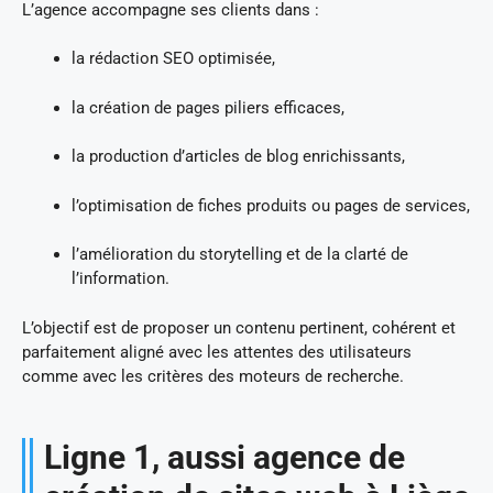
L’agence accompagne ses clients dans :
la rédaction SEO optimisée,
la création de pages piliers efficaces,
la production d’articles de blog enrichissants,
l’optimisation de fiches produits ou pages de services,
l’amélioration du storytelling et de la clarté de
l’information.
L’objectif est de proposer un contenu pertinent, cohérent et
parfaitement aligné avec les attentes des utilisateurs
comme avec les critères des moteurs de recherche.
Ligne 1, aussi agence de