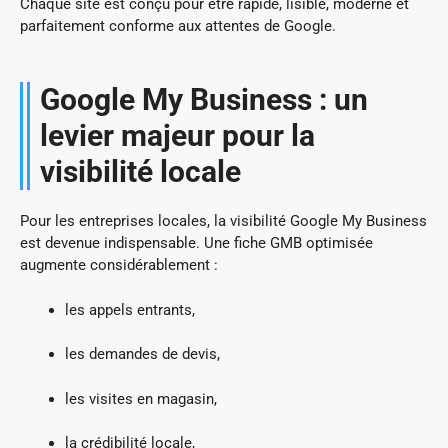
Chaque site est conçu pour être rapide, lisible, moderne et
parfaitement conforme aux attentes de Google.
Google My Business : un
levier majeur pour la
visibilité locale
Pour les entreprises locales, la visibilité Google My Business
est devenue indispensable. Une fiche GMB optimisée
augmente considérablement :
les appels entrants,
les demandes de devis,
les visites en magasin,
la crédibilité locale,