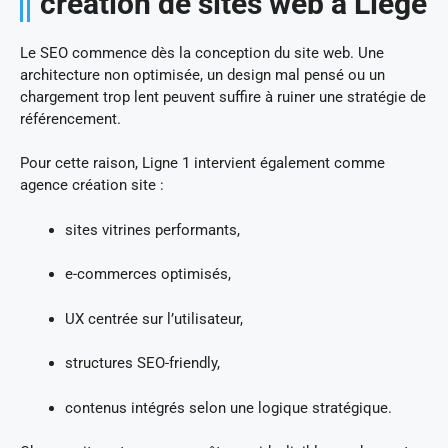
création de sites web à Liège
Le SEO commence dès la conception du site web. Une
architecture non optimisée, un design mal pensé ou un
chargement trop lent peuvent suffire à ruiner une stratégie de
référencement.
Pour cette raison, Ligne 1 intervient également comme
agence création site :
sites vitrines performants,
e-commerces optimisés,
UX centrée sur l’utilisateur,
structures SEO-friendly,
contenus intégrés selon une logique stratégique.