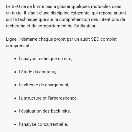
Le SEO ne se limite pas à glisser quelques mots-clés dans
un texte. Il s’agit d’une discipline exigeante, qui repose autant
sur la technique que sur la compréhension des intentions de
recherche et du comportement de l’utilisateur.
Ligne 1 démarre chaque projet par un audit SEO complet
comprenant :
l’analyse technique du site,
l’étude du contenu,
la vitesse de chargement,
la structure et l’arborescence,
l’évaluation des backlinks,
l’analyse concurrentielle,