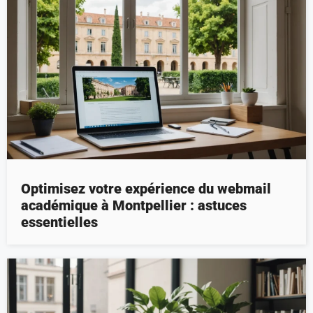
Optimisez votre expérience du webmail
académique à Montpellier : astuces
essentielles