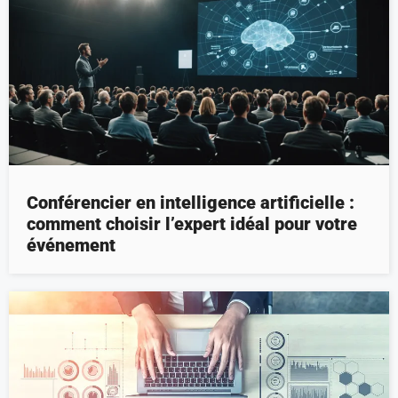
Conférencier en intelligence artificielle :
comment choisir l’expert idéal pour votre
événement