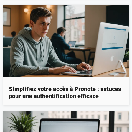
Simplifiez votre accès à Pronote : astuces
pour une authentification efficace