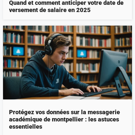
Quand et comment anticiper votre date de
versement de salaire en 2025
Protégez vos données sur la messagerie
académique de montpellier : les astuces
essentielles