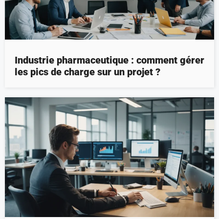
Industrie pharmaceutique : comment gérer
les pics de charge sur un projet ?