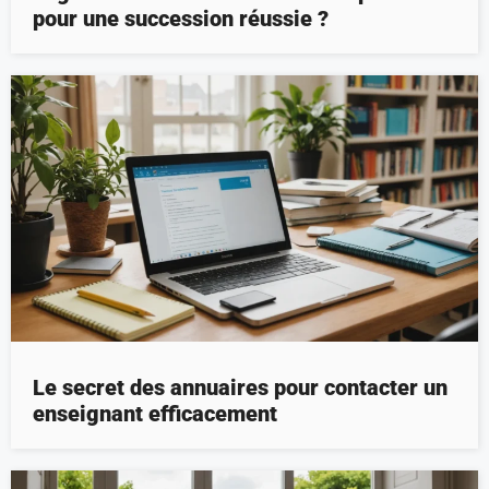
pour une succession réussie ?
Le secret des annuaires pour contacter un
enseignant efficacement