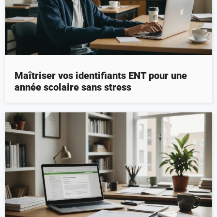
Maîtriser vos identifiants ENT pour une
année scolaire sans stress