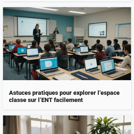
Astuces pratiques pour explorer l’espace
classe sur l’ENT facilement