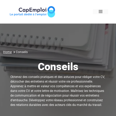
Skip
to
MENU
content
Home
Conseils
Conseils
Obtenez des conseils pratiques et des astuces pour rédiger votre CV,
décrocher des entretiens et réussir votre vie professionnelle.
Apprenez à mettre en valeur vos compétences et vos expériences
dans votre CV et votre lettre de motivation. Maîtrisez les techniques
de communication et de négociation pour réussir vos entretiens
d’embauche. Développez votre réseau professionnel et construisez
des relations durables avec des acteurs clés du marché du travail.