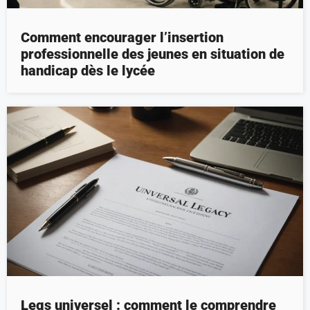
Comment encourager l’insertion
professionnelle des jeunes en situation de
handicap dès le lycée
Legs universel : comment le comprendre