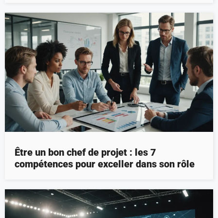
Être un bon chef de projet : les 7
compétences pour exceller dans son rôle