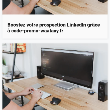
Boostez votre prospection LinkedIn grâce
à code-promo-waalaxy.fr