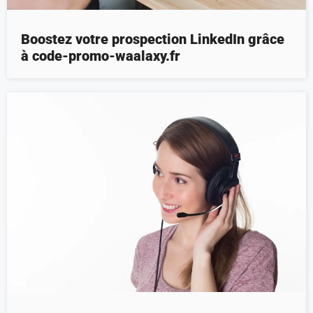
Boostez votre prospection LinkedIn grâce
à code-promo-waalaxy.fr