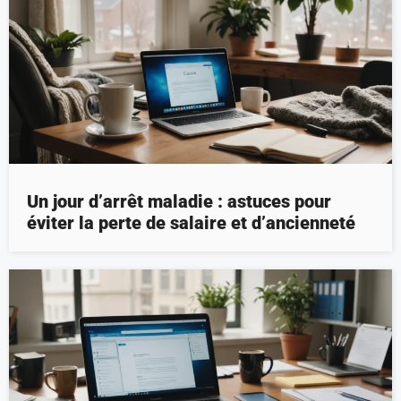
Un jour d’arrêt maladie : astuces pour
éviter la perte de salaire et d’ancienneté