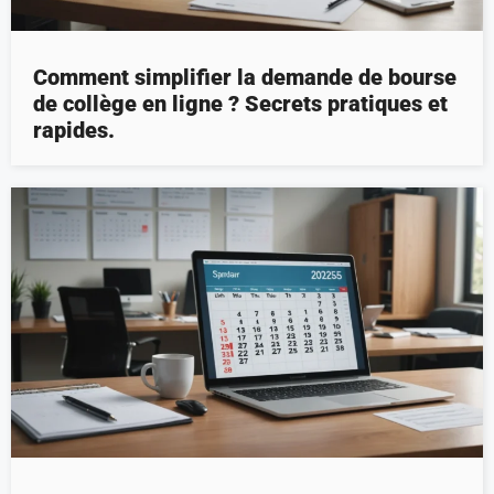
Comment simplifier la demande de bourse
de collège en ligne ? Secrets pratiques et
rapides.