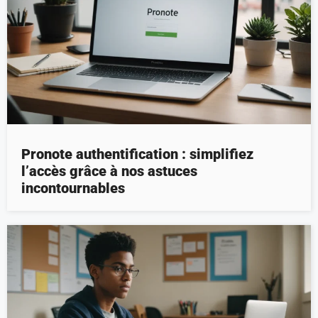
Pronote authentification : simplifiez
l’accès grâce à nos astuces
incontournables