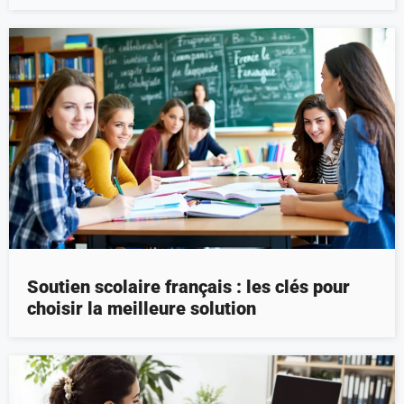
Soutien scolaire français : les clés pour
choisir la meilleure solution