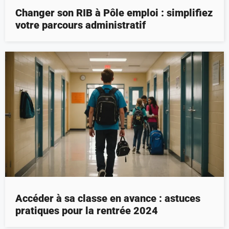
Changer son RIB à Pôle emploi : simplifiez
votre parcours administratif
Accéder à sa classe en avance : astuces
pratiques pour la rentrée 2024