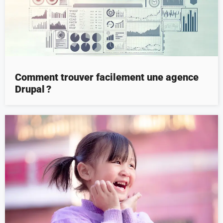
Comment trouver facilement une agence
Drupal ?