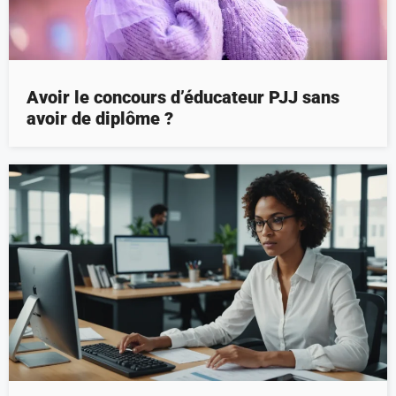
Avoir le concours d’éducateur PJJ sans
avoir de diplôme ?