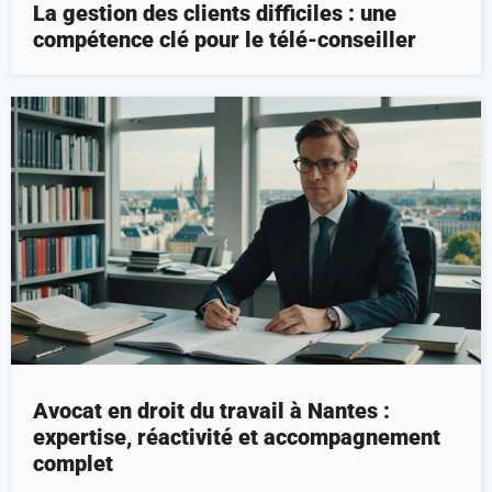
La gestion des clients difficiles : une
compétence clé pour le télé-conseiller
Avocat en droit du travail à Nantes :
expertise, réactivité et accompagnement
complet