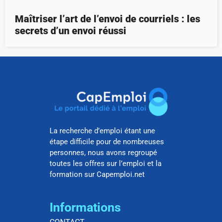
Maîtriser l’art de l’envoi de courriels : les
secrets d’un envoi réussi
La recherche d’emploi étant une
étape difficile pour de nombreuses
personnes, nous avons regroupé
toutes les offres sur l’emploi et la
formation sur Capemploi.net
Informations