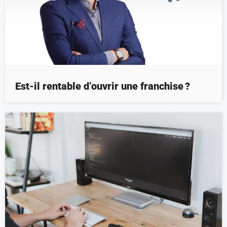
Est-il rentable d’ouvrir une franchise ?