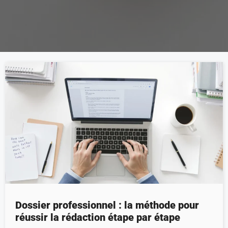
Dossier professionnel : la méthode pour
réussir la rédaction étape par étape