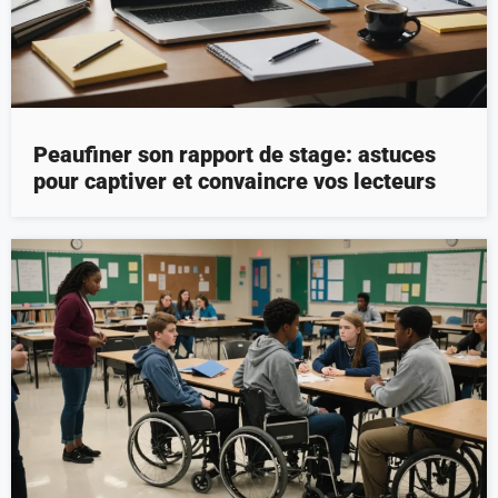
Peaufiner son rapport de stage: astuces
pour captiver et convaincre vos lecteurs