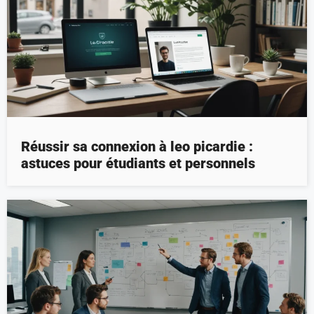
Réussir sa connexion à leo picardie :
astuces pour étudiants et personnels