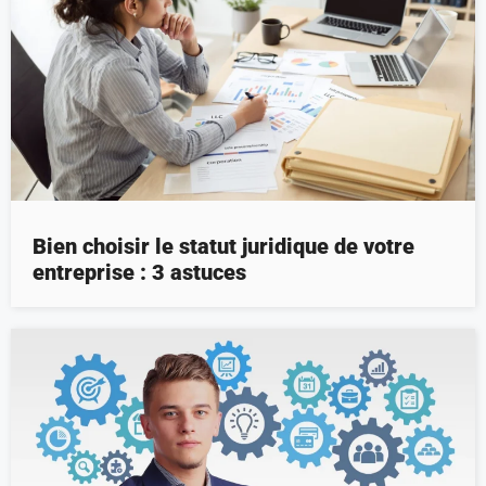
Bien choisir le statut juridique de votre
entreprise : 3 astuces