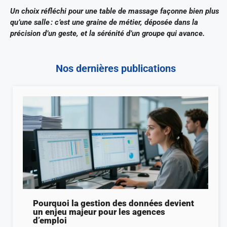
Un choix réfléchi pour une table de massage façonne bien plus
qu’une salle : c’est une graine de métier, déposée dans la
précision d’un geste, et la sérénité d’un groupe qui avance.
Nos dernières publications
Pourquoi la gestion des données devient
un enjeu majeur pour les agences
d’emploi