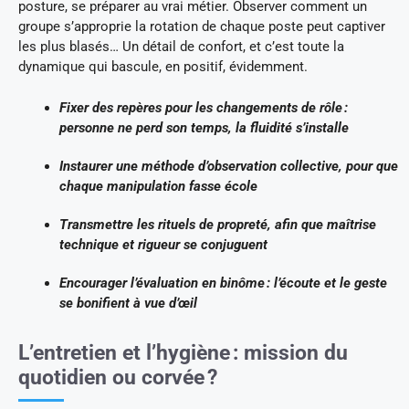
posture, se préparer au vrai métier. Observer comment un
groupe s’approprie la rotation de chaque poste peut captiver
les plus blasés… Un détail de confort, et c’est toute la
dynamique qui bascule, en positif, évidemment.
Fixer des repères pour les changements de rôle :
personne ne perd son temps, la fluidité s’installe
Instaurer une méthode d’observation collective, pour que
chaque manipulation fasse école
Transmettre les rituels de propreté, afin que maîtrise
technique et rigueur se conjuguent
Encourager l’évaluation en binôme : l’écoute et le geste
se bonifient à vue d’œil
L’entretien et l’hygiène : mission du
quotidien ou corvée ?