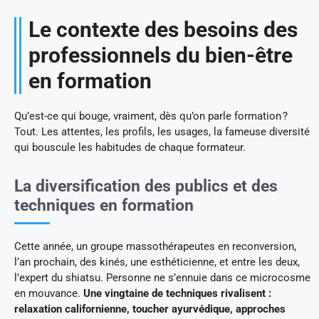
Le contexte des besoins des
professionnels du bien-être
en formation
Qu’est-ce qui bouge, vraiment, dès qu’on parle formation ?
Tout. Les attentes, les profils, les usages, la fameuse diversité
qui bouscule les habitudes de chaque formateur.
La diversification des publics et des
techniques en formation
Cette année, un groupe massothérapeutes en reconversion,
l’an prochain, des kinés, une esthéticienne, et entre les deux,
l’expert du shiatsu. Personne ne s’ennuie dans ce microcosme
en mouvance.
Une vingtaine de techniques rivalisent :
relaxation californienne, toucher ayurvédique, approches