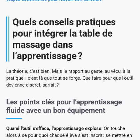
Quels conseils pratiques
pour intégrer la table de
massage dans
l’apprentissage ?
La théorie, c’est bien. Mais le rapport au geste, au vécu, à la
pratique… c’est là que tout se forge. Que faire pour que l’outil
devienne discret, parfait ?
Les points clés pour l’apprentissage
fluide avec un bon équipement
Quand l’outil s’efface, l’apprentissage explose
. On touche
alors à ce pour quoi chaque élève s’est inscrit : se mettre en