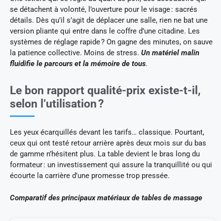
se détachent à volonté, l’ouverture pour le visage : sacrés
détails. Dès qu’il s’agit de déplacer une salle, rien ne bat une
version pliante qui entre dans le coffre d’une citadine. Les
systèmes de réglage rapide ? On gagne des minutes, on sauve
la patience collective. Moins de stress.
Un matériel malin
fluidifie le parcours et la mémoire de tous
.
Le bon rapport qualité-prix existe-t-il,
selon l’utilisation ?
Les yeux écarquillés devant les tarifs… classique. Pourtant,
ceux qui ont testé retour arrière après deux mois sur du bas
de gamme n’hésitent plus. La table devient le bras long du
formateur : un investissement qui assure la tranquillité ou qui
écourte la carrière d’une promesse trop pressée.
Comparatif des principaux matériaux de tables de massage