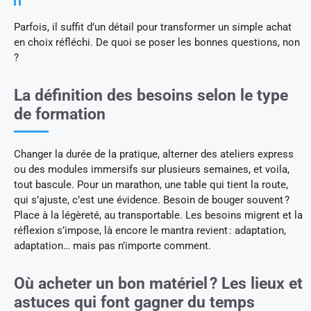
Parfois, il suffit d’un détail pour transformer un simple achat
en choix réfléchi. De quoi se poser les bonnes questions, non
?
La définition des besoins selon le type
de formation
Changer la durée de la pratique, alterner des ateliers express
ou des modules immersifs sur plusieurs semaines, et voila,
tout bascule. Pour un marathon, une table qui tient la route,
qui s’ajuste, c’est une évidence. Besoin de bouger souvent ?
Place à la légèreté, au transportable. Les besoins migrent et la
réflexion s’impose, là encore le mantra revient : adaptation,
adaptation… mais pas n’importe comment.
Où acheter un bon matériel ? Les lieux et
astuces qui font gagner du temps