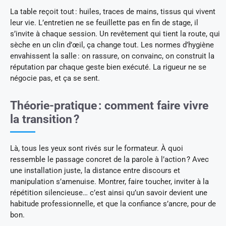
La table reçoit tout : huiles, traces de mains, tissus qui vivent
leur vie. L’entretien ne se feuillette pas en fin de stage, il
s’invite à chaque session. Un revêtement qui tient la route, qui
sèche en un clin d’œil, ça change tout. Les normes d’hygiène
envahissent la salle : on rassure, on convainc, on construit la
réputation par chaque geste bien exécuté. La rigueur ne se
négocie pas, et ça se sent.
Théorie-pratique : comment faire vivre
la transition ?
Là, tous les yeux sont rivés sur le formateur. À quoi
ressemble le passage concret de la parole à l’action ? Avec
une installation juste, la distance entre discours et
manipulation s’amenuise. Montrer, faire toucher, inviter à la
répétition silencieuse… c’est ainsi qu’un savoir devient une
habitude professionnelle, et que la confiance s’ancre, pour de
bon.