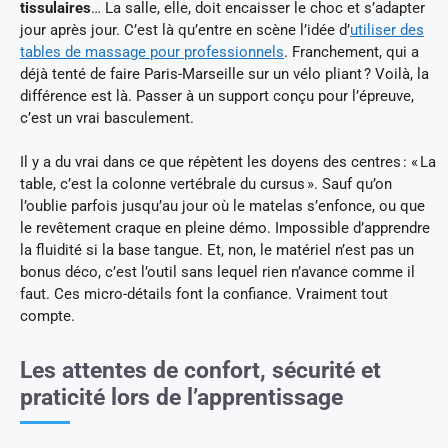
tissulaires
… La salle, elle, doit encaisser le choc et s’adapter
jour après jour. C’est là qu’entre en scène l’idée d’
utiliser des
tables de massage pour professionnels
. Franchement, qui a
déjà tenté de faire Paris-Marseille sur un vélo pliant ? Voilà, la
différence est là. Passer à un support conçu pour l’épreuve,
c’est un vrai basculement.
Il y a du vrai dans ce que répètent les doyens des centres : « La
table, c’est la colonne vertébrale du cursus ». Sauf qu’on
l’oublie parfois jusqu’au jour où le matelas s’enfonce, ou que
le revêtement craque en pleine démo. Impossible d’apprendre
la fluidité si la base tangue. Et, non, le matériel n’est pas un
bonus déco, c’est l’outil sans lequel rien n’avance comme il
faut. Ces micro-détails font la confiance. Vraiment tout
compte.
Les attentes de confort, sécurité et
praticité lors de l’apprentissage