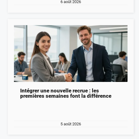
6 août 2026
Intégrer une nouvelle recrue : les
premières semaines font la différence
5 août 2026