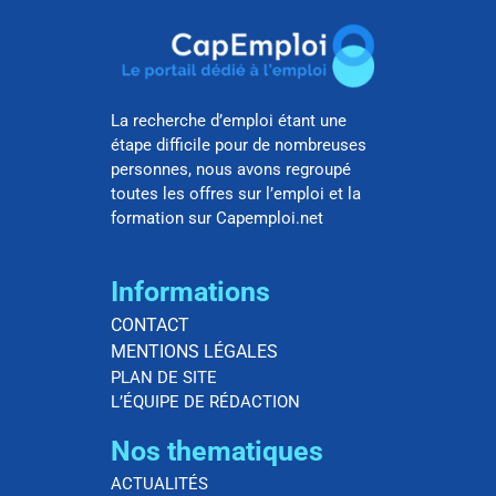
La recherche d’emploi étant une
étape difficile pour de nombreuses
personnes, nous avons regroupé
toutes les offres sur l’emploi et la
formation sur Capemploi.net
Informations
CONTACT
MENTIONS LÉGALES
PLAN DE SITE
L’ÉQUIPE DE RÉDACTION
Nos thematiques
ACTUALITÉS