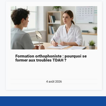
Formation orthophoniste : pourquoi se
former aux troubles TDAH ?
4 août 2026