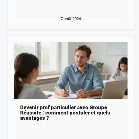
7 août 2026
Devenir prof particulier avec Groupe
Réussite : comment postuler et quels
avantages ?