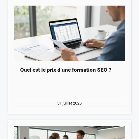
Quel est le prix d’une formation SEO ?
31 juillet 2026