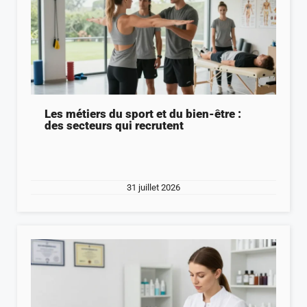
Les métiers du sport et du bien-être :
des secteurs qui recrutent
31 juillet 2026