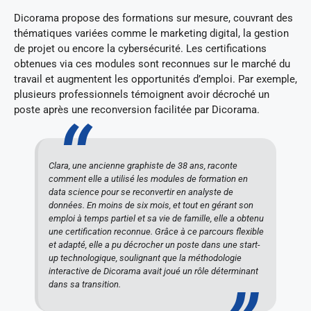
Dicorama propose des formations sur mesure, couvrant des
thématiques variées comme le marketing digital, la gestion
de projet ou encore la cybersécurité. Les certifications
obtenues via ces modules sont reconnues sur le marché du
travail et augmentent les opportunités d’emploi. Par exemple,
plusieurs professionnels témoignent avoir décroché un
poste après une reconversion facilitée par Dicorama.
Clara, une ancienne graphiste de 38 ans, raconte
comment elle a utilisé les modules de formation en
data science pour se reconvertir en analyste de
données. En moins de six mois, et tout en gérant son
emploi à temps partiel et sa vie de famille, elle a obtenu
une certification reconnue. Grâce à ce parcours flexible
et adapté, elle a pu décrocher un poste dans une start-
up technologique, soulignant que la méthodologie
interactive de Dicorama avait joué un rôle déterminant
dans sa transition.