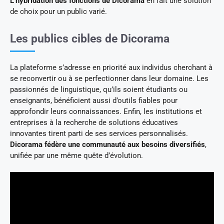
L’hybridation des fonctions de Dicorama
en fait une solution
de choix pour un public varié.
Les publics cibles de Dicorama
La plateforme s’adresse en priorité aux individus cherchant à
se reconvertir ou à se perfectionner dans leur domaine. Les
passionnés de linguistique, qu’ils soient étudiants ou
enseignants, bénéficient aussi d’outils fiables pour
approfondir leurs connaissances. Enfin, les institutions et
entreprises à la recherche de solutions éducatives
innovantes tirent parti de ses services personnalisés.
Dicorama fédère une communauté aux besoins diversifiés
,
unifiée par une même quête d’évolution.