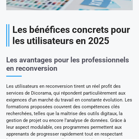
Les bénéfices concrets pour
les utilisateurs en 2025
Les avantages pour les professionnels
en reconversion
Les utilisateurs en reconversion tirent un réel profit des
services de Dicorama, qui répondent particulièrement aux
exigences d’un marché du travail en constante évolution. Les
formations proposées couvrent des compétences clés
recherchées, telles que la maîtrise des outils digitaux, la
gestion de projet ou encore l’analyse de données. Grâce à
leur aspect modulable, ces programmes permettent aux
apprenants de progresser rapidement tout en respectant