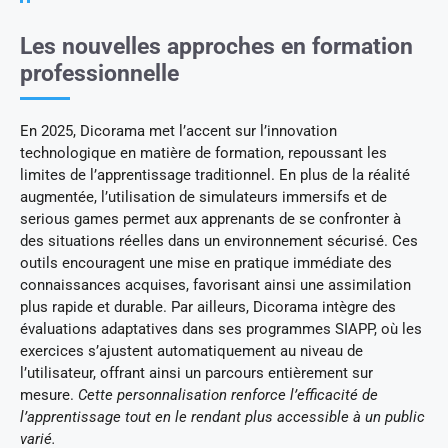
Les nouvelles approches en formation
professionnelle
En 2025, Dicorama met l’accent sur l’innovation
technologique en matière de formation, repoussant les
limites de l’apprentissage traditionnel. En plus de la réalité
augmentée, l’utilisation de simulateurs immersifs et de
serious games permet aux apprenants de se confronter à
des situations réelles dans un environnement sécurisé. Ces
outils encouragent une mise en pratique immédiate des
connaissances acquises, favorisant ainsi une assimilation
plus rapide et durable. Par ailleurs, Dicorama intègre des
évaluations adaptatives dans ses programmes SIAPP, où les
exercices s’ajustent automatiquement au niveau de
l’utilisateur, offrant ainsi un parcours entièrement sur
mesure.
Cette personnalisation renforce l’efficacité de
l’apprentissage tout en le rendant plus accessible à un public
varié.