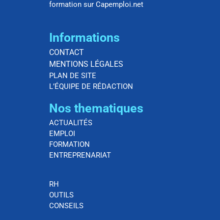
formation sur Capemploi.net
Informations
CONTACT
MENTIONS LÉGALES
PLAN DE SITE
L’ÉQUIPE DE RÉDACTION
Nos thematiques
ACTUALITÉS
EMPLOI
FORMATION
ENTREPRENARIAT
RH
OUTILS
CONSEILS