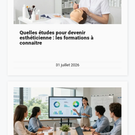
Quelles études pour devenir
esthéticienne : les formations à
connaître
31 juillet 2026