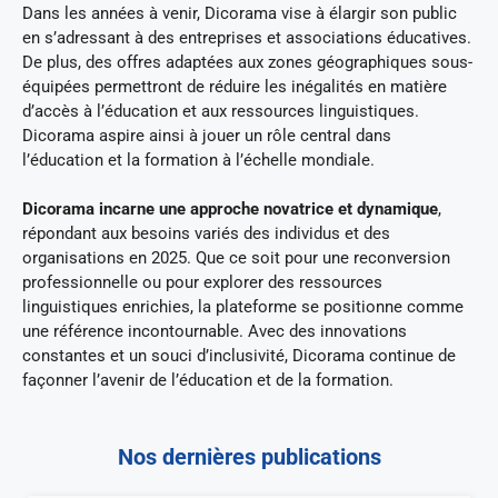
Dans les années à venir, Dicorama vise à élargir son public
en s’adressant à des entreprises et associations éducatives.
De plus, des offres adaptées aux zones géographiques sous-
équipées permettront de réduire les inégalités en matière
d’accès à l’éducation et aux ressources linguistiques.
Dicorama aspire ainsi à jouer un rôle central dans
l’éducation et la formation à l’échelle mondiale.
Dicorama incarne une approche novatrice et dynamique
,
répondant aux besoins variés des individus et des
organisations en 2025. Que ce soit pour une reconversion
professionnelle ou pour explorer des ressources
linguistiques enrichies, la plateforme se positionne comme
une référence incontournable. Avec des innovations
constantes et un souci d’inclusivité, Dicorama continue de
façonner l’avenir de l’éducation et de la formation.
Nos dernières publications