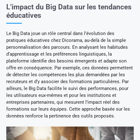
L’impact du Big Data sur les tendances
éducatives
Le Big Data joue un rôle central dans l’évolution des
pratiques éducatives chez Dicorama, au-delà de la simple
personnalisation des parcours. En analysant les habitudes
d’apprentissage et les préférences linguistiques, la
plateforme identifie des besoins émergents et adapte son
offre en conséquence. Par exemple, ces données permettent
de détecter les compétences les plus demandées par les
recruteurs et d’y associer des formations particulières. Par
ailleurs, le Big Data facilite le suivi des performances, pour
les utilisateurs eux-mêmes et pour les institutions et
entreprises partenaires, qui mesurent l’impact réel des
formations sur leurs équipes. Cette approche basée sur les
données renforce la pertinence des outils proposés.