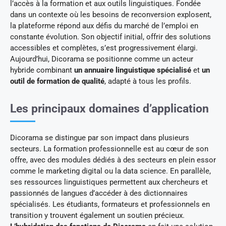
l’accès à la formation et aux outils linguistiques. Fondée
dans un contexte où les besoins de reconversion explosent,
la plateforme répond aux défis du marché de l’emploi en
constante évolution. Son objectif initial, offrir des solutions
accessibles et complètes, s’est progressivement élargi.
Aujourd’hui, Dicorama se positionne comme un acteur
hybride combinant
un annuaire linguistique spécialisé
et
un
outil de formation de qualité
, adapté à tous les profils.
Les principaux domaines d’application
Dicorama se distingue par son impact dans plusieurs
secteurs. La formation professionnelle est au cœur de son
offre, avec des modules dédiés à des secteurs en plein essor
comme le marketing digital ou la data science. En parallèle,
ses ressources linguistiques permettent aux chercheurs et
passionnés de langues d’accéder à des dictionnaires
spécialisés. Les étudiants, formateurs et professionnels en
transition y trouvent également un soutien précieux.