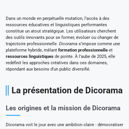
Dans un monde en perpétuelle mutation, l’accès à des
ressources éducatives et linguistiques performantes
constitue un atout stratégique. Les utilisateurs cherchent
des outils innovants pour se former, évoluer ou changer de
trajectoire professionnelle.
Dicorama
s’impose comme une
plateforme hybride, mêlant
formation professionnelle
et
ressources linguistiques
de pointe. À l’aube de 2025, elle
redéfinit les approches créatives dans ces domaines,
répondant aux besoins d’un public diversifié.
La présentation de Dicorama
Les origines et la mission de Dicorama
Dicorama voit le jour avec une ambition claire : démocratiser