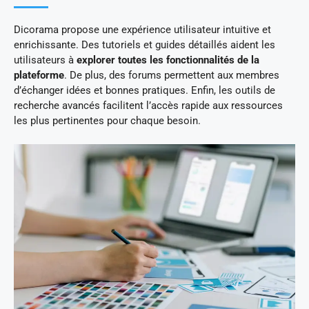
Dicorama propose une expérience utilisateur intuitive et
enrichissante. Des tutoriels et guides détaillés aident les
utilisateurs à
explorer toutes les fonctionnalités de la
plateforme
. De plus, des forums permettent aux membres
d’échanger idées et bonnes pratiques. Enfin, les outils de
recherche avancés facilitent l’accès rapide aux ressources
les plus pertinentes pour chaque besoin.