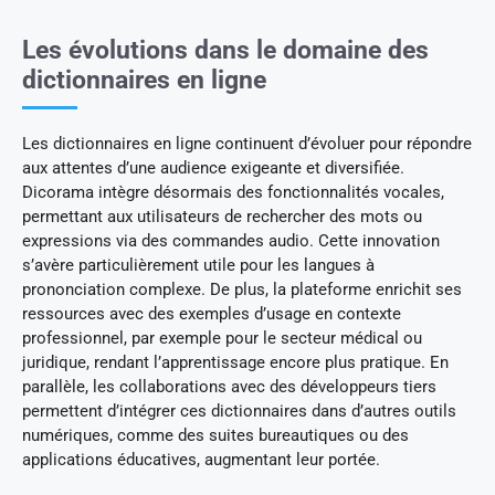
Les évolutions dans le domaine des
dictionnaires en ligne
Les dictionnaires en ligne continuent d’évoluer pour répondre
aux attentes d’une audience exigeante et diversifiée.
Dicorama intègre désormais des fonctionnalités vocales,
permettant aux utilisateurs de rechercher des mots ou
expressions via des commandes audio. Cette innovation
s’avère particulièrement utile pour les langues à
prononciation complexe. De plus, la plateforme enrichit ses
ressources avec des exemples d’usage en contexte
professionnel, par exemple pour le secteur médical ou
juridique, rendant l’apprentissage encore plus pratique. En
parallèle, les collaborations avec des développeurs tiers
permettent d’intégrer ces dictionnaires dans d’autres outils
numériques, comme des suites bureautiques ou des
applications éducatives, augmentant leur portée.