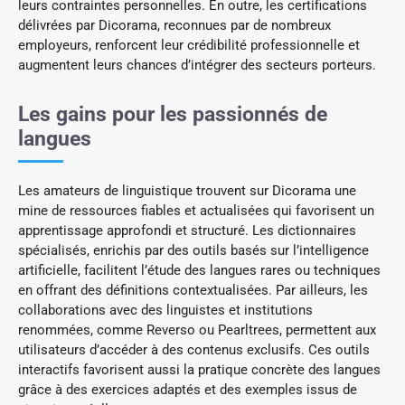
leurs contraintes personnelles. En outre, les certifications
délivrées par Dicorama, reconnues par de nombreux
employeurs, renforcent leur crédibilité professionnelle et
augmentent leurs chances d’intégrer des secteurs porteurs.
Les gains pour les passionnés de
langues
Les amateurs de linguistique trouvent sur Dicorama une
mine de ressources fiables et actualisées qui favorisent un
apprentissage approfondi et structuré. Les dictionnaires
spécialisés, enrichis par des outils basés sur l’intelligence
artificielle, facilitent l’étude des langues rares ou techniques
en offrant des définitions contextualisées. Par ailleurs, les
collaborations avec des linguistes et institutions
renommées, comme Reverso ou Pearltrees, permettent aux
utilisateurs d’accéder à des contenus exclusifs. Ces outils
interactifs favorisent aussi la pratique concrète des langues
grâce à des exercices adaptés et des exemples issus de