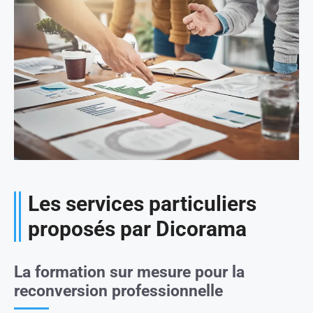
Les services particuliers
proposés par Dicorama
La formation sur mesure pour la
reconversion professionnelle