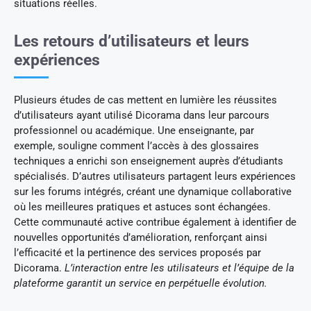
situations réelles.
Les retours d’utilisateurs et leurs
expériences
Plusieurs études de cas mettent en lumière les réussites
d’utilisateurs ayant utilisé Dicorama dans leur parcours
professionnel ou académique. Une enseignante, par
exemple, souligne comment l’accès à des glossaires
techniques a enrichi son enseignement auprès d’étudiants
spécialisés. D’autres utilisateurs partagent leurs expériences
sur les forums intégrés, créant une dynamique collaborative
où les meilleures pratiques et astuces sont échangées.
Cette communauté active contribue également à identifier de
nouvelles opportunités d’amélioration, renforçant ainsi
l’efficacité et la pertinence des services proposés par
Dicorama.
L’interaction entre les utilisateurs et l’équipe de la
plateforme garantit un service en perpétuelle évolution.