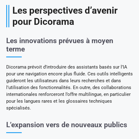
Les perspectives d’avenir
pour Dicorama
Les innovations prévues à moyen
terme
Dicorama prévoit d’introduire des assistants basés sur l’IA
pour une navigation encore plus fluide. Ces outils intelligents
guideront les utilisateurs dans leurs recherches et dans
l’utilisation des fonctionnalités. En outre, des collaborations
internationales renforceront l’offre multilingue, en particulier
pour les langues rares et les glossaires techniques
spécialisés.
L’expansion vers de nouveaux publics