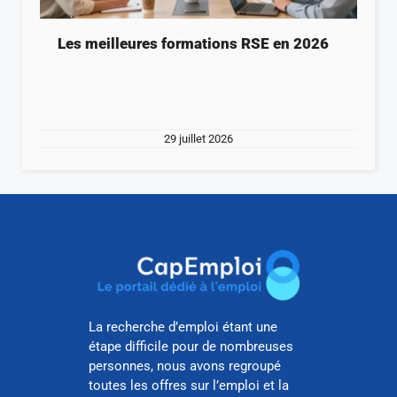
Les meilleures formations RSE en 2026
29 juillet 2026
La recherche d’emploi étant une
étape difficile pour de nombreuses
personnes, nous avons regroupé
toutes les offres sur l’emploi et la