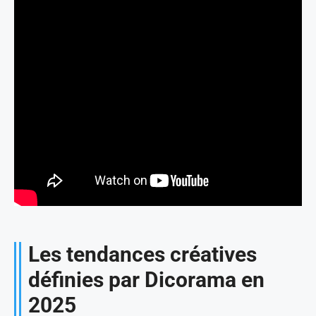
Les tendances créatives
définies par Dicorama en
2025