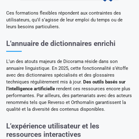
Ces formations flexibles répondent aux contraintes des
utilisateurs, qu’il s’agisse de leur emploi du temps ou de
leurs besoins particuliers.
L’annuaire de dictionnaires enrichi
L’un des atouts majeurs de Dicorama réside dans son
annuaire linguistique. En 2025, cette fonctionnalité s’étoffe
avec des dictionnaires spécialisés et des glossaires
techniques régulièrement mis à jour.
Des outils basés sur
l’intelligence artificielle
rendent ces ressources encore plus
performantes. Par ailleurs, des partenariats avec des acteurs
renommés tels que Reverso et Orthomalin garantissent la
qualité et la diversité des contenus disponibles.
L’expérience utilisateur et les
ressources interactives