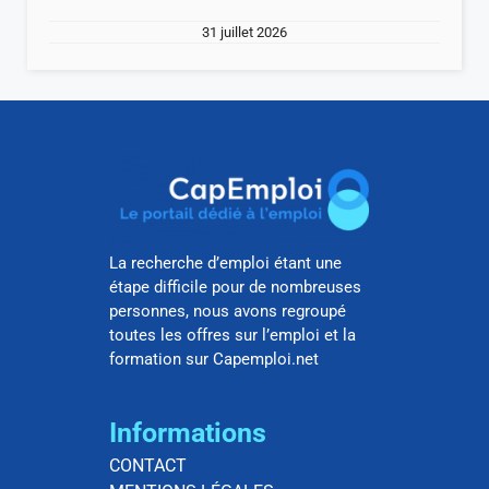
31 juillet 2026
La recherche d’emploi étant une
étape difficile pour de nombreuses
personnes, nous avons regroupé
toutes les offres sur l’emploi et la
formation sur Capemploi.net
Informations
CONTACT