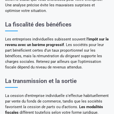
Une analyse précise évite les mauvaises surprises et
optimise votre situation.
La fiscalité des bénéfices
Les entreprises individuelles subissent souvent
l’impôt sur le
revenu
avec un barème progressif
. Les sociétés pour leur
part bénéficient certes d’un taux proportionnel sur les
bénéfices, mais la
rémunération du dirigeant
supporte les
charges sociales. Retenez par ailleurs que l’optimisation
fiscale dépend du niveau de revenus attendus.
La transmission et la sortie
La cession d’entreprise individuelle s’effectue habituellement
par vente du fonds de commerce, tandis que les sociétés
favorisent
la cession de parts
ou d’actions.
Les modalités
fiscales
diffèrent toutefois selon votre forme juridique.