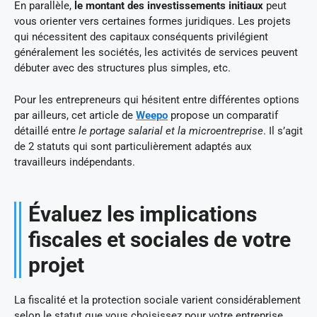
En parallèle,
le montant des investissements initiaux
peut
vous orienter vers certaines formes juridiques. Les projets
qui nécessitent des capitaux conséquents privilégient
généralement les sociétés, les activités de services peuvent
débuter avec des structures plus simples, etc.
Pour les entrepreneurs qui hésitent entre différentes options
par ailleurs, cet article de
Weepo
propose un comparatif
détaillé entre
le portage salarial et la microentreprise
. Il s’agit
de 2 statuts qui sont particulièrement adaptés aux
travailleurs indépendants.
Évaluez les implications
fiscales et sociales de votre
projet
La fiscalité et la protection sociale varient considérablement
selon le statut que vous choisissez pour votre entreprise.