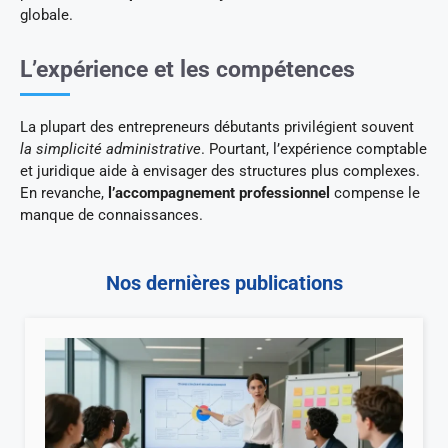
globale.
L’expérience et les compétences
La plupart des entrepreneurs débutants privilégient souvent
la simplicité administrative
. Pourtant, l’expérience comptable
et juridique aide à envisager des structures plus complexes.
En revanche,
l’accompagnement professionnel
compense le
manque de connaissances.
Nos dernières publications