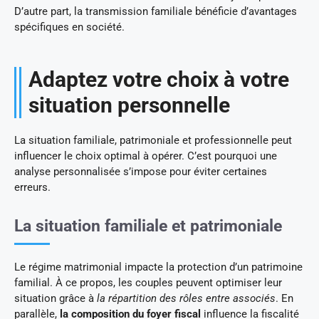
D’autre part, la transmission familiale bénéficie d’avantages
spécifiques en société.
Adaptez votre choix à votre
situation personnelle
La situation familiale, patrimoniale et professionnelle peut
influencer le choix optimal à opérer. C’est pourquoi une
analyse personnalisée s’impose pour éviter certaines
erreurs.
La situation familiale et patrimoniale
Le régime matrimonial impacte la protection d’un patrimoine
familial. À ce propos, les couples peuvent optimiser leur
situation grâce à
la répartition des rôles entre associés
. En
parallèle,
la composition du foyer fiscal
influence la fiscalité