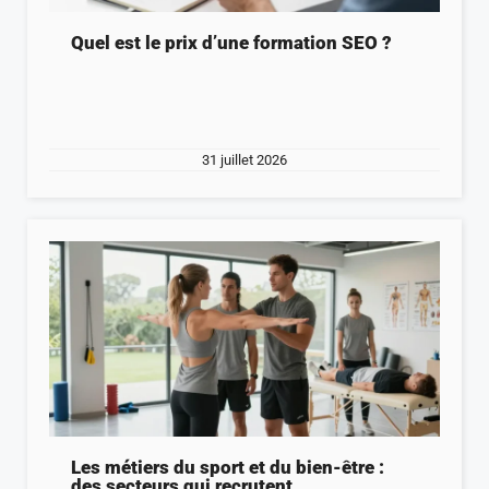
Quel est le prix d’une formation SEO ?
31 juillet 2026
Les métiers du sport et du bien-être :
des secteurs qui recrutent