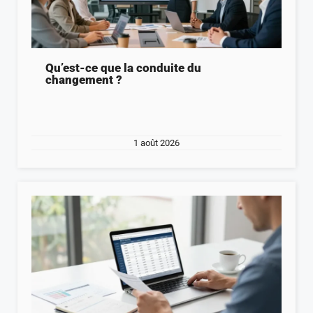
Qu’est-ce que la conduite du
changement ?
1 août 2026