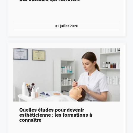
31 juillet 2026
Quelles études pour devenir
esthéticienne : les formations à
connaître