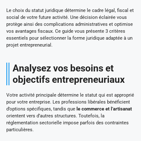
Le choix du statut juridique détermine le cadre légal, fiscal et
social de votre future activité. Une décision éclairée vous
protège ainsi des complications administratives et optimise
vos avantages fiscaux. Ce guide vous présente 3 critères
essentiels pour sélectionner la forme juridique adaptée à un
projet entrepreneurial.
Analysez vos besoins et
objectifs entrepreneuriaux
Votre activité principale détermine le statut qui est approprié
pour votre entreprise. Les professions libérales bénéficient
d’options spécifiques, tandis que
le commerce et l’artisanat
orientent vers d’autres structures. Toutefois, la
réglementation sectorielle impose parfois des contraintes
particulières.