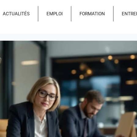
ACTUALITÉS
EMPLOI
FORMATION
ENTRE