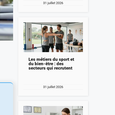
31 juillet 2026
Les métiers du sport et
du bien-être : des
secteurs qui recrutent
31 juillet 2026