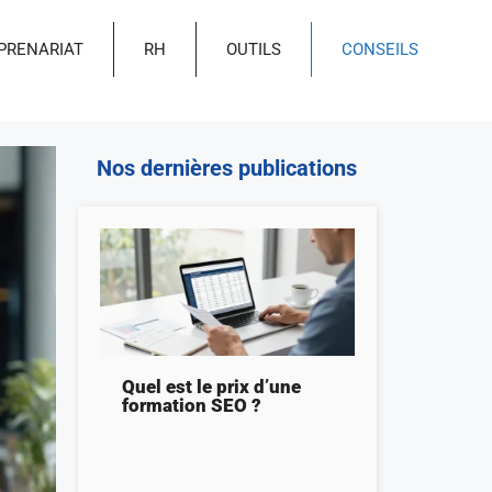
PRENARIAT
RH
OUTILS
CONSEILS
Nos dernières publications
Quel est le prix d’une
formation SEO ?