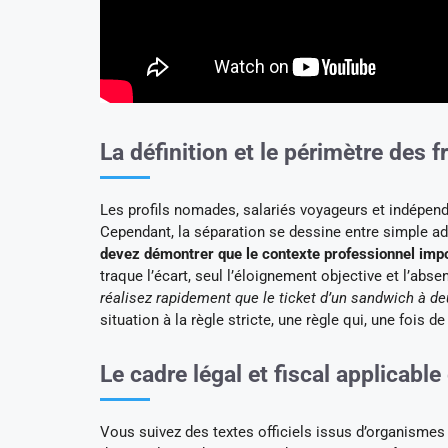
La définition et le périmètre des 
Les profils nomades, salariés voyageurs et indépen
Cependant, la séparation se dessine entre simple add
devez démontrer que le contexte professionnel impo
traque l’écart, seul l’éloignement objective et l’abse
réalisez rapidement que le ticket d’un sandwich à de
situation à la règle stricte, une règle qui, une fois de
Le cadre légal et fiscal applicabl
Vous suivez des textes officiels issus d’organismes 