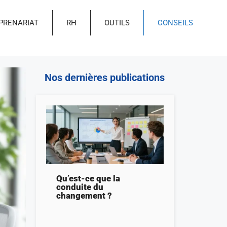
PRENARIAT
RH
OUTILS
CONSEILS
Nos dernières publications
Qu’est-ce que la
conduite du
changement ?