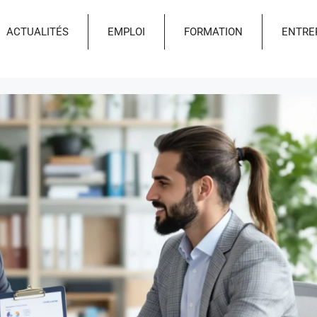
ACTUALITÉS
EMPLOI
FORMATION
ENTRE