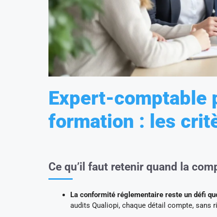
Expert-comptable 
formation : les crit
Ce qu’il faut retenir quand la com
La conformité réglementaire reste un défi qu
audits Qualiopi, chaque détail compte, sans ri