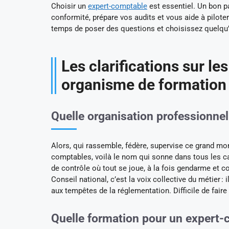
Choisir un
expert-comptable
est essentiel. Un bon pa
conformité, prépare vos audits et vous aide à piloter
temps de poser des questions et choisissez quelqu’u
Les clarifications sur l
organisme de formation
Quelle organisation professionnel
Alors, qui rassemble, fédère, supervise ce grand mo
comptables, voilà le nom qui sonne dans tous les c
de contrôle où tout se joue, à la fois gendarme et co
Conseil national, c’est la voix collective du métier :
aux tempêtes de la réglementation. Difficile de faire 
Quelle formation pour un expert-