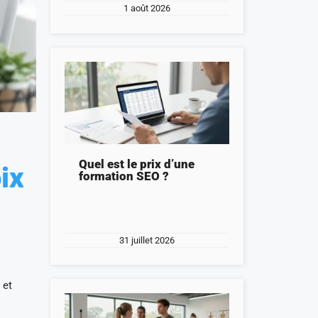
1 août 2026
Quel est le prix d’une
ix
formation SEO ?
31 juillet 2026
 et