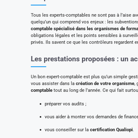
Tous les experts-comptables ne sont pas à l’aise ave
quelqu’un qui comprend vos enjeux : les subventions, 
comptable spécialisé dans les organismes de forma
obligations légales et les points sensibles à surve
privés. Ils savent ce que les contrôleurs regardent
Les prestations proposées : un a
Un bon expert-comptable est plus qu’un simple gesti
vous assister dans la
création de votre organisme
,
comptable
tout au long de l’année. Ce qui fait surtou
préparer vos audits ;
vous aider à monter vos demandes de financ
vous conseiller sur la
certification Qualiopi
.