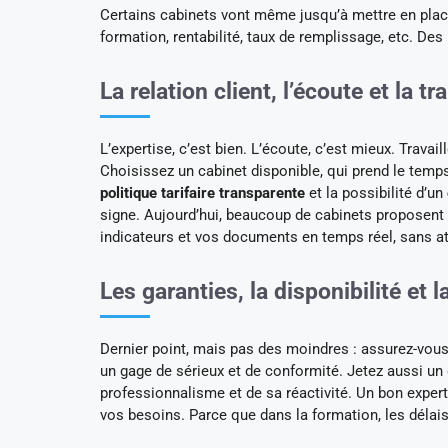
Certains cabinets vont même jusqu’à mettre en place 
formation, rentabilité, taux de remplissage, etc. Des 
La relation client, l’écoute et la t
L’expertise, c’est bien. L’écoute, c’est mieux. Travai
Choisissez un cabinet disponible, qui prend le temps
politique tarifaire transparente
et la possibilité d’un
signe. Aujourd’hui, beaucoup de cabinets proposent
indicateurs et vos documents en temps réel, sans att
Les garanties, la disponibilité et 
Dernier point, mais pas des moindres : assurez-vous
un gage de sérieux et de conformité. Jetez aussi un
professionnalisme et de sa réactivité. Un bon expert
vos besoins. Parce que dans la formation, les délai