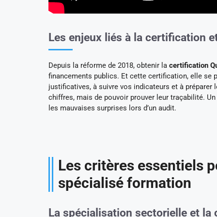
Les enjeux liés à la certification e
Depuis la réforme de 2018, obtenir la
certification Q
financements publics. Et cette certification, elle s
justificatives, à suivre vos indicateurs et à préparer 
chiffres, mais de pouvoir prouver leur traçabilité.
les mauvaises surprises lors d’un audit.
Les critères essentiels 
spécialisé formation
La spécialisation sectorielle et l