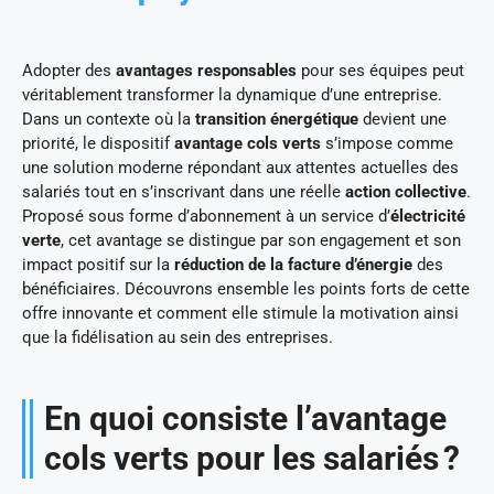
Adopter des
avantages responsables
pour ses équipes peut
véritablement transformer la dynamique d’une entreprise.
Dans un contexte où la
transition énergétique
devient une
priorité, le dispositif
avantage cols verts
s’impose comme
une solution moderne répondant aux attentes actuelles des
salariés tout en s’inscrivant dans une réelle
action collective
.
Proposé sous forme d’abonnement à un service d’
électricité
verte
, cet avantage se distingue par son engagement et son
impact positif sur la
réduction de la facture d’énergie
des
bénéficiaires. Découvrons ensemble les points forts de cette
offre innovante et comment elle stimule la motivation ainsi
que la fidélisation au sein des entreprises.
En quoi consiste l’avantage
cols verts pour les salariés ?