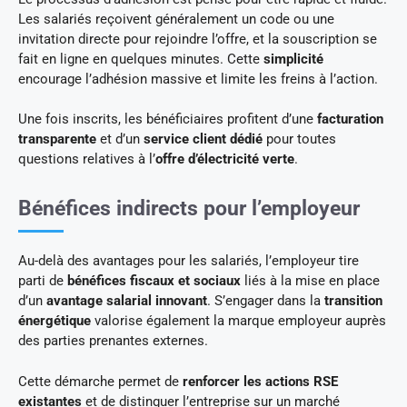
Les salariés reçoivent généralement un code ou une
invitation directe pour rejoindre l’offre, et la souscription se
fait en ligne en quelques minutes. Cette
simplicité
encourage l’adhésion massive et limite les freins à l’action.
Une fois inscrits, les bénéficiaires profitent d’une
facturation
transparente
et d’un
service client dédié
pour toutes
questions relatives à l’
offre d’électricité verte
.
Bénéfices indirects pour l’employeur
Au-delà des avantages pour les salariés, l’employeur tire
parti de
bénéfices fiscaux et sociaux
liés à la mise en place
d’un
avantage salarial innovant
. S’engager dans la
transition
énergétique
valorise également la marque employeur auprès
des parties prenantes externes.
Cette démarche permet de
renforcer les actions RSE
existantes
et de distinguer l’entreprise sur un marché