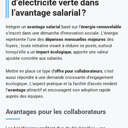
d’électricité verte dans
l’avantage salarial ?
Intégrer un
avantage salarial
basé sur l’
énergie renouvelable
s’inscrit dans une démarche d’innovation sociale. L’énergie
représente l’une des
dépenses mensuelles majeures
des
foyers ; toute initiative visant à réduire ce poste, surtout
lorsqu’elle a un
impact écologique
, apporte une valeur
ajoutée concrète aux salariés.
Mettre en place ce type d’
offre pour collaborateurs
, c’est
aussi répondre à une demande croissante d’engagement
écologique. L’aspect pratique et la facilité d’accès rendent
l’
avantage
attractif et encouragent son adoption rapide
auprès des équipes.
Avantages pour les collaborateurs