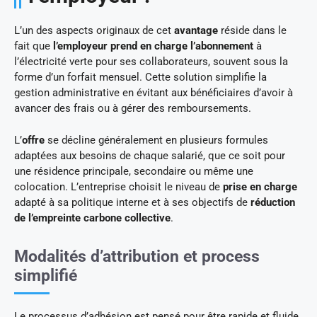
L’un des aspects originaux de cet
avantage
réside dans le
fait que
l’employeur prend en charge l’abonnement
à
l’électricité verte pour ses collaborateurs, souvent sous la
forme d’un forfait mensuel. Cette solution simplifie la
gestion administrative en évitant aux bénéficiaires d’avoir à
avancer des frais ou à gérer des remboursements.
L’
offre
se décline généralement en plusieurs formules
adaptées aux besoins de chaque salarié, que ce soit pour
une résidence principale, secondaire ou même une
colocation. L’entreprise choisit le niveau de
prise en charge
adapté à sa politique interne et à ses objectifs de
réduction
de l’empreinte carbone collective
.
Modalités d’attribution et process
simplifié
Le processus d’adhésion est pensé pour être rapide et fluide.