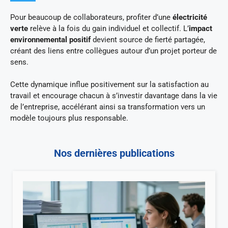
Pour beaucoup de collaborateurs, profiter d’une
électricité
verte
relève à la fois du gain individuel et collectif. L’
impact
environnemental positif
devient source de fierté partagée,
créant des liens entre collègues autour d’un projet porteur de
sens.
Cette dynamique influe positivement sur la satisfaction au
travail et encourage chacun à s’investir davantage dans la vie
de l’entreprise, accélérant ainsi sa transformation vers un
modèle toujours plus responsable.
Nos dernières publications