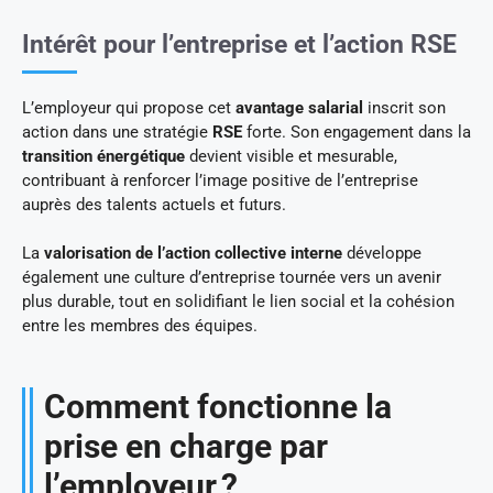
Intérêt pour l’entreprise et l’action RSE
L’employeur qui propose cet
avantage salarial
inscrit son
action dans une stratégie
RSE
forte. Son engagement dans la
transition énergétique
devient visible et mesurable,
contribuant à renforcer l’image positive de l’entreprise
auprès des talents actuels et futurs.
La
valorisation de l’action collective interne
développe
également une culture d’entreprise tournée vers un avenir
plus durable, tout en solidifiant le lien social et la cohésion
entre les membres des équipes.
Comment fonctionne la
prise en charge par
l’employeur ?