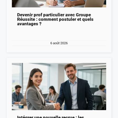
Devenir prof particulier avec Groupe
Réussite : comment postuler et quels
avantages ?
6 août 2026
Intégrer une nouvelle recrue : les