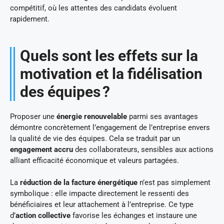
compétitif, où les attentes des candidats évoluent
rapidement.
Quels sont les effets sur la
motivation et la fidélisation
des équipes ?
Proposer une
énergie renouvelable
parmi ses avantages
démontre concrètement l’engagement de l’entreprise envers
la qualité de vie des équipes. Cela se traduit par un
engagement accru
des collaborateurs, sensibles aux actions
alliant efficacité économique et valeurs partagées.
La
réduction de la facture énergétique
n’est pas simplement
symbolique : elle impacte directement le ressenti des
bénéficiaires et leur attachement à l’entreprise. Ce type
d’
action collective
favorise les échanges et instaure une