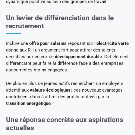
dynamique positive au sein des groupes de travail.
Un levier de différenciation dans le
recrutement
Inclure une
offre pour salariés
reposant sur l’
électricité verte
donne aux RH un argument fort pour attirer des talents
sensibles aux enjeux de
développement durable
. Cet élément
différenciant peut faire la différence face à des entreprises
concurrentes moins engagées.
De plus en plus de jeunes actifs recherchent un employeur
attentif aux
valeurs écologiques
: ces nouveaux avantages
contribuent donc à attirer des profils motivés par la
transition énergétique
.
Une réponse concrète aux aspirations
actuelles