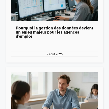
Pourquoi la gestion des données devient
un enjeu majeur pour les agences
d’emploi
7 août 2026