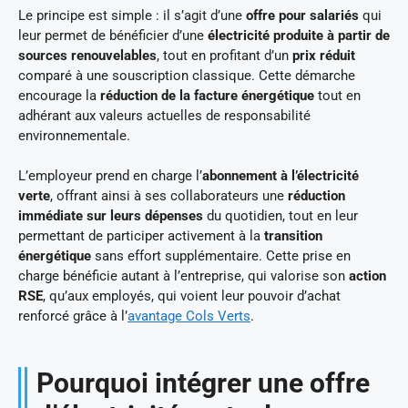
Le principe est simple : il s’agit d’une
offre pour salariés
qui
leur permet de bénéficier d’une
électricité produite à partir de
sources renouvelables
, tout en profitant d’un
prix réduit
comparé à une souscription classique. Cette démarche
encourage la
réduction de la facture énergétique
tout en
adhérant aux valeurs actuelles de responsabilité
environnementale.
L’employeur prend en charge l’
abonnement à l’électricité
verte
, offrant ainsi à ses collaborateurs une
réduction
immédiate sur leurs dépenses
du quotidien, tout en leur
permettant de participer activement à la
transition
énergétique
sans effort supplémentaire. Cette prise en
charge bénéficie autant à l’entreprise, qui valorise son
action
RSE
, qu’aux employés, qui voient leur pouvoir d’achat
renforcé grâce à l’
avantage Cols Verts
.
Pourquoi intégrer une offre