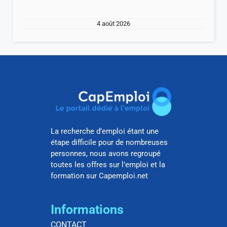
4 août 2026
La recherche d’emploi étant une
étape difficile pour de nombreuses
personnes, nous avons regroupé
toutes les offres sur l’emploi et la
formation sur Capemploi.net
Informations
CONTACT