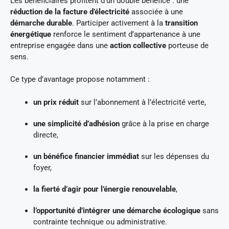
Les bénéficiaires profitent d’un double bénéfice : une
réduction de la facture d’électricité
associée à une
démarche durable
. Participer activement à la
transition
énergétique
renforce le sentiment d’appartenance à une
entreprise engagée dans une
action collective
porteuse de
sens.
Ce type d’avantage propose notamment :
un prix réduit
sur l’abonnement à l’électricité verte,
une simplicité d’adhésion
grâce à la prise en charge
directe,
un bénéfice financier immédiat
sur les dépenses du
foyer,
la fierté d’agir pour l’énergie renouvelable
,
l’opportunité d’intégrer une démarche écologique
sans
contrainte technique ou administrative.