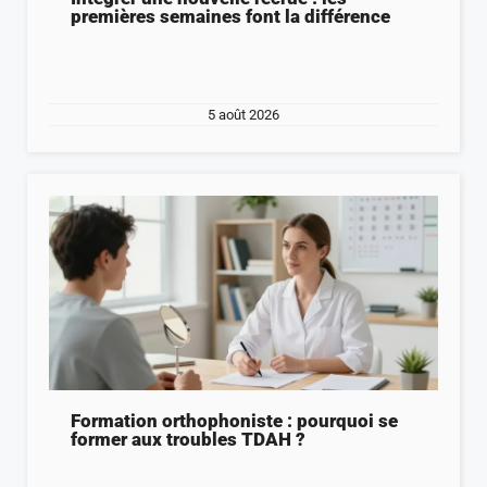
premières semaines font la différence
5 août 2026
Formation orthophoniste : pourquoi se
former aux troubles TDAH ?