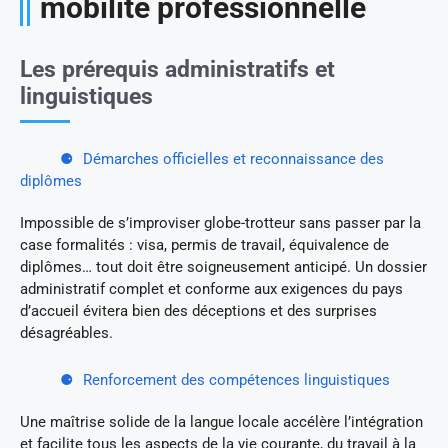
mobilité professionnelle
Les prérequis administratifs et
linguistiques
Démarches officielles et reconnaissance des
diplômes
Impossible de s’improviser globe-trotteur sans passer par la
case formalités : visa, permis de travail, équivalence de
diplômes… tout doit être soigneusement anticipé. Un dossier
administratif complet et conforme aux exigences du pays
d’accueil évitera bien des déceptions et des surprises
désagréables.
Renforcement des compétences linguistiques
Une maîtrise solide de la langue locale accélère l’intégration
et facilite tous les aspects de la vie courante, du travail à la