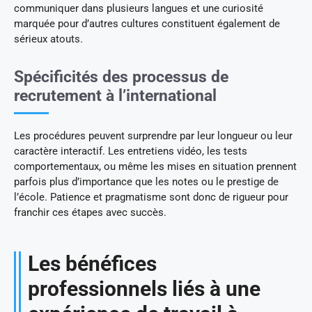
communiquer dans plusieurs langues et une curiosité
marquée pour d’autres cultures constituent également de
sérieux atouts.
Spécificités des processus de
recrutement à l’international
Les procédures peuvent surprendre par leur longueur ou leur
caractère interactif. Les entretiens vidéo, les tests
comportementaux, ou même les mises en situation prennent
parfois plus d’importance que les notes ou le prestige de
l’école. Patience et pragmatisme sont donc de rigueur pour
franchir ces étapes avec succès.
Les bénéfices
professionnels liés à une