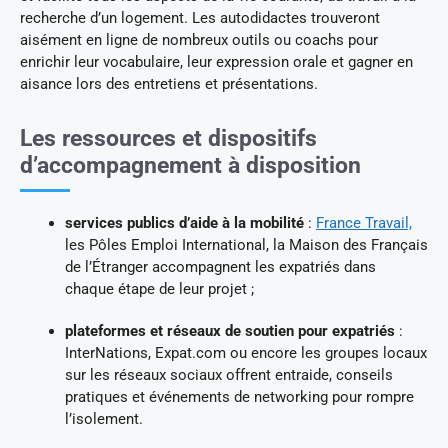
recherche d’un logement. Les autodidactes trouveront
aisément en ligne de nombreux outils ou coachs pour
enrichir leur vocabulaire, leur expression orale et gagner en
aisance lors des entretiens et présentations.
Les ressources et dispositifs
d’accompagnement à disposition
services publics d’aide à la mobilité
:
France Travail,
les Pôles Emploi International, la Maison des Français
de l’Étranger accompagnent les expatriés dans
chaque étape de leur projet ;
plateformes et réseaux de soutien pour expatriés
:
InterNations, Expat.com ou encore les groupes locaux
sur les réseaux sociaux offrent entraide, conseils
pratiques et événements de networking pour rompre
l’isolement.