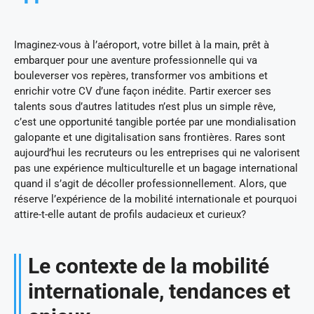
Imaginez-vous à l’aéroport, votre billet à la main, prêt à
embarquer pour une aventure professionnelle qui va
bouleverser vos repères, transformer vos ambitions et
enrichir votre CV d’une façon inédite. Partir exercer ses
talents sous d’autres latitudes n’est plus un simple rêve,
c’est une opportunité tangible portée par une mondialisation
galopante et une digitalisation sans frontières. Rares sont
aujourd’hui les recruteurs ou les entreprises qui ne valorisent
pas une expérience multiculturelle et un bagage international
quand il s’agit de décoller professionnellement. Alors, que
réserve l’expérience de la mobilité internationale et pourquoi
attire-t-elle autant de profils audacieux et curieux?
Le contexte de la mobilité
internationale, tendances et