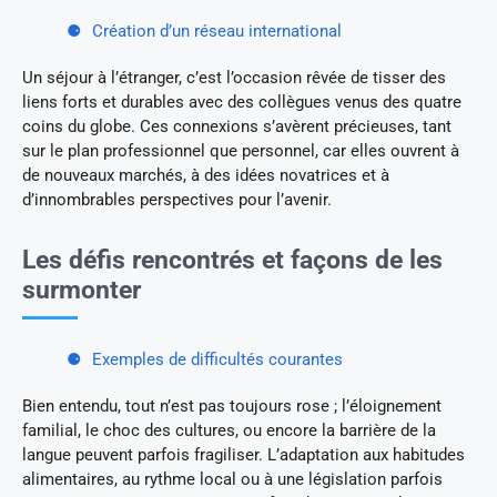
Création d’un réseau international
Un séjour à l’étranger, c’est l’occasion rêvée de tisser des
liens forts et durables avec des collègues venus des quatre
coins du globe. Ces connexions s’avèrent précieuses, tant
sur le plan professionnel que personnel, car elles ouvrent à
de nouveaux marchés, à des idées novatrices et à
d’innombrables perspectives pour l’avenir.
Les défis rencontrés et façons de les
surmonter
Exemples de difficultés courantes
Bien entendu, tout n’est pas toujours rose ; l’éloignement
familial, le choc des cultures, ou encore la barrière de la
langue peuvent parfois fragiliser. L’adaptation aux habitudes
alimentaires, au rythme local ou à une législation parfois