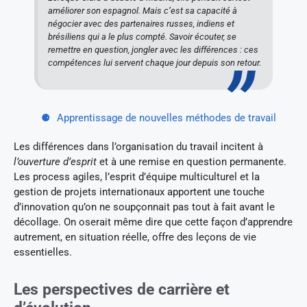
améliorer son espagnol. Mais c’est sa capacité à
négocier avec des partenaires russes, indiens et
brésiliens qui a le plus compté. Savoir écouter, se
remettre en question, jongler avec les différences : ces
compétences lui servent chaque jour depuis son retour.
Apprentissage de nouvelles méthodes de travail
Les différences dans l’organisation du travail incitent à
l’ouverture d’esprit
et à une remise en question permanente.
Les process agiles, l’esprit d’équipe multiculturel et la
gestion de projets internationaux apportent une touche
d’innovation qu’on ne soupçonnait pas tout à fait avant le
décollage. On oserait même dire que cette façon d’apprendre
autrement, en situation réelle, offre des leçons de vie
essentielles.
Les perspectives de carrière et