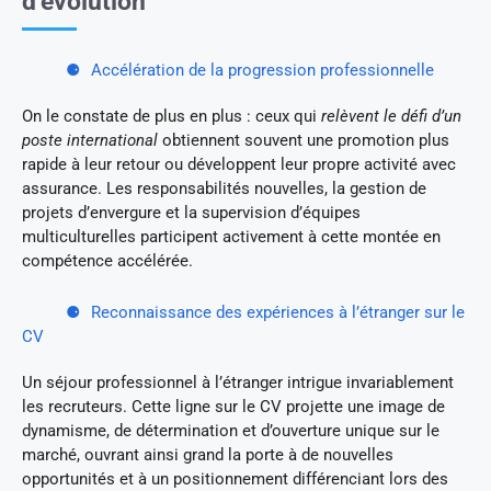
d’évolution
Accélération de la progression professionnelle
On le constate de plus en plus : ceux qui
relèvent le défi d’un
poste international
obtiennent souvent une promotion plus
rapide à leur retour ou développent leur propre activité avec
assurance. Les responsabilités nouvelles, la gestion de
projets d’envergure et la supervision d’équipes
multiculturelles participent activement à cette montée en
compétence accélérée.
Reconnaissance des expériences à l’étranger sur le
CV
Un séjour professionnel à l’étranger intrigue invariablement
les recruteurs. Cette ligne sur le CV projette une image de
dynamisme, de détermination et d’ouverture unique sur le
marché, ouvrant ainsi grand la porte à de nouvelles
opportunités et à un positionnement différenciant lors des