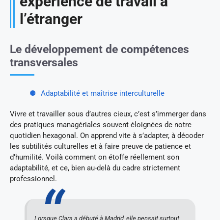
expérience de travail à
l’étranger
Le développement de compétences
transversales
Adaptabilité et maîtrise interculturelle
Vivre et travailler sous d’autres cieux, c’est s’immerger dans
des pratiques managériales souvent éloignées de notre
quotidien hexagonal. On apprend vite à s’adapter, à décoder
les subtilités culturelles et à faire preuve de patience et
d’humilité. Voilà comment on étoffe réellement son
adaptabilité, et ce, bien au-delà du cadre strictement
professionnel.
Lorsque Clara a débuté à Madrid, elle pensait surtout