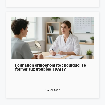
Formation orthophoniste : pourquoi se
former aux troubles TDAH ?
4 août 2026