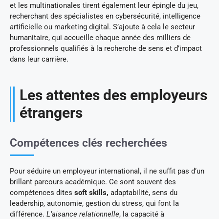
et les multinationales tirent également leur épingle du jeu,
recherchant des spécialistes en cybersécurité, intelligence
artificielle ou marketing digital. S’ajoute à cela le secteur
humanitaire, qui accueille chaque année des milliers de
professionnels qualifiés à la recherche de sens et d’impact
dans leur carrière.
Les attentes des employeurs
étrangers
Compétences clés recherchées
Pour séduire un employeur international, il ne suffit pas d’un
brillant parcours académique. Ce sont souvent des
compétences dites
soft skills,
adaptabilité, sens du
leadership, autonomie, gestion du stress, qui font la
différence.
L’aisance relationnelle
, la capacité à