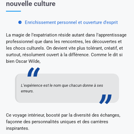
nouvelle culture
Enrichissement personnel et ouverture d’esprit
La magie de l’expatriation réside autant dans l’apprentissage
professionnel que dans les rencontres, les découvertes et
les chocs culturels. On devient vite plus tolérant, créatif, et
surtout, résolument ouvert à la différence. Comme le dit si
bien Oscar Wilde,
L’expérience est le nom que chacun donne à ses
erreurs.
Ce voyage intérieur, boosté par la diversité des échanges,
façonne des personnalités uniques et des carrières
inspirantes.