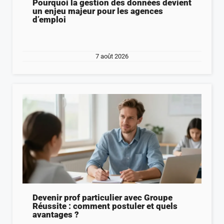
Pourquoi la gestion des données devient
un enjeu majeur pour les agences
d’emploi
7 août 2026
Devenir prof particulier avec Groupe
Réussite : comment postuler et quels
avantages ?