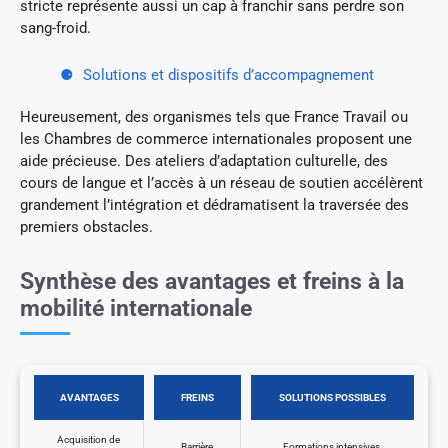
stricte représente aussi un cap à franchir sans perdre son
sang-froid.
Solutions et dispositifs d’accompagnement
Heureusement, des organismes tels que France Travail ou
les Chambres de commerce internationales proposent une
aide précieuse. Des ateliers d’adaptation culturelle, des
cours de langue et l’accès à un réseau de soutien accélèrent
grandement l’intégration et dédramatisent la traversée des
premiers obstacles.
Synthèse des avantages et freins à la
mobilité internationale
AVANTAGES
FREINS
SOLUTIONS POSSIBLES
Acquisition de
Barrière
Formations intensives,