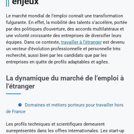
enjeux
Le marché mondial de l’emploi connaît une transformation
fulgurante. En effet, la mobilité des talents s’accélère, portée
par des politiques d’ouverture, des accords multilatéraux et
une volonté croissante des entreprises de diversifier leurs
équipes. Dans ce contexte,
travailler à l’étranger
est devenu
un vecteur d’évolution professionnelle et personnelle très
recherché, aussi bien par les candidats que par les
entreprises en quête de profils adaptables et agiles.
La dynamique du marché de l’emploi à
l’étranger
Domaines et métiers porteurs pour travailler hors
de France
Les profils techniques et scientifiques demeurent
surreprésentés dans les offres internationales. Les start-up