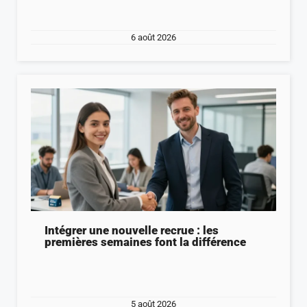
6 août 2026
Intégrer une nouvelle recrue : les
premières semaines font la différence
5 août 2026