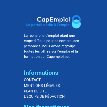
La recherche d’emploi étant une
étape difficile pour de nombreuses
personnes, nous avons regroupé
toutes les offres sur l’emploi et la
formation sur Capemploi.net
Informations
CONTACT
MENTIONS LÉGALES
PLAN DE SITE
L’ÉQUIPE DE RÉDACTION