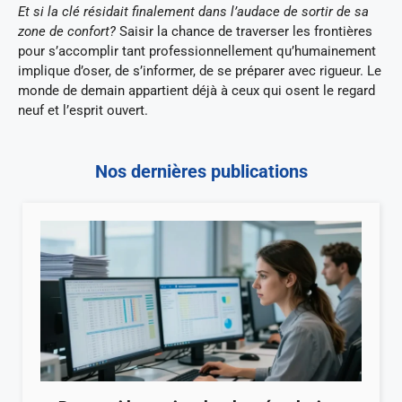
Et si la clé résidait finalement dans l’audace de sortir de sa
zone de confort?
Saisir la chance de traverser les frontières
pour s’accomplir tant professionnellement qu’humainement
implique d’oser, de s’informer, de se préparer avec rigueur. Le
monde de demain appartient déjà à ceux qui osent le regard
neuf et l’esprit ouvert.
Nos dernières publications