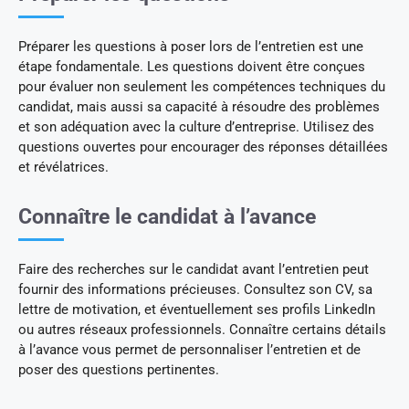
Préparer les questions à poser lors de l’entretien est une
étape fondamentale. Les questions doivent être conçues
pour évaluer non seulement les compétences techniques du
candidat, mais aussi sa capacité à résoudre des problèmes
et son adéquation avec la culture d’entreprise. Utilisez des
questions ouvertes pour encourager des réponses détaillées
et révélatrices.
Connaître le candidat à l’avance
Faire des recherches sur le candidat avant l’entretien peut
fournir des informations précieuses. Consultez son CV, sa
lettre de motivation, et éventuellement ses profils LinkedIn
ou autres réseaux professionnels. Connaître certains détails
à l’avance vous permet de personnaliser l’entretien et de
poser des questions pertinentes.