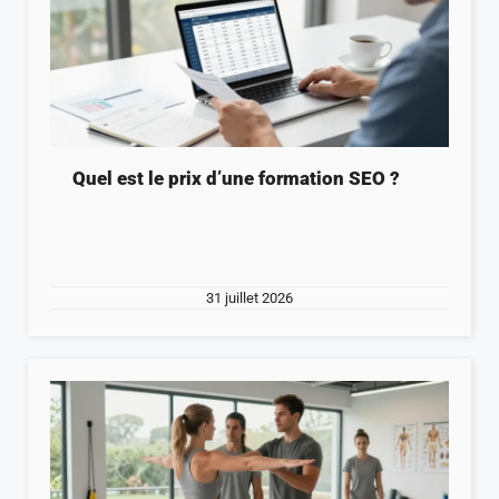
Quel est le prix d’une formation SEO ?
31 juillet 2026