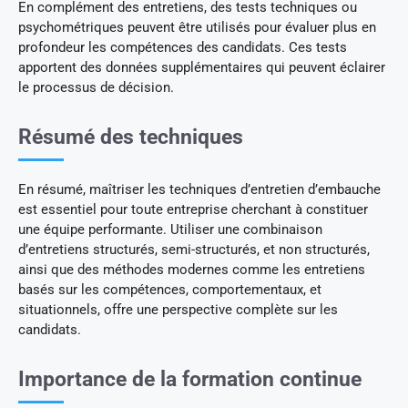
En complément des entretiens, des tests techniques ou
psychométriques peuvent être utilisés pour évaluer plus en
profondeur les compétences des candidats. Ces tests
apportent des données supplémentaires qui peuvent éclairer
le processus de décision.
Résumé des techniques
En résumé, maîtriser les techniques d’entretien d’embauche
est essentiel pour toute entreprise cherchant à constituer
une équipe performante. Utiliser une combinaison
d’entretiens structurés, semi-structurés, et non structurés,
ainsi que des méthodes modernes comme les entretiens
basés sur les compétences, comportementaux, et
situationnels, offre une perspective complète sur les
candidats.
Importance de la formation continue