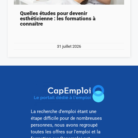
Quelles études pour devenir
esthéticienne : les formations à
connaître
31 juillet 2026
La recherche d’emploi étant une
étape difficile pour de nombreuses
personnes, nous avons regroupé
toutes les offres sur l’emploi et la