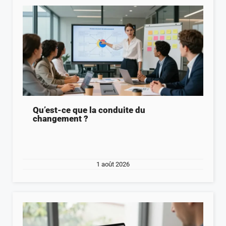
Qu’est-ce que la conduite du
changement ?
1 août 2026