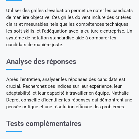
Utiliser des grilles d’évaluation permet de noter les candidats
de manière objective. Ces grilles doivent inclure des critères
clairs et mesurables, tels que les compétences techniques,
les soft skills, et l’adéquation avec la culture d’entreprise. Un
système de notation standardisé aide à comparer les
candidats de manière juste.
Analyse des réponses
Après l’entretien, analyser les réponses des candidats est
crucial. Recherchez des indices sur leur expérience, leur
adaptabilité, et leur capacité à travailler en équipe. Nathalie
Depret conseille d’identifier les réponses qui démontrent une
pensée critique et une résolution efficace des problèmes.
Tests complémentaires