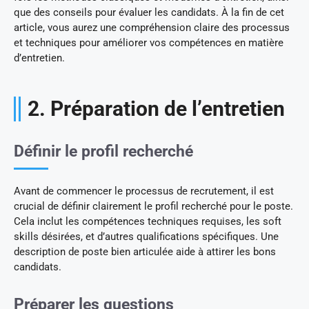
que des conseils pour évaluer les candidats. À la fin de cet
article, vous aurez une compréhension claire des processus
et techniques pour améliorer vos compétences en matière
d’entretien.
2. Préparation de l’entretien
Définir le profil recherché
Avant de commencer le processus de recrutement, il est
crucial de définir clairement le profil recherché pour le poste.
Cela inclut les compétences techniques requises, les soft
skills désirées, et d’autres qualifications spécifiques. Une
description de poste bien articulée aide à attirer les bons
candidats.
Préparer les questions