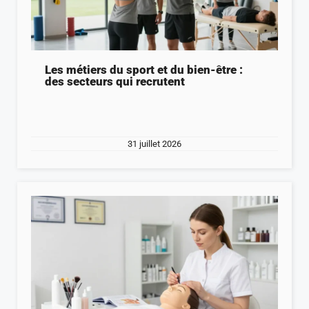
Les métiers du sport et du bien-être :
des secteurs qui recrutent
31 juillet 2026