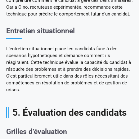
comprendre comment le candidat a géré des défis similaires.
Carla Cino, recruteuse expérimentée, recommande cette
technique pour prédire le comportement futur d’un candidat.
Entretien situationnel
L’entretien situationnel place les candidats face à des
scénarios hypothétiques et demande comment ils
réagiraient. Cette technique évalue la capacité du candidat à
résoudre des problèmes et à prendre des décisions rapides.
C’est particulièrement utile dans des rôles nécessitant des
compétences en résolution de problèmes et de gestion de
crises.
5. Évaluation des candidats
Grilles d’évaluation