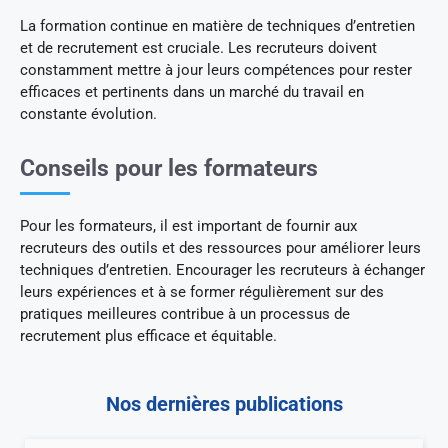
La formation continue en matière de techniques d’entretien
et de recrutement est cruciale. Les recruteurs doivent
constamment mettre à jour leurs compétences pour rester
efficaces et pertinents dans un marché du travail en
constante évolution.
Conseils pour les formateurs
Pour les formateurs, il est important de fournir aux
recruteurs des outils et des ressources pour améliorer leurs
techniques d’entretien. Encourager les recruteurs à échanger
leurs expériences et à se former régulièrement sur des
pratiques meilleures contribue à un processus de
recrutement plus efficace et équitable.
Nos dernières publications