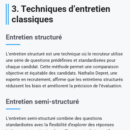
3. Techniques d’entretien
classiques
Entretien structuré
L’entretien structuré est une technique où le recruteur utilise
une série de questions prédéfinies et standardisées pour
chaque candidat. Cette méthode permet une comparaison
objective et équitable des candidats. Nathalie Depret, une
experte en recrutement, affirme que les entretiens structurés
réduisent les biais et améliorent la précision de l’évaluation.
Entretien semi-structuré
L’entretien semi-structuré combine des questions
standardisées avec la flexibilité d’explorer des réponses