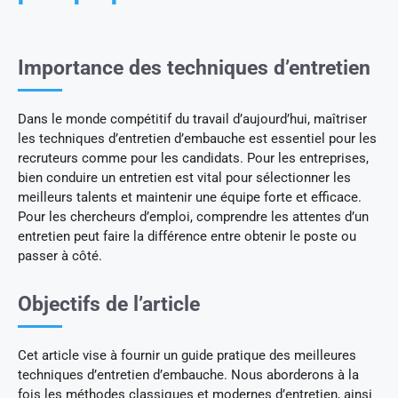
Importance des techniques d’entretien
Dans le monde compétitif du travail d’aujourd’hui, maîtriser
les techniques d’entretien d’embauche est essentiel pour les
recruteurs comme pour les candidats. Pour les entreprises,
bien conduire un entretien est vital pour sélectionner les
meilleurs talents et maintenir une équipe forte et efficace.
Pour les chercheurs d’emploi, comprendre les attentes d’un
entretien peut faire la différence entre obtenir le poste ou
passer à côté.
Objectifs de l’article
Cet article vise à fournir un guide pratique des meilleures
techniques d’entretien d’embauche. Nous aborderons à la
fois les méthodes classiques et modernes d’entretien, ainsi