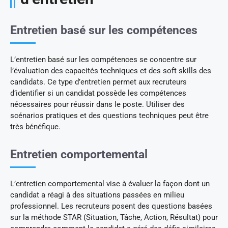
Entretien basé sur les compétences
L’entretien basé sur les compétences se concentre sur
l’évaluation des capacités techniques et des soft skills des
candidats. Ce type d’entretien permet aux recruteurs
d’identifier si un candidat possède les compétences
nécessaires pour réussir dans le poste. Utiliser des
scénarios pratiques et des questions techniques peut être
très bénéfique.
Entretien comportemental
L’entretien comportemental vise à évaluer la façon dont un
candidat a réagi à des situations passées en milieu
professionnel. Les recruteurs posent des questions basées
sur la méthode STAR (Situation, Tâche, Action, Résultat) pour