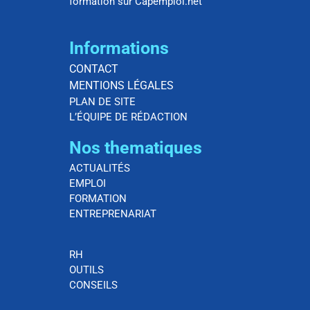
formation sur Capemploi.net
Informations
CONTACT
MENTIONS LÉGALES
PLAN DE SITE
L’ÉQUIPE DE RÉDACTION
Nos thematiques
ACTUALITÉS
EMPLOI
FORMATION
ENTREPRENARIAT
RH
OUTILS
CONSEILS