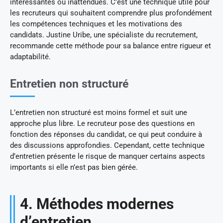
intéressantes ou inattendues. C’est une technique utile pour
les recruteurs qui souhaitent comprendre plus profondément
les compétences techniques et les motivations des
candidats. Justine Uribe, une spécialiste du recrutement,
recommande cette méthode pour sa balance entre rigueur et
adaptabilité.
Entretien non structuré
L’entretien non structuré est moins formel et suit une
approche plus libre. Le recruteur pose des questions en
fonction des réponses du candidat, ce qui peut conduire à
des discussions approfondies. Cependant, cette technique
d’entretien présente le risque de manquer certains aspects
importants si elle n’est pas bien gérée.
4. Méthodes modernes
d’entretien