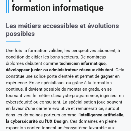
formation informatique
Les métiers accessibles et évolutions
possibles
Une fois la formation validée, les perspectives abondent, à
condition de cibler les bons secteurs. De nombreux
diplômés débutent comme
technicien informatique,
développeur junior ou administrateur réseaux débutant.
Cela
constitue une solide porte d’entrée et permet de gagner en
expérience. En se spécialisant ou grâce à la formation
continue, il devient possible de monter en grade, en se
tournant vers le métier d’analyste-programmeur, ingénieur en
cybersécurité ou consultant. La spécialisation joue souvent
en faveur d’une carrière évolutive et rémunératrice, surtout
dans les domaines porteurs comme l’
intelligence artificielle,
la cybersécurité ou l’UX Design
. Ces domaines en pleine
expansion confectionnent un écosystème favorable aux