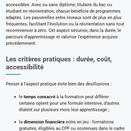
accessibles. Avec ou sans diplôme, titulaire du bac ou
étudiant en réorientation, chacun bénéficie de programmes
adaptés. Les passerelles entre niveaux sont de plus en plus
fréquentes, facilitant l’évolution ou la réorientation sans tout
recommencer à zéro. Cet aspect sécurise, dans la durée, le
parcours d’apprentissage et valorise l’expérience acquise
précédemment.
Les critères pratiques : durée, coût,
accessibilité
Penser à l’aspect pratique évite bien des désillusions :
le
temps consacré
à la formation peut différer :
certains optent pour une formule intensive, d’autres
étalent sur plusieurs mois leur apprentissage ;
la
dimension financière
entre en jeu : formations
gratuites, éligibles au CPF ou soutenues dans le cadre