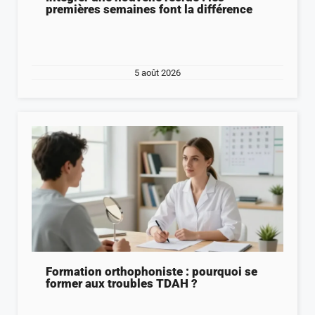
premières semaines font la différence
5 août 2026
Formation orthophoniste : pourquoi se
former aux troubles TDAH ?