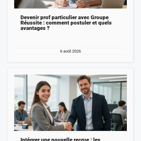
Devenir prof particulier avec Groupe
Réussite : comment postuler et quels
avantages ?
6 août 2026
Intégrer une nouvelle recrue : les