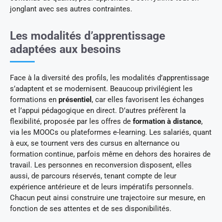
jonglant avec ses autres contraintes.
Les modalités d’apprentissage
adaptées aux besoins
Face à la diversité des profils, les modalités d’apprentissage
s’adaptent et se modernisent. Beaucoup privilégient les
formations en
présentiel
, car elles favorisent les échanges
et l’appui pédagogique en direct. D’autres préfèrent la
flexibilité, proposée par les offres de
formation à distance
,
via les MOOCs ou plateformes e-learning. Les salariés, quant
à eux, se tournent vers des cursus en alternance ou
formation continue, parfois même en dehors des horaires de
travail. Les personnes en reconversion disposent, elles
aussi, de parcours réservés, tenant compte de leur
expérience antérieure et de leurs impératifs personnels.
Chacun peut ainsi construire une trajectoire sur mesure, en
fonction de ses attentes et de ses disponibilités.