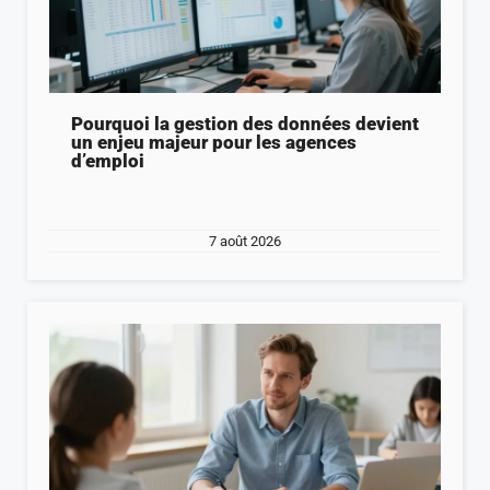
Pourquoi la gestion des données devient
un enjeu majeur pour les agences
d’emploi
7 août 2026