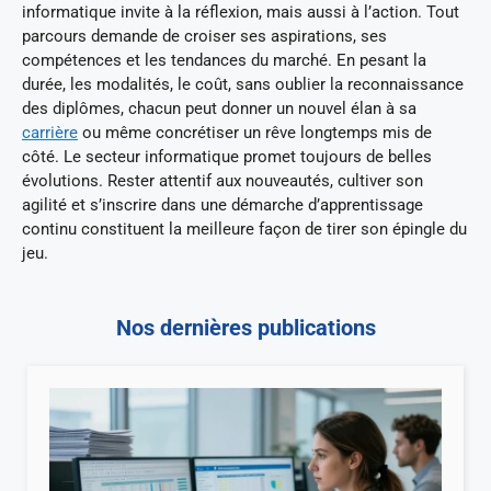
informatique invite à la réflexion, mais aussi à l’action. Tout
parcours demande de croiser ses aspirations, ses
compétences et les tendances du marché. En pesant la
durée, les modalités, le coût, sans oublier la reconnaissance
des diplômes, chacun peut donner un nouvel élan à sa
carrière
ou même concrétiser un rêve longtemps mis de
côté. Le secteur informatique promet toujours de belles
évolutions. Rester attentif aux nouveautés, cultiver son
agilité et s’inscrire dans une démarche d’apprentissage
continu constituent la meilleure façon de tirer son épingle du
jeu.
Nos dernières publications