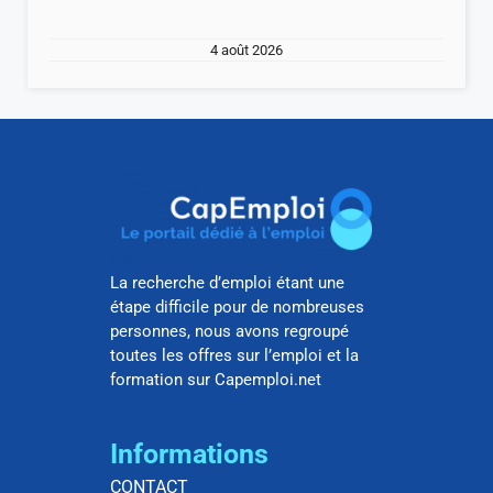
4 août 2026
La recherche d’emploi étant une
étape difficile pour de nombreuses
personnes, nous avons regroupé
toutes les offres sur l’emploi et la
formation sur Capemploi.net
Informations
CONTACT