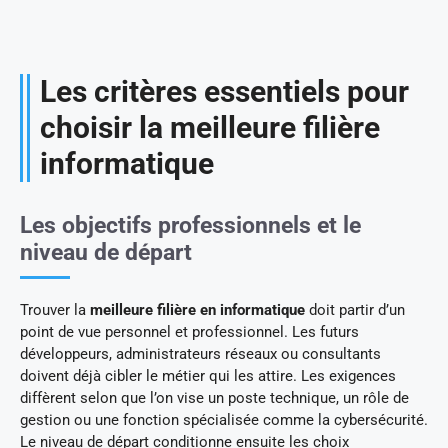
Les critères essentiels pour
choisir la meilleure filière
informatique
Les objectifs professionnels et le
niveau de départ
Trouver la
meilleure filière en informatique
doit partir d’un
point de vue personnel et professionnel. Les futurs
développeurs, administrateurs réseaux ou consultants
doivent déjà cibler le métier qui les attire. Les exigences
diffèrent selon que l’on vise un poste technique, un rôle de
gestion ou une fonction spécialisée comme la cybersécurité.
Le niveau de départ conditionne ensuite les choix