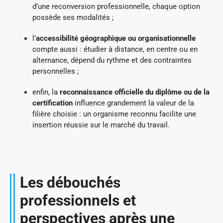
d’une reconversion professionnelle, chaque option
possède ses modalités ;
l’
accessibilité géographique ou organisationnelle
compte aussi : étudier à distance, en centre ou en
alternance, dépend du rythme et des contraintes
personnelles ;
enfin, la
reconnaissance officielle du diplôme ou de la
certification
influence grandement la valeur de la
filière choisie : un organisme reconnu facilite une
insertion réussie sur le marché du travail.
Les débouchés
professionnels et
perspectives après une