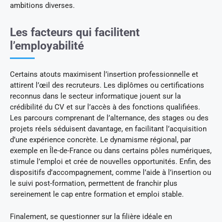
ambitions diverses.
Les facteurs qui facilitent
l’employabilité
Certains atouts maximisent l’insertion professionnelle et
attirent l’œil des recruteurs. Les diplômes ou certifications
reconnus dans le secteur informatique jouent sur la
crédibilité du CV et sur l’accès à des fonctions qualifiées.
Les parcours comprenant de l’alternance, des stages ou des
projets réels séduisent davantage, en facilitant l’acquisition
d’une expérience concrète. Le dynamisme régional, par
exemple en Île-de-France ou dans certains pôles numériques,
stimule l’emploi et crée de nouvelles opportunités. Enfin, des
dispositifs d’accompagnement, comme l’aide à l’insertion ou
le suivi post-formation, permettent de franchir plus
sereinement le cap entre formation et emploi stable.
Finalement, se questionner sur la filière idéale en