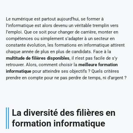
Le numérique est partout aujourd’hui, se former à
l’informatique est alors devenu un véritable tremplin vers
l’emploi. Que ce soit pour changer de carrière, monter en
compétences ou simplement s’adapter à un secteur en
constante évolution, les formations en informatique attirent
chaque année de plus en plus de candidats. Face à la
multitude de filières disponibles
, il n’est pas facile de s’y
retrouver. Alors, comment choisir la
meilleure formation
informatique
pour atteindre ses objectifs ? Quels critères
prendre en compte pour ne pas perdre de temps, ni d’argent ?
La diversité des filières en
formation informatique