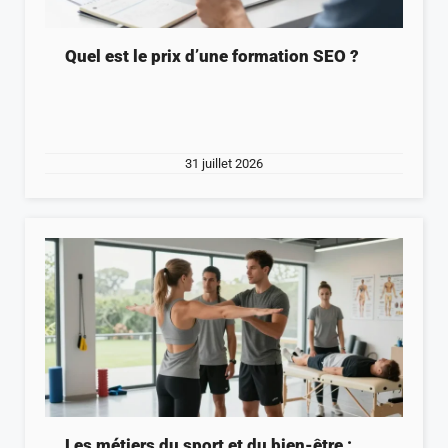
Quel est le prix d’une formation SEO ?
31 juillet 2026
Les métiers du sport et du bien-être :