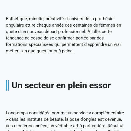
Esthétique, minutie, créativité : l’univers de la prothésie
ongulaire attire chaque année des centaines de femmes en
quête d’un nouveau départ professionnel. À Lille, cette
tendance ne cesse de se confirmer, portée par des
formations spécialisées qui permettent d’apprendre un vrai
métier… en quelques jours à peine.
Un secteur en plein essor
Longtemps considérée comme un service « complémentaire
» dans les instituts de beauté, la pose d’ongles est devenue,
ces dernières années, un véritable art à part entière. Résultat