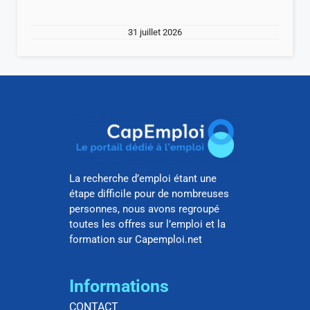
31 juillet 2026
La recherche d’emploi étant une
étape difficile pour de nombreuses
personnes, nous avons regroupé
toutes les offres sur l’emploi et la
formation sur Capemploi.net
Informations
CONTACT