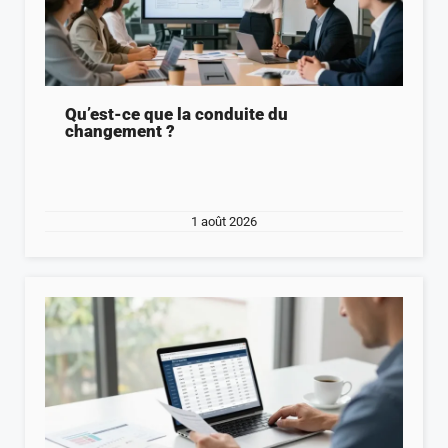
Qu’est-ce que la conduite du
changement ?
1 août 2026