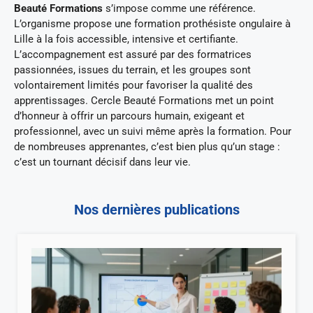
Beauté Formations
s’impose comme une référence.
L’organisme propose une formation prothésiste ongulaire à
Lille à la fois accessible, intensive et certifiante.
L’accompagnement est assuré par des formatrices
passionnées, issues du terrain, et les groupes sont
volontairement limités pour favoriser la qualité des
apprentissages. Cercle Beauté Formations met un point
d’honneur à offrir un parcours humain, exigeant et
professionnel, avec un suivi même après la formation. Pour
de nombreuses apprenantes, c’est bien plus qu’un stage :
c’est un tournant décisif dans leur vie.
Nos dernières publications