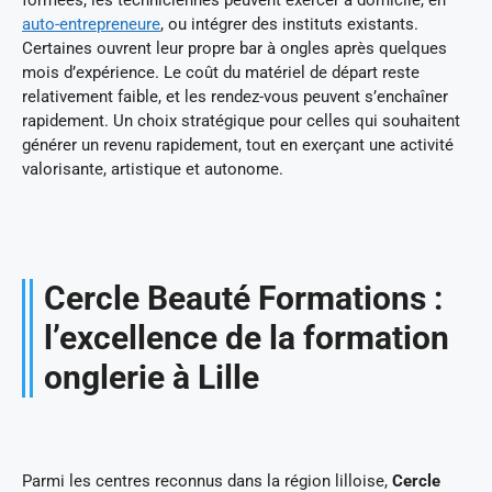
auto-entrepreneure
, ou intégrer des instituts existants.
Certaines ouvrent leur propre bar à ongles après quelques
mois d’expérience. Le coût du matériel de départ reste
relativement faible, et les rendez-vous peuvent s’enchaîner
rapidement. Un choix stratégique pour celles qui souhaitent
générer un revenu rapidement, tout en exerçant une activité
valorisante, artistique et autonome.
Cercle Beauté Formations :
l’excellence de la formation
onglerie à Lille
Parmi les centres reconnus dans la région lilloise,
Cercle