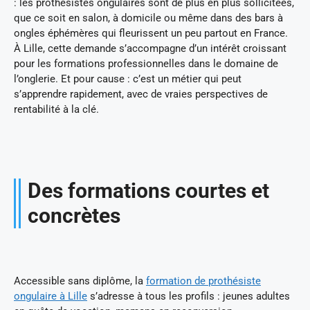
: les prothésistes ongulaires sont de plus en plus sollicitées,
que ce soit en salon, à domicile ou même dans des bars à
ongles éphémères qui fleurissent un peu partout en France.
À Lille, cette demande s’accompagne d’un intérêt croissant
pour les formations professionnelles dans le domaine de
l’onglerie. Et pour cause : c’est un métier qui peut
s’apprendre rapidement, avec de vraies perspectives de
rentabilité à la clé.
Des formations courtes et
concrètes
Accessible sans diplôme, la
formation de prothésiste
ongulaire à Lille
s’adresse à tous les profils : jeunes adultes