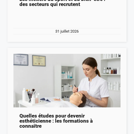
des secteurs qui recrutent
31 juillet 2026
Quelles études pour devenir
esthéticienne : les formations à
connaître