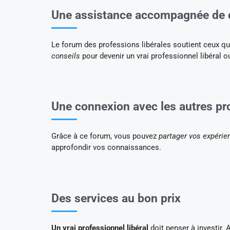
Une assistance accompagnée de c
Le forum des professions libérales soutient ceux qui
conseils
pour devenir un vrai professionnel libéral o
Une connexion avec les autres pr
Grâce à ce forum, vous pouvez
partager vos expérie
approfondir vos connaissances.
Des services au bon prix
Un vrai professionnel libéral
doit penser à investir. 