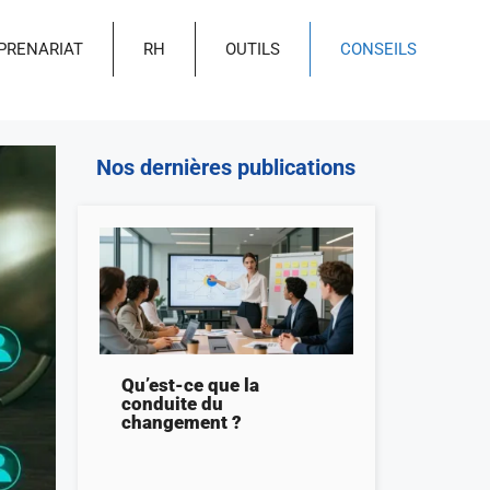
PRENARIAT
RH
OUTILS
CONSEILS
Nos dernières publications
Qu’est-ce que la
conduite du
changement ?