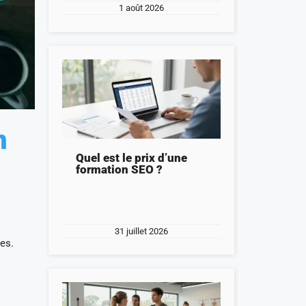
1 août 2026
n
Quel est le prix d’une
formation SEO ?
31 juillet 2026
es.