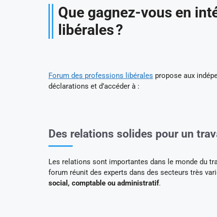
Que gagnez-vous en inté
libérales ?
Forum des professions libérales
propose aux indépen
déclarations et d’accéder à :
Des relations solides pour un trava
Les relations sont importantes dans le monde du trav
forum réunit des experts dans des secteurs très var
social, comptable ou administratif
.