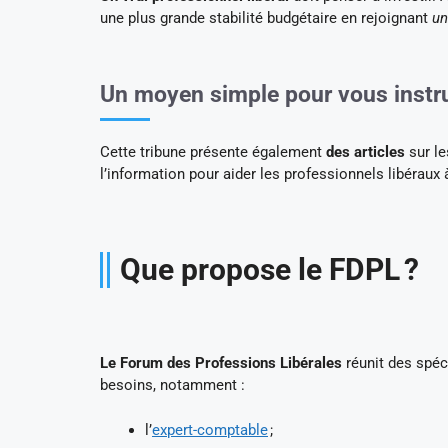
une plus grande stabilité budgétaire en rejoignant
un
Un moyen simple pour vous instru
Cette tribune présente également
des articles
sur le
l’information pour aider les professionnels libéraux
Que propose le FDPL ?
Le Forum des Professions Libérales
réunit des spéc
besoins, notamment :
l’
expert-comptable
;