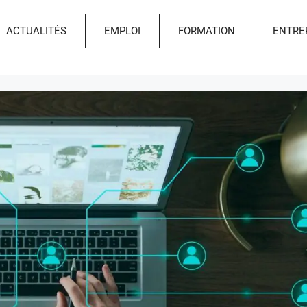
ACTUALITÉS
EMPLOI
FORMATION
ENTRE