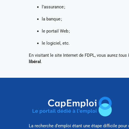
l’assurance ;
la banque ;
le portail Web ;
le logiciel, etc.
En visitant le site Internet de FDPL, vous aurez
tous 
libéral
.
La recherche d’emploi étant une étape difficile pour 