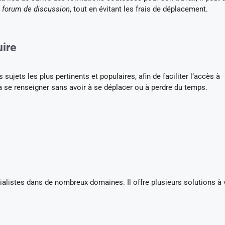
 forum de discussion
, tout en évitant les frais de déplacement.
ire
s sujets les plus pertinents et populaires, afin de faciliter l’accès à
 à se renseigner sans avoir à se déplacer ou à perdre du temps.
ialistes dans de nombreux domaines. Il offre plusieurs solutions à