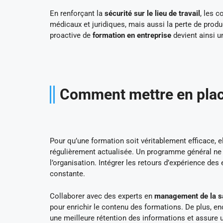
En renforçant la
sécurité sur le lieu de travail
, les 
médicaux et juridiques, mais aussi la perte de prod
proactive de
formation en entreprise
devient ainsi 
Comment mettre en place
Pour qu’une formation soit véritablement efficace, el
régulièrement actualisée. Un programme général ne
l’organisation. Intégrer les retours d’expérience de
constante.
Collaborer avec des experts en
management de la sa
pour enrichir le contenu des formations. De plus, e
une meilleure rétention des informations et assure