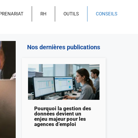
PRENARIAT
RH
OUTILS
CONSEILS
Nos dernières publications
Pourquoi la gestion des
données devient un
enjeu majeur pour les
agences d’emploi