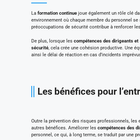
La
formation continue
joue également un rôle clé da
environnement où chaque membre du personnel se se
préoccupations de sécurité contribue à renforcer les 
De plus, lorsque les
compétences des dirigeants et 
sécurité
, cela crée une cohésion productive. Une équ
ainsi le délai de réaction en cas d’incidents imprévu
Les bénéfices pour l’ent
Outre la prévention des risques professionnels, les
autres bénéfices. Améliorer les
compétences des dir
personnel, ce qui, à long terme, se traduit par une pr