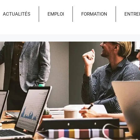
ACTUALITÉS
EMPLOI
FORMATION
ENTRE