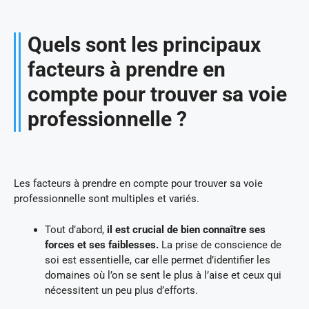
Quels sont les principaux
facteurs à prendre en
compte pour trouver sa voie
professionnelle ?
Les facteurs à prendre en compte pour trouver sa voie
professionnelle sont multiples et variés.
Tout d’abord,
il est crucial de bien connaître ses
forces et ses faiblesses.
La prise de conscience de
soi est essentielle, car elle permet d’identifier les
domaines où l’on se sent le plus à l’aise et ceux qui
nécessitent un peu plus d’efforts.