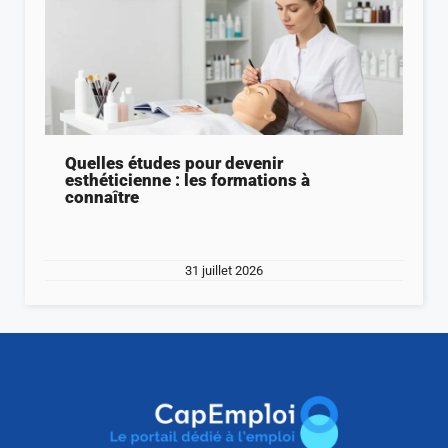
Quelles études pour devenir
esthéticienne : les formations à
connaître
31 juillet 2026