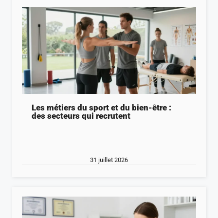
Les métiers du sport et du bien-être :
des secteurs qui recrutent
31 juillet 2026