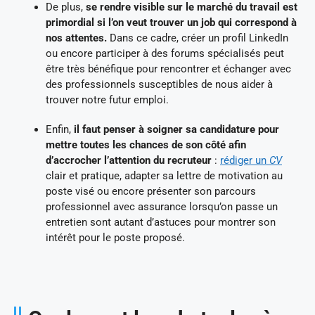
De plus,
se rendre visible sur le marché du travail est
primordial si l’on veut trouver un job qui correspond à
nos attentes.
Dans ce cadre, créer un profil LinkedIn
ou encore participer à des forums spécialisés peut
être très bénéfique pour rencontrer et échanger avec
des professionnels susceptibles de nous aider à
trouver notre futur emploi.
Enfin,
il faut penser à soigner sa candidature pour
mettre toutes les chances de son côté afin
d’accrocher l’attention du recruteur
:
rédiger un
CV
clair et pratique, adapter sa lettre de motivation au
poste visé ou encore présenter son parcours
professionnel avec assurance lorsqu’on passe un
entretien sont autant d’astuces pour montrer son
intérêt pour le poste proposé.