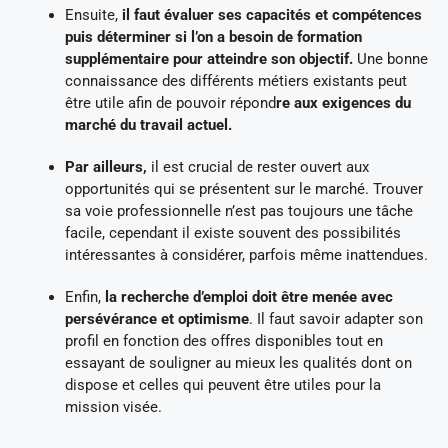
Ensuite,
il faut évaluer ses capacités et compétences
puis déterminer si l’on a besoin de formation
supplémentaire pour atteindre son objectif.
Une bonne
connaissance des différents métiers existants peut
être utile afin de pouvoir répond
re aux exigences du
marché du travail actuel.
Par ailleurs,
il est crucial de rester ouvert aux
opportunités qui se présentent sur le marché. Trouver
sa voie professionnelle n’est pas toujours une tâche
facile, cependant il existe souvent des possibilités
intéressantes à considérer, parfois même inattendues.
Enfin,
la recherche d’emploi doit être menée avec
persévérance et optimisme
. Il faut savoir adapter son
profil en fonction des offres disponibles tout en
essayant de souligner au mieux les qualités dont on
dispose et celles qui peuvent être utiles pour la
mission visée.