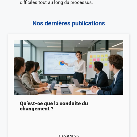
difficiles tout au long du processus.
Nos dernières publications
Qu’est-ce que la conduite du
changement ?
1 août 2026