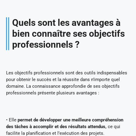
Quels sont les avantages à
bien connaître ses objectifs
professionnels ?
Les objectifs professionnels sont des outils indispensables
pour obtenir le succès et la réussite dans n’importe quel
domaine. La connaissance approfondie de ses objectifs
professionnels présente plusieurs avantages :
• Elle
permet de développer une meilleure compréhension
des tâches à accomplir et des résultats attendus,
ce qui
facilite la planification et l’exécution des projets.