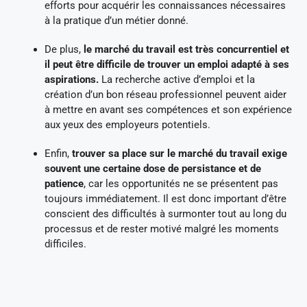
efforts pour acquérir les connaissances nécessaires
à la pratique d’un métier donné.
De plus,
le marché du travail est très concurrentiel et
il peut être difficile de trouver un emploi adapté à ses
aspirations.
La recherche active d’emploi et la
création d’un bon réseau professionnel peuvent aider
à mettre en avant ses compétences et son expérience
aux yeux des employeurs potentiels.
Enfin,
trouver sa place sur le marché du travail exige
souvent une certaine dose de persistance et de
patience
, car les opportunités ne se présentent pas
toujours immédiatement. Il est donc important d’être
conscient des difficultés à surmonter tout au long du
processus et de rester motivé malgré les moments
difficiles.