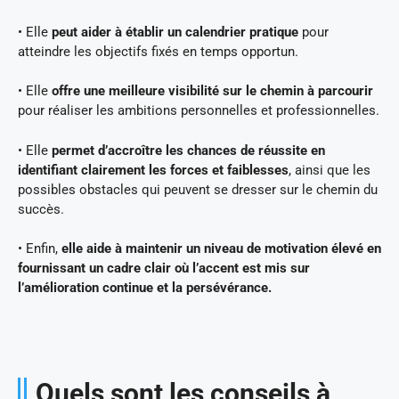
• Elle
peut aider à établir un calendrier pratique
pour
atteindre les objectifs fixés en temps opportun.
• Elle
offre une meilleure visibilité sur le chemin à parcourir
pour réaliser les ambitions personnelles et professionnelles.
• Elle
permet d’accroître les chances de réussite en
identifiant clairement les forces et faiblesses
, ainsi que les
possibles obstacles qui peuvent se dresser sur le chemin du
succès.
• Enfin,
elle aide à maintenir un niveau de motivation élevé en
fournissant un cadre clair où l’accent est mis sur
l’amélioration continue et la persévérance.
Quels sont les conseils à