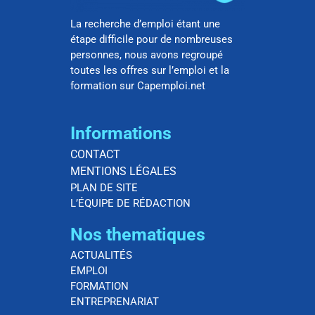
La recherche d’emploi étant une
étape difficile pour de nombreuses
personnes, nous avons regroupé
toutes les offres sur l’emploi et la
formation sur Capemploi.net
Informations
CONTACT
MENTIONS LÉGALES
PLAN DE SITE
L’ÉQUIPE DE RÉDACTION
Nos thematiques
ACTUALITÉS
EMPLOI
FORMATION
ENTREPRENARIAT