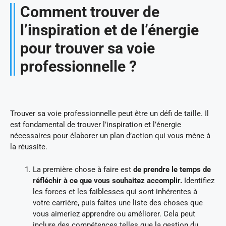
Comment trouver de
l’inspiration et de l’énergie
pour trouver sa voie
professionnelle ?
Trouver sa voie professionnelle peut être un défi de taille. Il
est fondamental de trouver l’inspiration et l’énergie
nécessaires pour élaborer un plan d’action qui vous mène à
la réussite.
La première chose à faire est
de prendre le temps de
réfléchir à ce que vous souhaitez accomplir.
Identifiez
les forces et les faiblesses qui sont inhérentes à
votre carrière, puis faites une liste des choses que
vous aimeriez apprendre ou améliorer. Cela peut
inclure des compétences telles que la gestion du