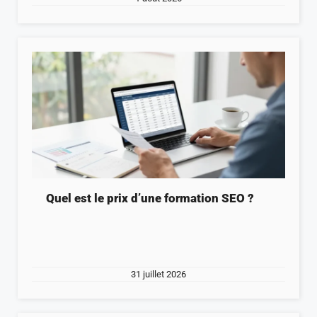
Quel est le prix d’une formation SEO ?
31 juillet 2026