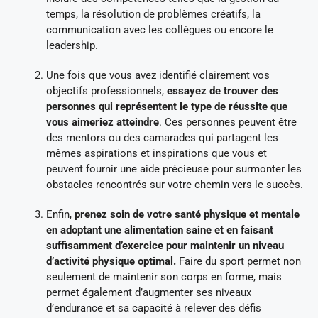
temps, la résolution de problèmes créatifs, la
communication avec les collègues ou encore le
leadership.
Une fois que vous avez identifié clairement vos
objectifs professionnels,
essayez de trouver des
personnes qui représentent le type de réussite que
vous aimeriez atteindre
. Ces personnes peuvent être
des mentors ou des camarades qui partagent les
mêmes aspirations et inspirations que vous et
peuvent fournir une aide précieuse pour surmonter les
obstacles rencontrés sur votre chemin vers le succès.
Enfin,
prenez soin de votre santé physique et mentale
en adoptant une alimentation saine et en faisant
suffisamment d’exercice pour maintenir un niveau
d’activité physique optimal.
Faire du sport permet non
seulement de maintenir son corps en forme, mais
permet également d’augmenter ses niveaux
d’endurance et sa capacité à relever des défis