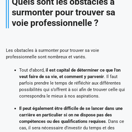
Quels sont les obstacles à
surmonter pour trouver sa
voie professionnelle ?
Les obstacles à surmonter pour trouver sa voie
professionnelle sont nombreux et variés.
Tout d’abord,
il est capital de déterminer ce que l’on
veut faire de sa vie, et comment y parvenir
. Il faut
parfois prendre le temps de réfléchir aux différentes
possibilités qui s’offrent à soi afin de trouver celle qui
correspondra le mieux à nos aspirations.
Il peut également être difficile de se lancer dans une
carrière en particulier si on ne dispose pas des
compétences ou des qualifications requises
. Dans ce
cas, il sera nécessaire d’investir du temps et des