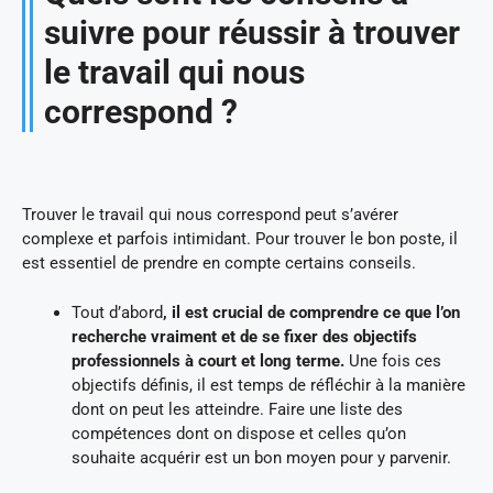
suivre pour réussir à trouver
le travail qui nous
correspond ?
Trouver le travail qui nous correspond peut s’avérer
complexe et parfois intimidant. Pour trouver le bon poste, il
est essentiel de prendre en compte certains conseils.
Tout d’abord
, il est crucial de comprendre ce que l’on
recherche vraiment et de se fixer des objectifs
professionnels à court et long terme.
Une fois ces
objectifs définis, il est temps de réfléchir à la manière
dont on peut les atteindre. Faire une liste des
compétences dont on dispose et celles qu’on
souhaite acquérir est un bon moyen pour y parvenir.