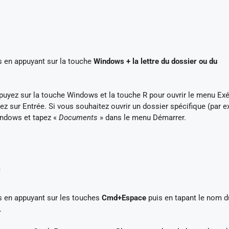
 en appuyant sur la touche
Windows + la lettre du dossier ou du
ppuyez sur la touche Windows et la touche R pour ouvrir le menu Exé
ez sur Entrée. Si vous souhaitez ouvrir un dossier spécifique (par 
indows et tapez «
Documents
» dans le menu Démarrer.
c
s en appuyant sur les touches
Cmd+Espace
puis en tapant le nom d
.