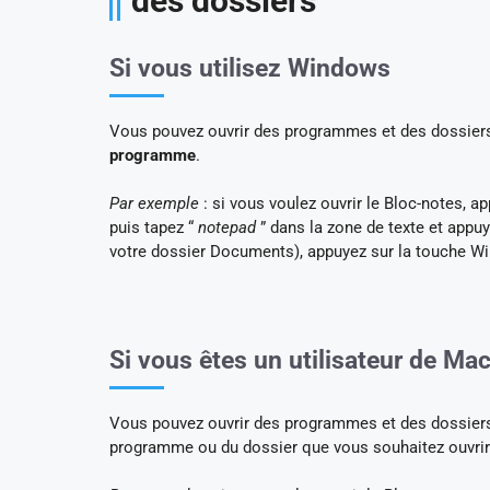
des dossiers
Si vous utilisez Windows
Vous pouvez ouvrir des programmes et des dossiers
programme
.
Par exemple
: si vous voulez ouvrir le Bloc-notes, a
puis tapez “
notepad
” dans la zone de texte et appuy
votre dossier Documents), appuyez sur la touche W
Si vous êtes un utilisateur de Ma
Vous pouvez ouvrir des programmes et des dossier
programme ou du dossier que vous souhaitez ouvrir