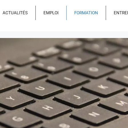
ACTUALITÉS
EMPLOI
FORMATION
ENTRE