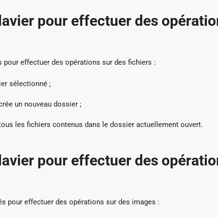
clavier pour effectuer des opérati
 pour effectuer des opérations sur des fichiers :
er sélectionné ;
crée un nouveau dossier ;
ous les fichiers contenus dans le dossier actuellement ouvert.
clavier pour effectuer des opérati
sés pour effectuer des opérations sur des images :