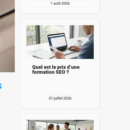
1 août 2026
Quel est le prix d’une
formation SEO ?
s
31 juillet 2026