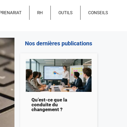
PRENARIAT
RH
OUTILS
CONSEILS
Nos dernières publications
Qu’est-ce que la
conduite du
changement ?