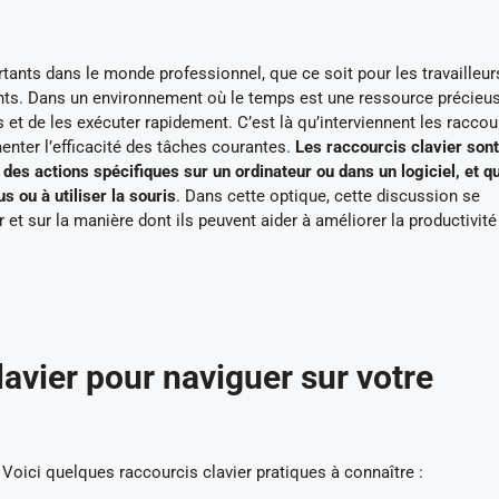
rtants dans le monde professionnel, que ce soit pour les travailleur
ts. Dans un environnement où le temps est une ressource précieuse
 et de les exécuter rapidement. C’est là qu’interviennent les raccou
enter l’efficacité des tâches courantes.
Les raccourcis clavier son
es actions spécifiques sur un ordinateur ou dans un logiciel, et qu
s ou à utiliser la souris
. Dans cette optique, cette discussion se
et sur la manière dont ils peuvent aider à améliorer la productivité
lavier pour naviguer sur votre
. Voici quelques raccourcis clavier pratiques à connaître :