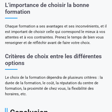
L’importance de choisir la bonne
formation
Chaque formation a ses avantages et ses inconvénients, et il
est important de choisir celle qui correspond le mieux à vos
attentes et à vos contraintes. Prenez le temps de bien vous
renseigner et de réfléchir avant de faire votre choix.
Critères de choix entre les différentes
options
Le choix de la formation dépendra de plusieurs critères : la
durée de la formation, le coût, la réputation du centre de
formation, la proximité de chez vous, la flexibilité des
horaires, etc.