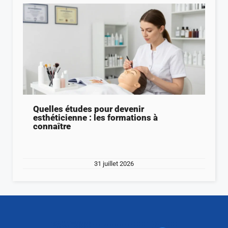
Quelles études pour devenir
esthéticienne : les formations à
connaître
31 juillet 2026