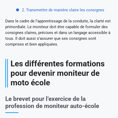
2. Transmettre de manière claire les consignes
Dans le cadre de l’apprentissage de la conduite, la clarté est
primordiale. Le moniteur doit être capable de formuler des
consignes claires, précises et dans un langage accessible à
tous. Il doit aussi s’assurer que ses consignes sont
comprises et bien appliquées.
Les différentes formations
pour devenir moniteur de
moto école
Le brevet pour l’exercice de la
profession de moniteur auto-école