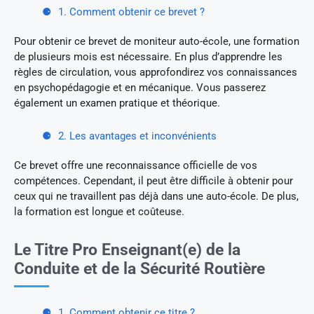
1. Comment obtenir ce brevet ?
Pour obtenir ce brevet de moniteur auto-école, une formation
de plusieurs mois est nécessaire. En plus d’apprendre les
règles de circulation, vous approfondirez vos connaissances
en psychopédagogie et en mécanique. Vous passerez
également un examen pratique et théorique.
2. Les avantages et inconvénients
Ce brevet offre une reconnaissance officielle de vos
compétences. Cependant, il peut être difficile à obtenir pour
ceux qui ne travaillent pas déjà dans une auto-école. De plus,
la formation est longue et coûteuse.
Le Titre Pro Enseignant(e) de la
Conduite et de la Sécurité Routière
1. Comment obtenir ce titre ?