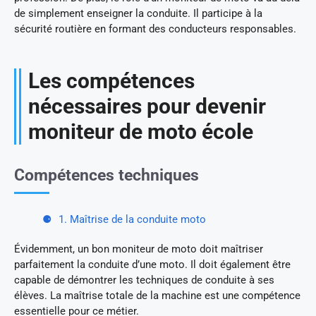
de simplement enseigner la conduite. Il participe à la
sécurité routière en formant des conducteurs responsables.
Les compétences
nécessaires pour devenir
moniteur de moto école
Compétences techniques
1. Maîtrise de la conduite moto
Évidemment, un bon moniteur de moto doit maîtriser
parfaitement la conduite d’une moto. Il doit également être
capable de démontrer les techniques de conduite à ses
élèves. La maîtrise totale de la machine est une compétence
essentielle pour ce métier.