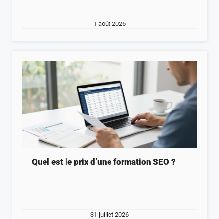
1 août 2026
Quel est le prix d’une formation SEO ?
31 juillet 2026