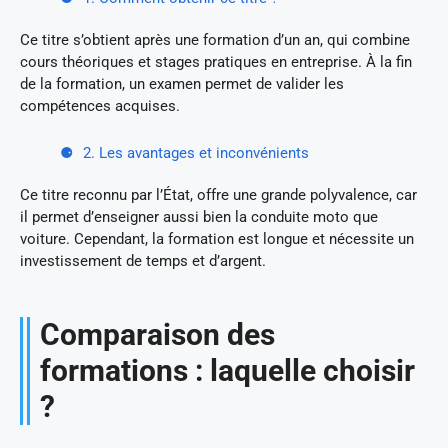
Ce titre s’obtient après une formation d’un an, qui combine
cours théoriques et stages pratiques en entreprise. À la fin
de la formation, un examen permet de valider les
compétences acquises.
2. Les avantages et inconvénients
Ce titre reconnu par l’État, offre une grande polyvalence, car
il permet d’enseigner aussi bien la conduite moto que
voiture. Cependant, la formation est longue et nécessite un
investissement de temps et d’argent.
Comparaison des
formations : laquelle choisir
?