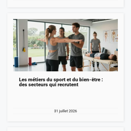
Les métiers du sport et du bien-être :
des secteurs qui recrutent
31 juillet 2026