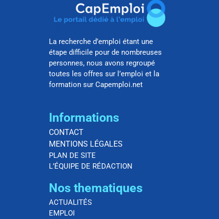
La recherche d’emploi étant une
étape difficile pour de nombreuses
personnes, nous avons regroupé
toutes les offres sur l’emploi et la
formation sur Capemploi.net
Informations
CONTACT
MENTIONS LÉGALES
PLAN DE SITE
L’ÉQUIPE DE RÉDACTION
Nos thematiques
ACTUALITÉS
EMPLOI