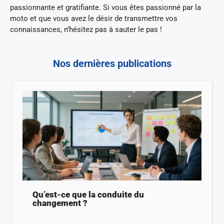
passionnante et gratifiante. Si vous êtes passionné par la
moto et que vous avez le désir de transmettre vos
connaissances, n’hésitez pas à sauter le pas !
Nos dernières publications
Qu’est-ce que la conduite du
changement ?