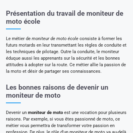
Présentation du travail de moniteur de
moto école
Le métier de
moniteur de moto école
consiste à former les
futurs motards en leur transmettant les règles de conduite et
les techniques de pilotage. Outre la conduite, le moniteur
éduque aussi les apprenants sur la sécurité et les bonnes
attitudes à adopter sur la route. Ce métier allie la passion de
la moto et désir de partager ses connaissances.
Les bonnes raisons de devenir un
moniteur de moto
Devenir un
moniteur de moto
est une vocation pour plusieurs
raisons. Par exemple, si vous êtes passionné de moto, ce
métier vous permettra de transformer votre passion en
profession. De plus, le rôle d’un moniteur de moto va au-delà