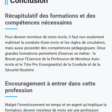
Conclusion
Récapitulatif des formations et des
compétences nécessaires
Pour devenir moniteur de moto école, il faut non seulement
maîtriser la conduite d’une moto et les règles de circulation,
mais aussi posséder des compétences pédagogiques. Deux
grandes formations permettent d’exercer ce métier : le
Brevet pour l’Exercice de la Profession de Moniteur Auto-
école et le Titre Pro Enseignant(e) de la Conduite et de la
Sécurité Routière.
Encouragement à entrer dans cette
profession
Malgré l’investissement en temps et en argent qu’implique la
formation, devenir moniteur de moto est une profession