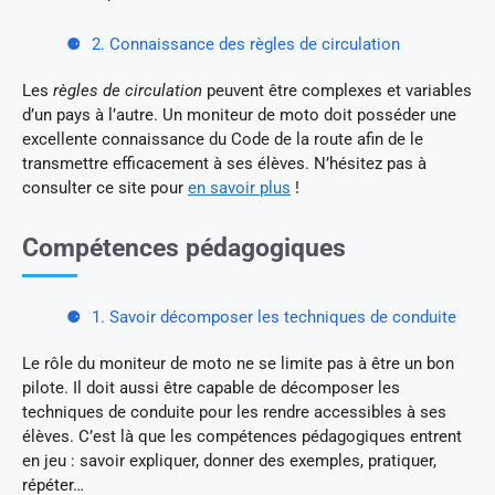
2. Connaissance des règles de circulation
Les
règles de circulation
peuvent être complexes et variables
d’un pays à l’autre. Un moniteur de moto doit posséder une
excellente connaissance du Code de la route afin de le
transmettre efficacement à ses élèves. N’hésitez pas à
consulter ce site pour
en savoir plus
!
Compétences pédagogiques
1. Savoir décomposer les techniques de conduite
Le rôle du moniteur de moto ne se limite pas à être un bon
pilote. Il doit aussi être capable de décomposer les
techniques de conduite pour les rendre accessibles à ses
élèves. C’est là que les compétences pédagogiques entrent
en jeu : savoir expliquer, donner des exemples, pratiquer,
répéter…