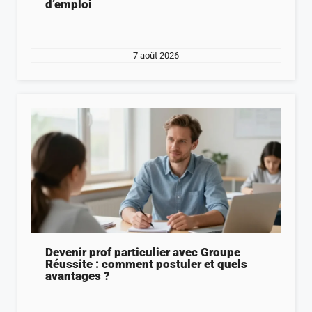
d’emploi
7 août 2026
Devenir prof particulier avec Groupe
Réussite : comment postuler et quels
avantages ?