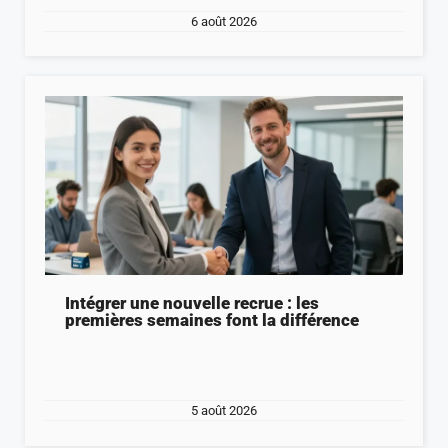
6 août 2026
Intégrer une nouvelle recrue : les
premières semaines font la différence
5 août 2026