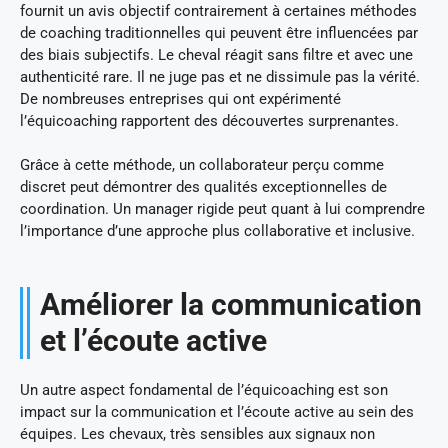
fournit un avis objectif contrairement à certaines méthodes
de coaching traditionnelles qui peuvent être influencées par
des biais subjectifs. Le cheval réagit sans filtre et avec une
authenticité rare. Il ne juge pas et ne dissimule pas la vérité.
De nombreuses entreprises qui ont expérimenté
l’équicoaching rapportent des découvertes surprenantes.
Grâce à cette méthode, un collaborateur perçu comme
discret peut démontrer des qualités exceptionnelles de
coordination. Un manager rigide peut quant à lui comprendre
l’importance d’une approche plus collaborative et inclusive.
Améliorer la communication
et l’écoute active
Un autre aspect fondamental de l’équicoaching est son
impact sur la communication et l’écoute active au sein des
équipes. Les chevaux, très sensibles aux signaux non