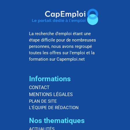
La recherche d’emploi étant une
étape difficile pour de nombreuses
personnes, nous avons regroupé
toutes les offres sur l’emploi et la
formation sur Capemploi.net
Informations
CONTACT
MENTIONS LÉGALES
PLAN DE SITE
L’ÉQUIPE DE RÉDACTION
Nos thematiques
ACTUALITÉS