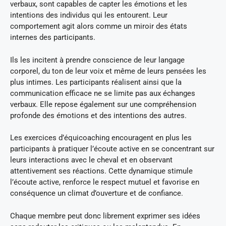
verbaux, sont capables de capter les émotions et les
intentions des individus qui les entourent. Leur
comportement agit alors comme un miroir des états
internes des participants.
Ils les incitent à prendre conscience de leur langage
corporel, du ton de leur voix et même de leurs pensées les
plus intimes. Les participants réalisent ainsi que la
communication efficace ne se limite pas aux échanges
verbaux. Elle repose également sur une compréhension
profonde des émotions et des intentions des autres.
Les exercices d’équicoaching encouragent en plus les
participants à pratiquer l’écoute active en se concentrant sur
leurs interactions avec le cheval et en observant
attentivement ses réactions. Cette dynamique stimule
l’écoute active, renforce le respect mutuel et favorise en
conséquence un climat d’ouverture et de confiance.
Chaque membre peut donc librement exprimer ses idées