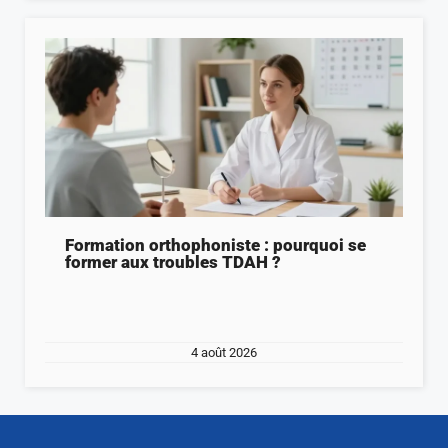
Formation orthophoniste : pourquoi se
former aux troubles TDAH ?
4 août 2026