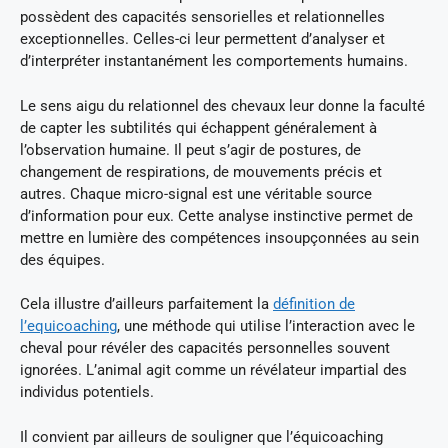
possèdent des capacités sensorielles et relationnelles
exceptionnelles. Celles-ci leur permettent d’analyser et
d’interpréter instantanément les comportements humains.
Le sens aigu du relationnel des chevaux leur donne la faculté
de capter les subtilités qui échappent généralement à
l’observation humaine. Il peut s’agir de postures, de
changement de respirations, de mouvements précis et
autres. Chaque micro-signal est une véritable source
d’information pour eux. Cette analyse instinctive permet de
mettre en lumière des compétences insoupçonnées au sein
des équipes.
Cela illustre d’ailleurs parfaitement la
définition de
l’equicoaching
, une méthode qui utilise l’interaction avec le
cheval pour révéler des capacités personnelles souvent
ignorées. L’animal agit comme un révélateur impartial des
individus potentiels.
Il convient par ailleurs de souligner que l’équicoaching