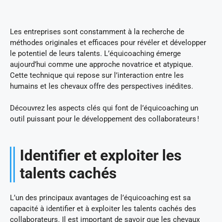
Les entreprises sont constamment à la recherche de
méthodes originales et efficaces pour révéler et développer
le potentiel de leurs talents. L’équicoaching émerge
aujourd’hui comme une approche novatrice et atypique.
Cette technique qui repose sur l’interaction entre les
humains et les chevaux offre des perspectives inédites.
Découvrez les aspects clés qui font de l’équicoaching un
outil puissant pour le développement des collaborateurs !
Identifier et exploiter les
talents cachés
L’un des principaux avantages de l’équicoaching est sa
capacité à identifier et à exploiter les talents cachés des
collaborateurs. Il est important de savoir que les chevaux