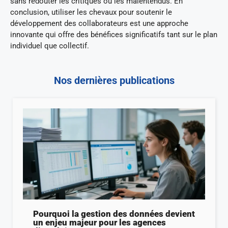
sans redouter les critiques ou les malentendus. En
conclusion, utiliser les chevaux pour soutenir le
développement des collaborateurs est une approche
innovante qui offre des bénéfices significatifs tant sur le plan
individuel que collectif.
Nos dernières publications
Pourquoi la gestion des données devient
un enjeu majeur pour les agences