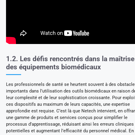
1.2. Les défis rencontrés dans la maîtrise
des équipements biomédicaux
Les professionnels de santé se heurtent souvent à des obstacl
importants dans l’utilisation des outils biomédicaux en raison d
leur complexité et de leur sophistication croissante. Pour exploi
ces dispositifs au maximum de leurs capacités, une expertise
approfondie est requise. C’est là que Netech intervient, en offra
une gamme de produits et services conçus pour simplifier le
processus d’apprentissage, réduisant ainsi les erreurs cliniques
potentielles et augmentant l’efficacité du personnel médical. En