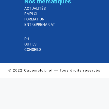
Nos thematiques
ACTUALITÉS
EMPLOI
FORMATION
ENTREPRENARIAT
RH
OUTILS
CONSEILS
© 2022 Capemploi.net — Tous droits réservés