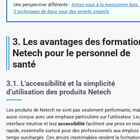
Une perspective différente :
Initiez-vous à la menuiserie bois 
3 techniques de base pour des projets créatifs
3. Les avantages des formatio
Netech pour le personnel de
santé
3.1. L’accessibilité et la simplicité
d’utilisation des produits Netech
Les produits de Netech ne sont pas seulement performants, ma
aussi conçus avec une emphase particulière sur l’utilisateur. Le
interface intuitive et leur
accessibilité
facilitent une prise en ma
rapide, essentielle surtout pour des professionnels aux emplois
temps surchargés. Ces atouts inestimables rendent la formatio