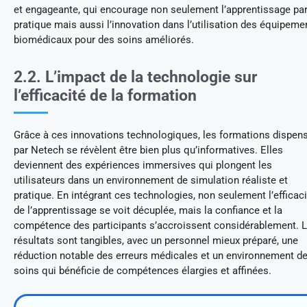
et engageante, qui encourage non seulement l’apprentissage par
pratique mais aussi l’innovation dans l’utilisation des équipeme
biomédicaux pour des soins améliorés.
2.2. L’impact de la technologie sur
l’efficacité de la formation
Grâce à ces innovations technologiques, les formations dispen
par Netech se révèlent être bien plus qu’informatives. Elles
deviennent des expériences immersives qui plongent les
utilisateurs dans un environnement de simulation réaliste et
pratique. En intégrant ces technologies, non seulement l’efficaci
de l’apprentissage se voit décuplée, mais la confiance et la
compétence des participants s’accroissent considérablement. 
résultats sont tangibles, avec un personnel mieux préparé, une
réduction notable des erreurs médicales et un environnement d
soins qui bénéficie de compétences élargies et affinées.