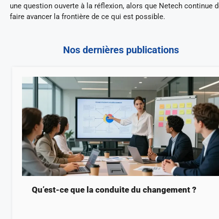
une question ouverte à la réflexion, alors que Netech continue 
faire avancer la frontière de ce qui est possible.
Nos dernières publications
Qu’est-ce que la conduite du changement ?