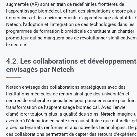
augmentée (AR) sont en train de redéfinir les frontières de
l’apprentissage biomédical, offrant des simulations encore plus
immersives et des environnements d’apprentissage adaptatifs. 
Netech, l’adoption et l’intégration de ces technologies dans les
programmes de formation biomédicale constituent un chantier
prometteur qui ne manquera pas de révolutionner significativem
le secteur.
4.2. Les collaborations et développement
envisagés par Netech
Netech envisage des collaborations stratégiques avec des
institutions médicales de renom ainsi que des universités et
centres de recherche spécialisés pour pousser encore plus loin 
transformation de l’apprentissage biomédical. Avec l’envie
d’améliorer toujours plus la qualité des soins,
Netech
imagine u
avenir où l’éducation en santé sera aussi fluide que naturelle, g
à des partenariats renforcés et aux nouvelles technologies. De p
ces collaborations permettent de capter des retours d’expérien