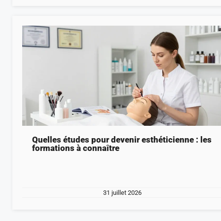
Quelles études pour devenir esthéticienne : les
formations à connaître
31 juillet 2026