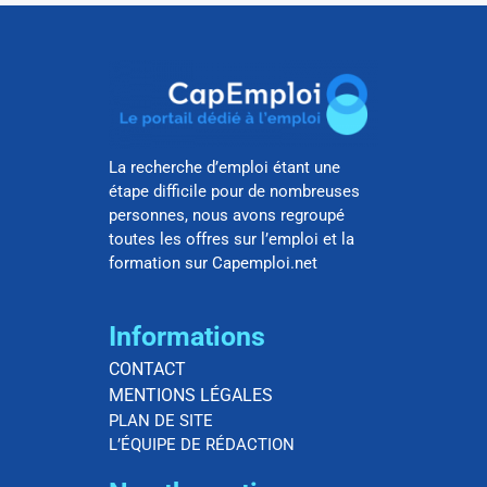
La recherche d’emploi étant une
étape difficile pour de nombreuses
personnes, nous avons regroupé
toutes les offres sur l’emploi et la
formation sur Capemploi.net
Informations
CONTACT
MENTIONS LÉGALES
PLAN DE SITE
L’ÉQUIPE DE RÉDACTION