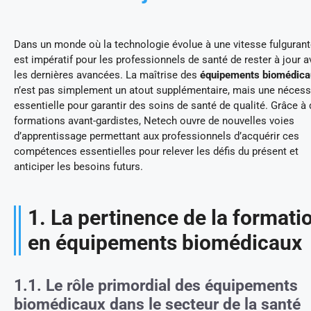
Dans un monde où la technologie évolue à une vitesse fulgurante
est impératif pour les professionnels de santé de rester à jour 
les dernières avancées. La maîtrise des
équipements biomédica
n’est pas simplement un atout supplémentaire, mais une nécess
essentielle pour garantir des soins de santé de qualité. Grâce à
formations avant-gardistes, Netech ouvre de nouvelles voies
d’apprentissage permettant aux professionnels d’acquérir ces
compétences essentielles pour relever les défis du présent et
anticiper les besoins futurs.
1. La pertinence de la formati
en équipements biomédicaux
1.1. Le rôle primordial des équipements
biomédicaux dans le secteur de la santé