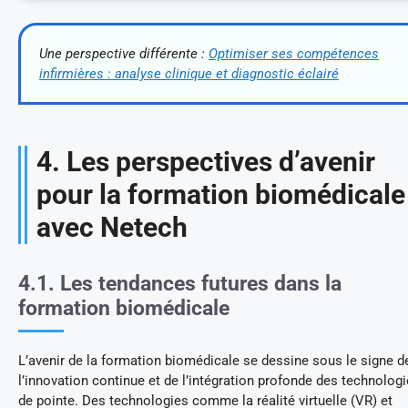
Une perspective différente :
Optimiser ses compétences
infirmières : analyse clinique et diagnostic éclairé
4. Les perspectives d’avenir
pour la formation biomédicale
avec Netech
4.1. Les tendances futures dans la
formation biomédicale
L’avenir de la formation biomédicale se dessine sous le signe d
l’innovation continue et de l’intégration profonde des technolog
de pointe. Des technologies comme la réalité virtuelle (VR) et