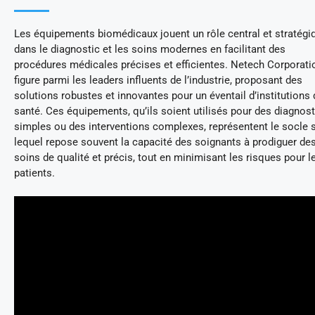
Les équipements biomédicaux jouent un rôle central et stratégi
dans le diagnostic et les soins modernes en facilitant des
procédures médicales précises et efficientes. Netech Corporati
figure parmi les leaders influents de l’industrie, proposant des
solutions robustes et innovantes pour un éventail d’institutions 
santé. Ces équipements, qu’ils soient utilisés pour des diagnost
simples ou des interventions complexes, représentent le socle 
lequel repose souvent la capacité des soignants à prodiguer de
soins de qualité et précis, tout en minimisant les risques pour l
patients.