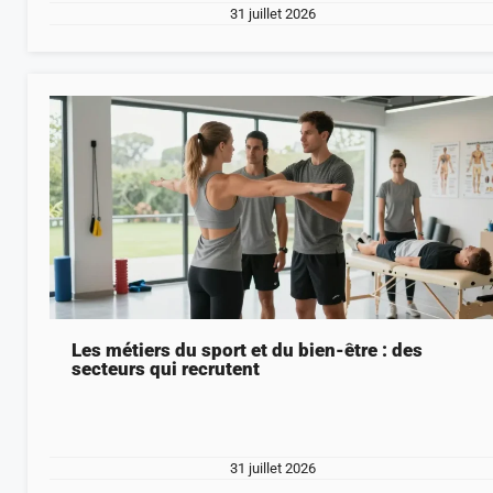
31 juillet 2026
Les métiers du sport et du bien-être : des
secteurs qui recrutent
31 juillet 2026