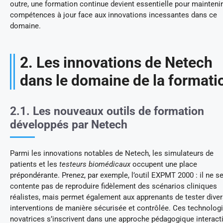
outre, une formation continue devient essentielle pour maintenir
compétences à jour face aux innovations incessantes dans ce
domaine.
2. Les innovations de Netech
dans le domaine de la formati
2.1. Les nouveaux outils de formation
développés par Netech
Parmi les innovations notables de Netech, les simulateurs de
patients et les
testeurs biomédicaux
occupent une place
prépondérante. Prenez, par exemple, l’outil EXPMT 2000 : il ne s
contente pas de reproduire fidèlement des scénarios cliniques
réalistes, mais permet également aux apprenants de tester dive
interventions de manière sécurisée et contrôlée. Ces technolog
novatrices s’inscrivent dans une approche pédagogique interact