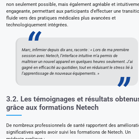
non seulement possible, mais également agréable et intuitivem
engageante, permettant aux participants d’effectuer une transiti
fluide vers des pratiques médicales plus avancées et
technologiquement intégrées.
Marc, infirmier depuis dix ans, raconte : « Lors de ma première
session avec Netech, l’interface intuitive m’a permis de
maîtriser un nouvel appareil en quelques heures seulement. J’ai
gagné en efficacité au quotidien, tout en réduisant le stress lié à
l’apprentissage de nouveaux équipements. »
3.2. Les témoignages et résultats obtenu
grâce aux formations Netech
De nombreux professionnels de santé rapportent des améliorat
significatives après avoir suivi les formations de Netech. Un
médecin explique :