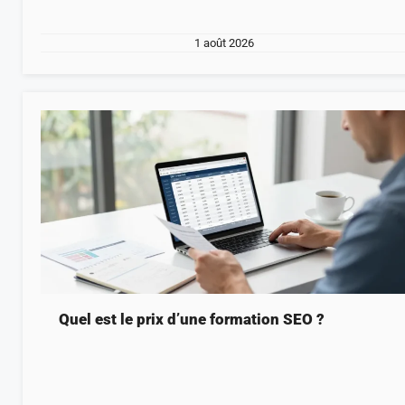
1 août 2026
Quel est le prix d’une formation SEO ?