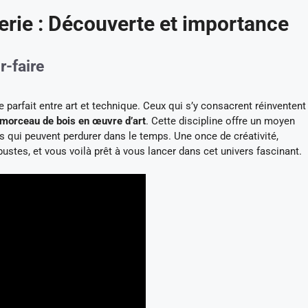
erie : Découverte et importance
r-faire
 parfait entre art et technique. Ceux qui s’y consacrent réinventent
 morceau de bois en œuvre d’art
. Cette discipline offre un moyen
s qui peuvent perdurer dans le temps. Une once de créativité,
es, et vous voilà prêt à vous lancer dans cet univers fascinant.