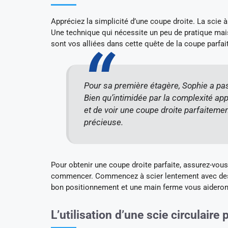
Appréciez la simplicité d’une coupe droite. La scie 
Une technique qui nécessite un peu de pratique mais
sont vos alliées dans cette quête de la coupe parfai
Pour sa première étagère, Sophie a pa
Bien qu’intimidée par la complexité appa
et de voir une coupe droite parfaiteme
précieuse.
Pour obtenir une coupe droite parfaite, assurez-vous 
commencer. Commencez à scier lentement avec des mo
bon positionnement et une main ferme vous aideront à
L’utilisation d’une scie circulair