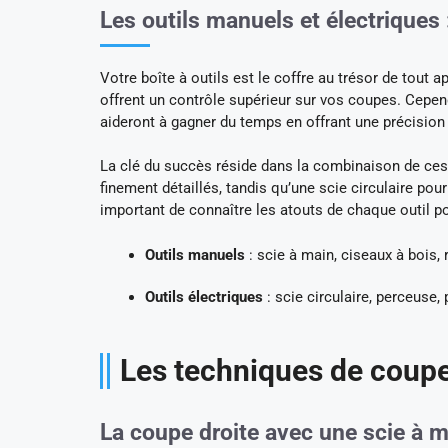
Les outils manuels et électriques 
Votre boîte à outils est le coffre au trésor de tout
offrent un contrôle supérieur sur vos coupes. Cepend
aideront à gagner du temps en offrant une précision
La clé du succès réside dans la combinaison de ces 
finement détaillés, tandis qu’une scie circulaire pou
important de connaître les atouts de chaque outil pour
Outils manuels
: scie à main, ciseaux à bois, 
Outils électriques
: scie circulaire, perceuse
Les techniques de coupe d
La coupe droite avec une scie à 