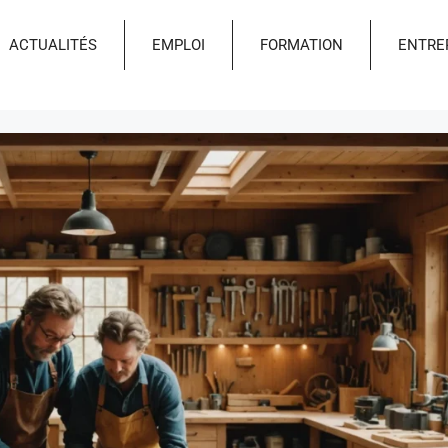
ACTUALITÉS
EMPLOI
FORMATION
ENTRE