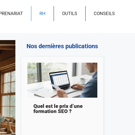
PRENARIAT
RH
OUTILS
CONSEILS
Nos dernières publications
Quel est le prix d’une
formation SEO ?