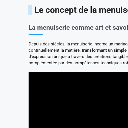
Le concept de la menuis
La menuiserie comme art et savoi
Depuis des siècles, la menuiserie incarne un mariage
continuellement la matière,
transformant un simple
d’expression unique à travers des créations tangible
complémentée par des compétences techniques robust