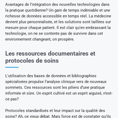
Avantages de l’intégration des nouvelles technologies dans
la pratique quotidienne? Un gain de temps indéniable et une
richesse de données accessible en temps réel. La médecine
devient plus personnalisée, et les solutions sont taillées sur
mesure pour chaque patient. Il est clair qu’en embrassant la
technologie, on ne se contente pas de survivre dans cet
environnement changeant, on prospère.
Les ressources documentaires et
protocoles de soins
L’utilisation des bases de données et bibliographies
spécialisées propulse l’analyse clinique vers de nouveaux
sommets. Ces ressources sont les piliers d’une pratique
informée et sûre. Un esprit cultivé est un esprit aiguisé, n’est-
ce pas?
Protocoles standardisés et leur impact sur la qualité des
soins? Ah, ce vieux débat. Mais force est de constater qu’ils