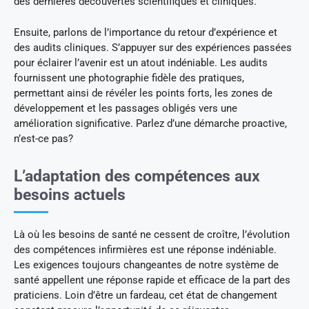
des dernières découvertes scientifiques et cliniques.
Ensuite, parlons de l’importance du retour d’expérience et
des audits cliniques. S’appuyer sur des expériences passées
pour éclairer l’avenir est un atout indéniable. Les audits
fournissent une photographie fidèle des pratiques,
permettant ainsi de révéler les points forts, les zones de
développement et les passages obligés vers une
amélioration significative. Parlez d’une démarche proactive,
n’est-ce pas?
L’adaptation des compétences aux
besoins actuels
Là où les besoins de santé ne cessent de croître, l’évolution
des compétences infirmières est une réponse indéniable.
Les exigences toujours changeantes de notre système de
santé appellent une réponse rapide et efficace de la part des
praticiens. Loin d’être un fardeau, cet état de changement