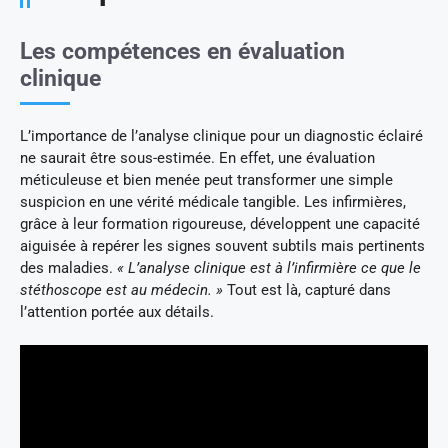
Les compétences en évaluation
clinique
L’importance de l’analyse clinique pour un diagnostic éclairé
ne saurait être sous-estimée. En effet, une évaluation
méticuleuse et bien menée peut transformer une simple
suspicion en une vérité médicale tangible. Les infirmières,
grâce à leur formation rigoureuse, développent une capacité
aiguisée à repérer les signes souvent subtils mais pertinents
des maladies.
« L’analyse clinique est à l’infirmière ce que le
stéthoscope est au médecin. »
Tout est là, capturé dans
l’attention portée aux détails.