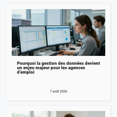
Pourquoi la gestion des données devient
un enjeu majeur pour les agences
d’emploi
7 août 2026