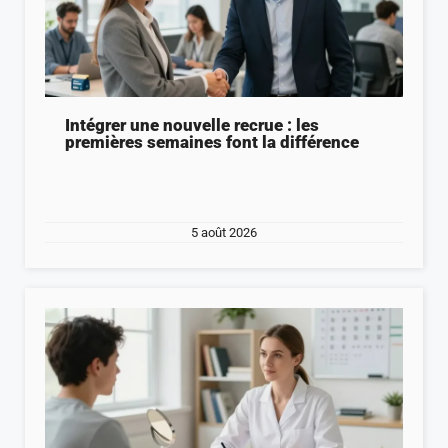
Intégrer une nouvelle recrue : les
premières semaines font la différence
5 août 2026