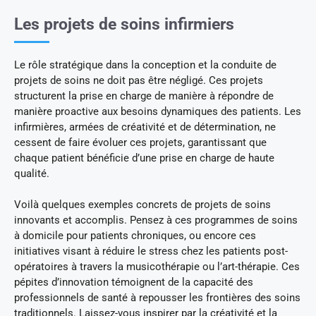
Les projets de soins infirmiers
Le rôle stratégique dans la conception et la conduite de
projets de soins ne doit pas être négligé. Ces projets
structurent la prise en charge de manière à répondre de
manière proactive aux besoins dynamiques des patients. Les
infirmières, armées de créativité et de détermination, ne
cessent de faire évoluer ces projets, garantissant que
chaque patient bénéficie d’une prise en charge de haute
qualité.
Voilà quelques exemples concrets de projets de soins
innovants et accomplis. Pensez à ces programmes de soins
à domicile pour patients chroniques, ou encore ces
initiatives visant à réduire le stress chez les patients post-
opératoires à travers la musicothérapie ou l’art-thérapie. Ces
pépites d’innovation témoignent de la capacité des
professionnels de santé à repousser les frontières des soins
traditionnels. Laissez-vous inspirer par la créativité et la