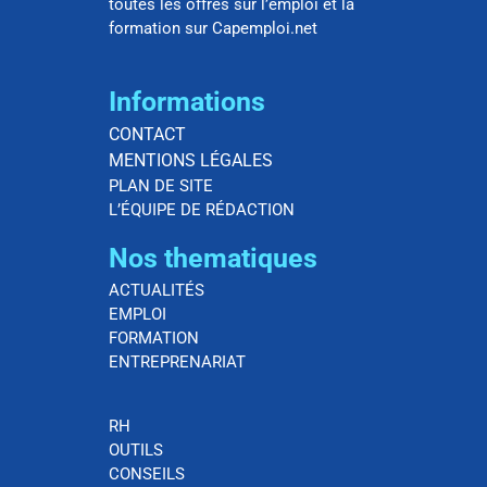
toutes les offres sur l’emploi et la
formation sur Capemploi.net
Informations
CONTACT
MENTIONS LÉGALES
PLAN DE SITE
L’ÉQUIPE DE RÉDACTION
Nos thematiques
ACTUALITÉS
EMPLOI
FORMATION
ENTREPRENARIAT
RH
OUTILS
CONSEILS