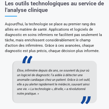
Les outils technologiques au service de
l’analyse clinique
Aujourd’hui, la technologie se place au premier rang des
alliés en matière de santé. Applications et logiciels de
diagnostic en soins infirmiers ne facilitent pas seulement la
tâche, mais enrichissent considérablement le champ
d’action des infirmières. Grâce à ces avancées, chaque
diagnostic est plus précis, chaque décision plus informée.
Élise, infirmière depuis dix ans, se souvient du jour où
un logiciel de diagnostic l’a aidée à détecter une
anomalie cardiaque chez un patient. Grâce à cet outil,
elle a pu alerter rapidement le médecin, sauvant ainsi
une vie. « La technologie », dit-elle, « a révolutionné
notre pratique. »