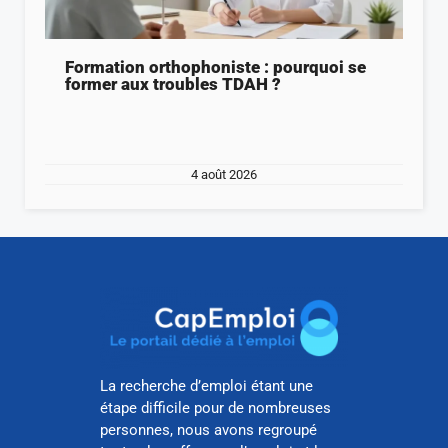
Formation orthophoniste : pourquoi se
former aux troubles TDAH ?
4 août 2026
La recherche d’emploi étant une
étape difficile pour de nombreuses
personnes, nous avons regroupé