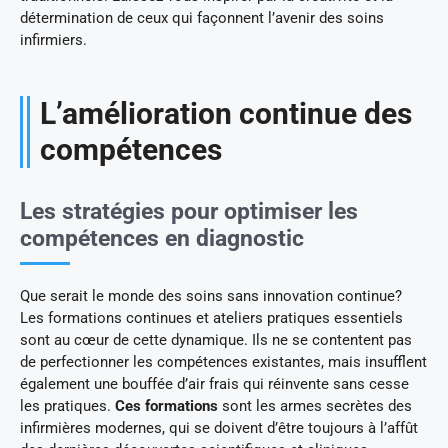
détermination de ceux qui façonnent l’avenir des soins
infirmiers.
L’amélioration continue des
compétences
Les stratégies pour optimiser les
compétences en diagnostic
Que serait le monde des soins sans innovation continue?
Les formations continues et ateliers pratiques essentiels
sont au cœur de cette dynamique. Ils ne se contentent pas
de perfectionner les compétences existantes, mais insufflent
également une bouffée d’air frais qui réinvente sans cesse
les pratiques.
Ces formations
sont les armes secrètes des
infirmières modernes, qui se doivent d’être toujours à l’affût