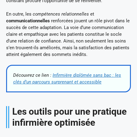
constant procure l’opportunité de se réinventer.
En outre, les
compétences relationnelles
et
communicationnelles
renforcées jouent un rôle pivot dans le
succès de cette adaptation. La voie d’une communication
claire et empathique avec les patients constitue le socle
d’une relation de confiance. Ainsi, non seulement les soins
s’en trouvent-ils améliorés, mais la satisfaction des patients
atteint également des sommets inédits.
Découvrez ce lien :
Infirmière diplômée sans bac : les
clés d’un parcours surprenant et accessible
Les outils pour une pratique
infirmière optimisée