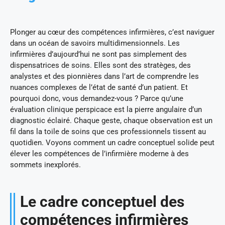
Plonger au cœur des compétences infirmières, c’est naviguer
dans un océan de savoirs multidimensionnels. Les
infirmières d’aujourd’hui ne sont pas simplement des
dispensatrices de soins. Elles sont des stratèges, des
analystes et des pionnières dans l’art de comprendre les
nuances complexes de l’état de santé d’un patient. Et
pourquoi donc, vous demandez-vous ? Parce qu’une
évaluation clinique perspicace est la pierre angulaire d’un
diagnostic éclairé. Chaque geste, chaque observation est un
fil dans la toile de soins que ces professionnels tissent au
quotidien. Voyons comment un cadre conceptuel solide peut
élever les compétences de l’infirmière moderne à des
sommets inexplorés.
Le cadre conceptuel des
compétences infirmières