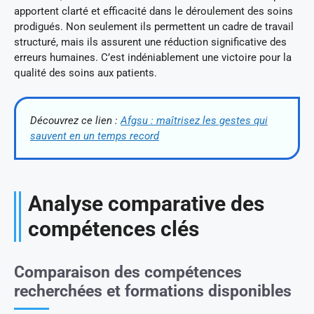
apportent clarté et efficacité dans le déroulement des soins
prodigués. Non seulement ils permettent un cadre de travail
structuré, mais ils assurent une réduction significative des
erreurs humaines. C’est indéniablement une victoire pour la
qualité des soins aux patients.
Découvrez ce lien :
Afgsu : maîtrisez les gestes qui
sauvent en un temps record
Analyse comparative des
compétences clés
Comparaison des compétences
recherchées et formations disponibles