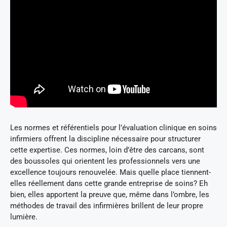
Les normes et référentiels pour l’évaluation clinique en soins
infirmiers offrent la discipline nécessaire pour structurer
cette expertise. Ces normes, loin d’être des carcans, sont
des boussoles qui orientent les professionnels vers une
excellence toujours renouvelée. Mais quelle place tiennent-
elles réellement dans cette grande entreprise de soins? Eh
bien, elles apportent la preuve que, même dans l’ombre, les
méthodes de travail des infirmières brillent de leur propre
lumière.