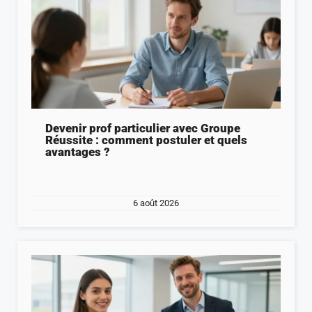
Devenir prof particulier avec Groupe
Réussite : comment postuler et quels
avantages ?
6 août 2026