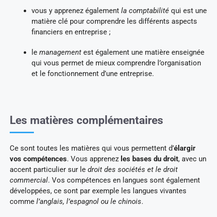
vous y apprenez également
la comptabilité
qui est une
matière clé pour comprendre les différents aspects
financiers en entreprise ;
le
management
est également une matière enseignée
qui vous permet de mieux comprendre l’organisation
et le fonctionnement d’une entreprise.
Les matières complémentaires
Ce sont toutes les matières qui vous permettent d’
élargir
vos compétences
. Vous apprenez
les bases du droit
, avec un
accent particulier sur le
droit des sociétés et le droit
commercial
. Vos compétences en langues sont également
développées, ce sont par exemple les langues vivantes
comme
l’anglais, l’espagnol ou le chinois
.