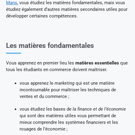
Mans
, vous étudiez les matières fondamentales, mais vous
étudiez également d’autres matières secondaires utiles pour
développer certaines compétences.
Les matières fondamentales
Vous apprenez en premier lieu les
matières essentielles
que
tous les étudiants en commerce doivent maîtriser.
vous apprenez le
marketing
qui est une matière
incontournable pour maîtriser les techniques de
ventes et du commerce ;
vous étudiez les bases de
la finance et de l’économie
qui sont des matières utiles vous permettant de
mieux comprendre les systèmes financiers et les
rouages de l’économie ;