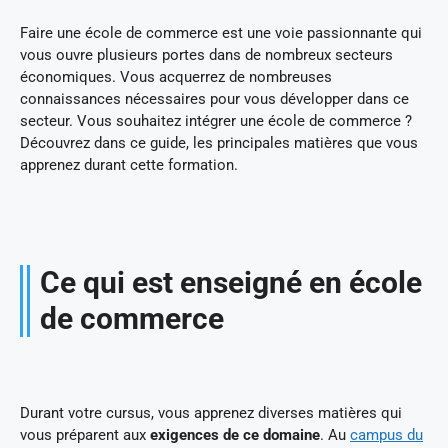
Faire une école de commerce est une voie passionnante qui
vous ouvre plusieurs portes dans de nombreux secteurs
économiques. Vous acquerrez de nombreuses
connaissances nécessaires pour vous développer dans ce
secteur. Vous souhaitez intégrer une école de commerce ?
Découvrez dans ce guide, les principales matières que vous
apprenez durant cette formation.
Ce qui est enseigné en école
de commerce
Durant votre cursus, vous apprenez diverses matières qui
vous préparent aux
exigences de ce domaine
. Au
campus du