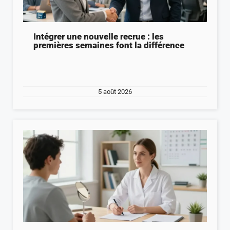
Intégrer une nouvelle recrue : les
premières semaines font la différence
5 août 2026