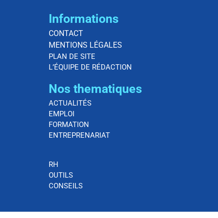
Informations
CONTACT
MENTIONS LÉGALES
PLAN DE SITE
L’ÉQUIPE DE RÉDACTION
Nos thematiques
ACTUALITÉS
EMPLOI
FORMATION
ENTREPRENARIAT
RH
OUTILS
CONSEILS