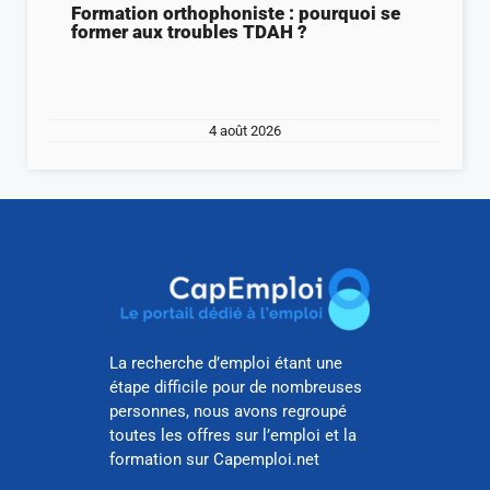
Formation orthophoniste : pourquoi se
former aux troubles TDAH ?
4 août 2026
La recherche d’emploi étant une
étape difficile pour de nombreuses
personnes, nous avons regroupé
toutes les offres sur l’emploi et la
formation sur Capemploi.net