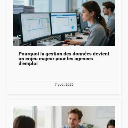
Pourquoi la gestion des données devient
un enjeu majeur pour les agences
d’emploi
7 août 2026