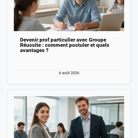
Devenir prof particulier avec Groupe
Réussite : comment postuler et quels
avantages ?
6 août 2026