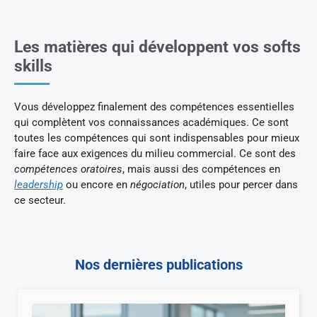
Les matières qui développent vos softs
skills
Vous développez finalement des compétences essentielles
qui complètent vos connaissances académiques. Ce sont
toutes les compétences qui sont indispensables pour mieux
faire face aux exigences du milieu commercial. Ce sont des
compétences oratoires
, mais aussi des compétences en
leadership
ou encore en
négociation
, utiles pour percer dans
ce secteur.
Nos dernières publications