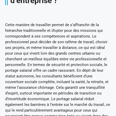
d’entreprise ?
Cette manière de travailler permet de s’affranchir de la
hiérarchie traditionnelle et d’opter pour des missions qui
correspondent à ses compétences et aspirations. Le
professionnel peut décider de son rythme de travail, choisir
ses projets, et même travailler à distance, ce qui est idéal
pour ceux qui vivent loin des grands centres urbains ou
cherchent un meilleur équilibre entre vie professionnelle et
personnelle. En termes de sécurité et protection sociale, le
portage salarial offre un cadre rassurant. En dépit de leur
statut autonome, les consultants bénéficient d’une
couverture sociale complète, incluant la santé, la retraite, et
même l’assurance chômage. Cela garantit une tranquillité
d’esprit, surtout importante en périodes de transition ou
d’incertitude économique. Le portage salarial réduit
également les barrières à l’entrée sur le marché du travail, ce
qui le rend particulièrement avantageux pour ceux qui
pourraient être perçus comme trop âgés ou vivant dans des