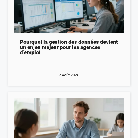
Pourquoi la gestion des données devient
un enjeu majeur pour les agences
d’emploi
7 août 2026