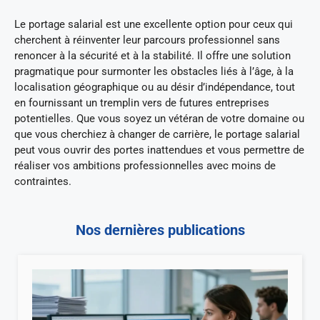
Le portage salarial est une excellente option pour ceux qui
cherchent à réinventer leur parcours professionnel sans
renoncer à la sécurité et à la stabilité. Il offre une solution
pragmatique pour surmonter les obstacles liés à l’âge, à la
localisation géographique ou au désir d’indépendance, tout
en fournissant un tremplin vers de futures entreprises
potentielles. Que vous soyez un vétéran de votre domaine ou
que vous cherchiez à changer de carrière, le portage salarial
peut vous ouvrir des portes inattendues et vous permettre de
réaliser vos ambitions professionnelles avec moins de
contraintes.
Nos dernières publications