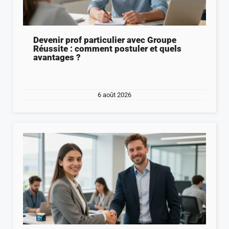
Devenir prof particulier avec Groupe
Réussite : comment postuler et quels
avantages ?
6 août 2026