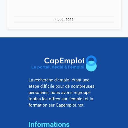
4 août 2026
La recherche d’emploi étant une
étape difficile pour de nombreuses
personnes, nous avons regroupé
toutes les offres sur l’emploi et la
formation sur Capemploi.net
Informations