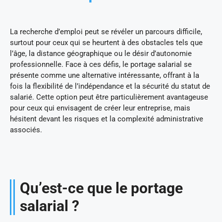
La recherche d’emploi peut se révéler un parcours difficile,
surtout pour ceux qui se heurtent à des obstacles tels que
l’âge, la distance géographique ou le désir d’autonomie
professionnelle. Face à ces défis, le portage salarial se
présente comme une alternative intéressante, offrant à la
fois la flexibilité de l’indépendance et la sécurité du statut de
salarié. Cette option peut être particulièrement avantageuse
pour ceux qui envisagent de créer leur entreprise, mais
hésitent devant les risques et la complexité administrative
associés.
Qu’est-ce que le portage
salarial ?