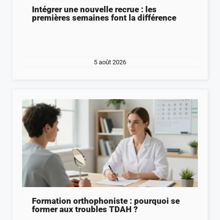
Intégrer une nouvelle recrue : les
premières semaines font la différence
5 août 2026
Formation orthophoniste : pourquoi se
former aux troubles TDAH ?