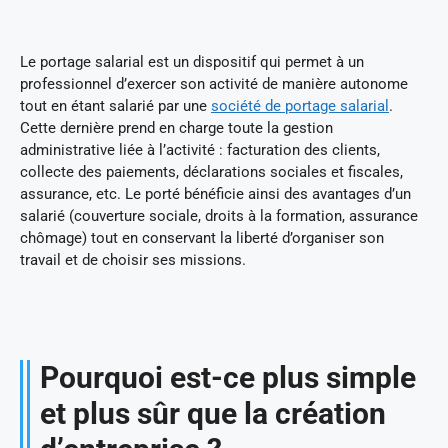
Le portage salarial est un dispositif qui permet à un
professionnel d’exercer son activité de manière autonome
tout en étant salarié par une
société de portage salarial
.
Cette dernière prend en charge toute la gestion
administrative liée à l’activité : facturation des clients,
collecte des paiements, déclarations sociales et fiscales,
assurance, etc. Le porté bénéficie ainsi des avantages d’un
salarié (couverture sociale, droits à la formation, assurance
chômage) tout en conservant la liberté d’organiser son
travail et de choisir ses missions.
Pourquoi est-ce plus simple
et plus sûr que la création