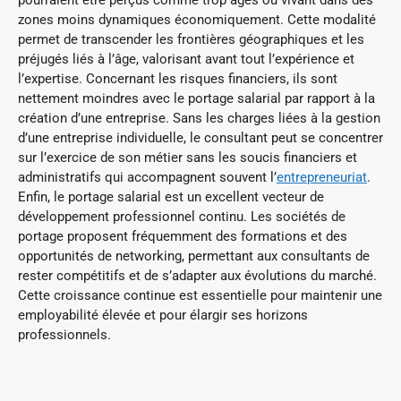
zones moins dynamiques économiquement. Cette modalité
permet de transcender les frontières géographiques et les
préjugés liés à l’âge, valorisant avant tout l’expérience et
l’expertise. Concernant les risques financiers, ils sont
nettement moindres avec le portage salarial par rapport à la
création d’une entreprise. Sans les charges liées à la gestion
d’une entreprise individuelle, le consultant peut se concentrer
sur l’exercice de son métier sans les soucis financiers et
administratifs qui accompagnent souvent l’
entrepreneuriat
.
Enfin, le portage salarial est un excellent vecteur de
développement professionnel continu. Les sociétés de
portage proposent fréquemment des formations et des
opportunités de networking, permettant aux consultants de
rester compétitifs et de s’adapter aux évolutions du marché.
Cette croissance continue est essentielle pour maintenir une
employabilité élevée et pour élargir ses horizons
professionnels.