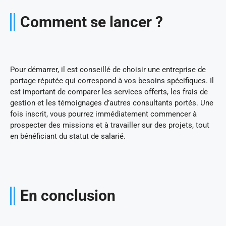
Comment se lancer ?
Pour démarrer, il est conseillé de choisir une entreprise de
portage réputée qui correspond à vos besoins spécifiques. Il
est important de comparer les services offerts, les frais de
gestion et les témoignages d’autres consultants portés. Une
fois inscrit, vous pourrez immédiatement commencer à
prospecter des missions et à travailler sur des projets, tout
en bénéficiant du statut de salarié.
En conclusion