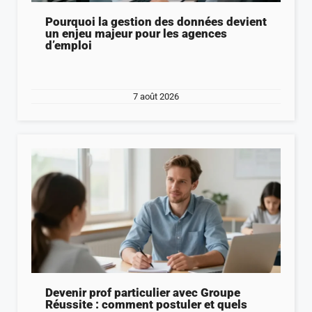
Pourquoi la gestion des données devient
un enjeu majeur pour les agences
d’emploi
7 août 2026
Devenir prof particulier avec Groupe
Réussite : comment postuler et quels