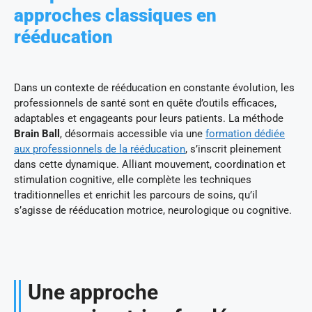
approches classiques en
rééducation
Dans un contexte de rééducation en constante évolution, les
professionnels de santé sont en quête d’outils efficaces,
adaptables et engageants pour leurs patients. La méthode
Brain Ball
, désormais accessible via une
formation dédiée
aux professionnels de la rééducation
, s’inscrit pleinement
dans cette dynamique. Alliant mouvement, coordination et
stimulation cognitive, elle complète les techniques
traditionnelles et enrichit les parcours de soins, qu’il
s’agisse de rééducation motrice, neurologique ou cognitive.
Une approche