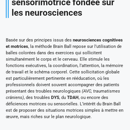
sensorimotrice fondée sur
les neurosciences
Basée sur des principes issus des
neurosciences cognitives
et motrices
, la méthode Brain Ball repose sur l’utilisation de
balles colorées dans des exercices qui sollicitent
simultanément le corps et le cerveau. Elle stimule les
fonctions exécutives, la coordination, l’attention, la mémoire
de travail et le schéma corporel. Cette sollicitation globale
est particulièrement pertinente en rééducation, où les
professionnels doivent souvent accompagner des patients
présentant des troubles neurologiques
(AVC, traumatismes
crâniens)
, des troubles
DYS
, du
TDAH
, ou encore des
déficiences motrices ou sensorielles. L’intérêt du Brain Ball
est de proposer des situations motrices simples à mettre en
œuvre, mais riches sur le plan neurologique.