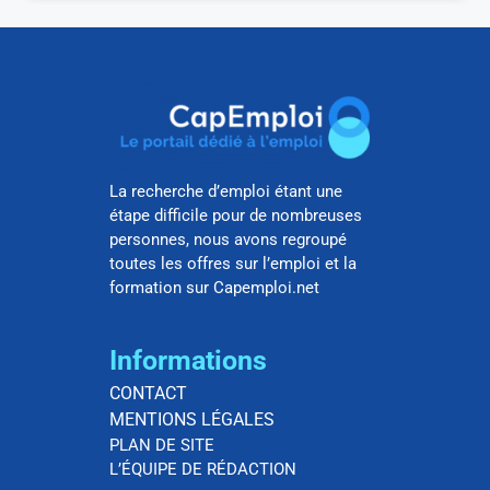
La recherche d’emploi étant une
étape difficile pour de nombreuses
personnes, nous avons regroupé
toutes les offres sur l’emploi et la
formation sur Capemploi.net
Informations
CONTACT
MENTIONS LÉGALES
PLAN DE SITE
L’ÉQUIPE DE RÉDACTION