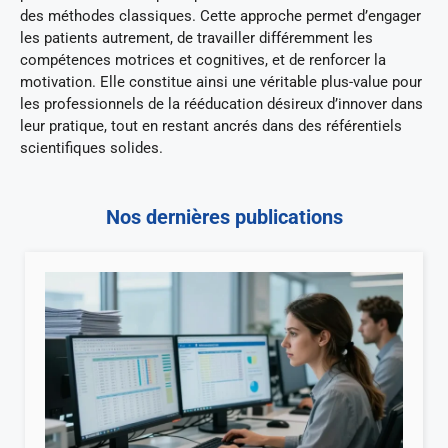
des méthodes classiques. Cette approche permet d’engager
les patients autrement, de travailler différemment les
compétences motrices et cognitives, et de renforcer la
motivation. Elle constitue ainsi une véritable plus-value pour
les professionnels de la rééducation désireux d’innover dans
leur pratique, tout en restant ancrés dans des référentiels
scientifiques solides.
Nos dernières publications