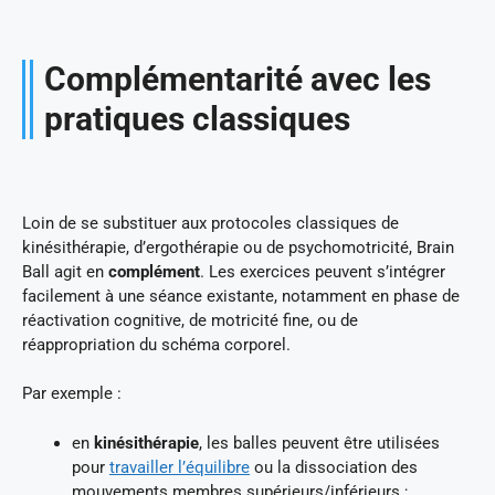
Complémentarité avec les
pratiques classiques
Loin de se substituer aux protocoles classiques de
kinésithérapie, d’ergothérapie ou de psychomotricité, Brain
Ball agit en
complément
. Les exercices peuvent s’intégrer
facilement à une séance existante, notamment en phase de
réactivation cognitive, de motricité fine, ou de
réappropriation du schéma corporel.
Par exemple :
en
kinésithérapie
, les balles peuvent être utilisées
pour
travailler l’équilibre
ou la dissociation des
mouvements membres supérieurs/inférieurs ;