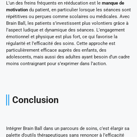
L’un des freins fréquents en rééducation est le
manque de
motivation
du patient, en particulier lorsque les séances sont
répétitives ou perçues comme scolaires ou médicales. Avec
Brain Ball, les patients s’investissent plus volontiers grâce à
l’aspect ludique et dynamique des séances. L’engagement
émotionnel et physique est plus fort, ce qui favorise la
régularité et l’efficacité des soins. Cette approche est
particulièrement efficace auprès des enfants, des
adolescents, mais aussi des adultes ayant besoin d’un cadre
moins contraignant pour s’exprimer dans l’action.
Conclusion
Intégrer Brain Ball dans un parcours de soins, c’est élargir sa
palette d’outils thérapeutiques sans renoncer à l’efficacité