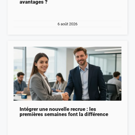
avantages ?
6 août 2026
Intégrer une nouvelle recrue : les
premières semaines font la différence