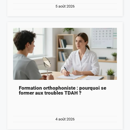
5 août 2026
Formation orthophoniste : pourquoi se
former aux troubles TDAH ?
4 août 2026