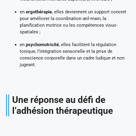
en
ergothérapie
, elles deviennent un support concret
pour améliorer la coordination œil-main, la
planification motrice ou les compétences visuo-
spatiales ;
en
psychomotricité
, elles facilitent la régulation
tonique, l’intégration sensorielle et la prise de
conscience corporelle dans un cadre ludique et non
jugeant.
Une réponse au défi de
l’adhésion thérapeutique