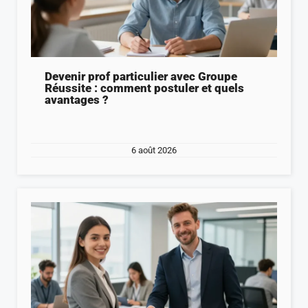
Devenir prof particulier avec Groupe
Réussite : comment postuler et quels
avantages ?
6 août 2026