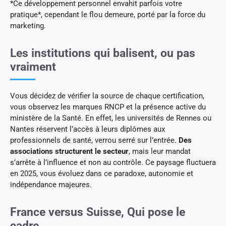
*Ce développement personnel envahit parfois votre
pratique*, cependant le flou demeure, porté par la force du
marketing.
Les institutions qui balisent, ou pas
vraiment
Vous décidez de vérifier la source de chaque certification,
vous observez les marques RNCP et la présence active du
ministère de la Santé. En effet, les universités de Rennes ou
Nantes réservent l’accès à leurs diplômes aux
professionnels de santé, verrou serré sur l’entrée.
Des
associations structurent le secteur
, mais leur mandat
s’arrête à l’influence et non au contrôle. Ce paysage fluctuera
en 2025, vous évoluez dans ce paradoxe, autonomie et
indépendance majeures.
France versus Suisse, Qui pose le
cadre