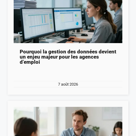
Pourquoi la gestion des données devient
un enjeu majeur pour les agences
d’emploi
7 août 2026