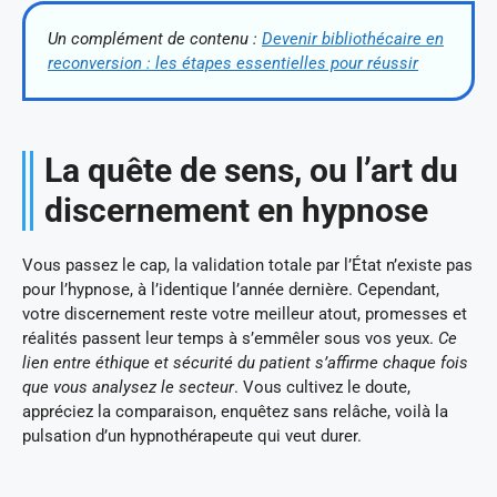
Un complément de contenu :
Devenir bibliothécaire en
reconversion : les étapes essentielles pour réussir
La quête de sens, ou l’art du
discernement en hypnose
Vous passez le cap, la validation totale par l’État n’existe pas
pour l’hypnose, à l’identique l’année dernière. Cependant,
votre discernement reste votre meilleur atout, promesses et
réalités passent leur temps à s’emmêler sous vos yeux.
Ce
lien entre éthique et sécurité du patient s’affirme chaque fois
que vous analysez le secteur
. Vous cultivez le doute,
appréciez la comparaison, enquêtez sans relâche, voilà la
pulsation d’un hypnothérapeute qui veut durer.