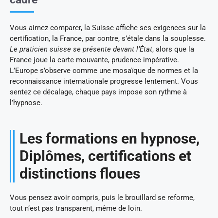
Vous aimez comparer, la Suisse affiche ses exigences sur la
certification, la France, par contre, s’étale dans la souplesse.
Le praticien suisse se présente devant l’État
, alors que la
France joue la carte mouvante, prudence impérative.
L’Europe s’observe comme une mosaïque de normes et la
reconnaissance internationale progresse lentement. Vous
sentez ce décalage, chaque pays impose son rythme à
l’hypnose.
Les formations en hypnose,
Diplômes, certifications et
distinctions floues
Vous pensez avoir compris, puis le brouillard se reforme,
tout n’est pas transparent, même de loin.