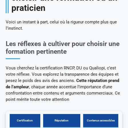
praticien
Voici un instant à part, celui où la rigueur compte plus que
l’instinct.
Les réflexes à cultiver pour choisir une
formation pertinente
Vous cherchez la certification RNCP, DU ou Qualiopi, c’est
votre réflexe. Vous explorez la transparence des équipes et
pesez le poids des avis des anciens.
Cette réputation prend
de l’ampleur
, chaque année accentue l’importance d’une
confrontation entre contenu et arguments commerciaux. Ce
point mérite toute votre attention
Certification
Réputation
Contenus accessibles