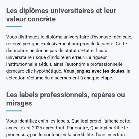
Les diplômes universitaires et leur
valeur concrète
Vous distinguez le diplôme universitaire d’hypnose médicale,
réservé presque exclusivement aux pros de la santé. Cette
distinction ne donne pas de statut d’État et l’aura
universitaire risque d’induire en erreur. La rigueur
institutionnelle séduit, ainsi l’autonomie professionnelle
demeure-elle hypothétique.
Vous jonglez avec les doutes
, la
sélection réclame du discernement à chaque étape.
Les labels professionnels, repères ou
mirages
Vous identifiez enfin les labels, Qualiopi prend l’affiche cette
année, c’est 2025 après tout. Par contre, Qualiopi certifie le
processus, pas le contenu, ni la crédibilité d’une insertion