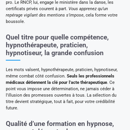
pro. Le RNCP, lui, engage le ministère dans la danse, les
certificats privés courent à part.
Vous apprenez qu’un
repérage vigilant des mentions s’impose
, cela forme votre
boussole.
Quel titre pour quelle compétence,
hypnothérapeute, praticien,
hypnotiseur, la grande confusion
Les mots valsent, hypnothérapeute, praticien, hypnotiseur,
même combat côté confusion.
Seuls les professionnels
médicaux détiennent la clé pour l’acte thérapeutique
. Ce
point vous impose une détermination, ne jamais céder à
l’illusion des promesses ouvertes à tous. La sélection du
titre devient stratégique, tout à fait, pour votre crédibilité
future.
Qualité d’une formation en hypnose,