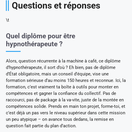
Questions et réponses
\t
Quel diplôme pour être
hypnothérapeute ?
Alors, question récurrente à la machine à café, ce diplôme
d’hypnothérapeute, il sort d’où ? Eh bien, pas de diplôme
d’État obligatoire, mais un conseil d’équipe, vise une
formation sérieuse d’au moins 150 heures et reconnue. Ici, la
formation, c’est vraiment ta boîte à outils pour monter en
compétences et gagner la confiance du collectif. Pas de
raccourci, pas de package à la va-vite, juste de la montée en
compétences solide. Prends en main ton projet, forme-toi, et
c’est déjà un pas vers le niveau supérieur dans cette mission
un peu atypique – on avance tous dedans, la remise en
question fait partie du plan d’action.