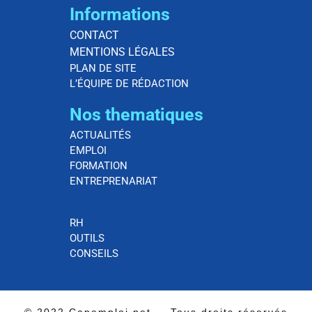
Informations
CONTACT
MENTIONS LÉGALES
PLAN DE SITE
L’ÉQUIPE DE RÉDACTION
Nos thematiques
ACTUALITÉS
EMPLOI
FORMATION
ENTREPRENARIAT
RH
OUTILS
CONSEILS