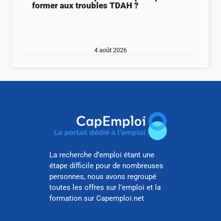
former aux troubles TDAH ?
4 août 2026
La recherche d’emploi étant une
étape difficile pour de nombreuses
personnes, nous avons regroupé
toutes les offres sur l’emploi et la
formation sur Capemploi.net