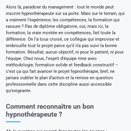
Alors là, paradoxe du management : tout le monde peut
inscrire hypnothérapeute sur sa porte. Mais sur le terrain, qui
a vraiment l’expérience, les compétences, la formation qui
rassure ? Pas de diplôme obligatoire, oui, mais ici, la
formation, la vraie montée en compétences, fait toute la
différence. On l’a tous croisé, ce collègue qui improvise et
embrouille tout le projet parce qu’il n’a pas suivi la bonne
formation. Résultat, aucun objectif, ni pour le patient, ni pour
l’équipe. Chez nous, l’esprit d’équipe rime avec
méthodologie, formation solide et feedback constructif –
c’est ça qui fait avancer le projet hypnothérapie, bref, ne
jamais oublier le plan d’action et la remise en question
professionnelle dans cette discipline aussi accessible
qu’exigeante.
Comment reconnaître un bon
hypnothérapeute ?