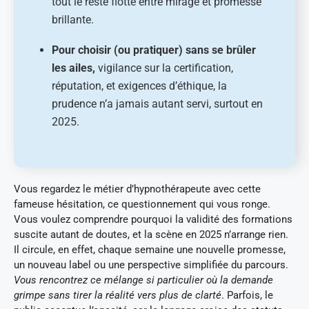
tout le reste flotte entre mirage et promesse
brillante.
Pour choisir (ou pratiquer) sans se brûler
les ailes,
vigilance sur la certification,
réputation, et exigences d’éthique, la
prudence n’a jamais autant servi, surtout en
2025.
Vous regardez le métier d’hypnothérapeute avec cette
fameuse hésitation, ce questionnement qui vous ronge.
Vous voulez comprendre pourquoi la validité des formations
suscite autant de doutes, et la scène en 2025 n’arrange rien.
Il circule, en effet, chaque semaine une nouvelle promesse,
un nouveau label ou une perspective simplifiée du parcours.
Vous rencontrez ce mélange si particulier où la demande
grimpe sans tirer la réalité vers plus de clarté
. Parfois, le