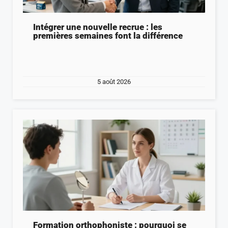
Intégrer une nouvelle recrue : les
premières semaines font la différence
5 août 2026
Formation orthophoniste : pourquoi se