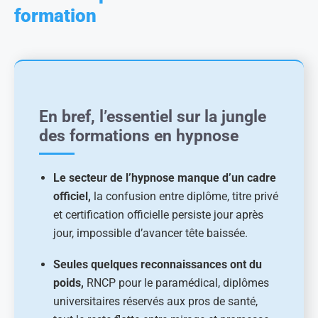
formation
En bref, l’essentiel sur la jungle
des formations en hypnose
Le secteur de l’hypnose manque d’un cadre
officiel,
la confusion entre diplôme, titre privé
et certification officielle persiste jour après
jour, impossible d’avancer tête baissée.
Seules quelques reconnaissances ont du
poids,
RNCP pour le paramédical, diplômes
universitaires réservés aux pros de santé,