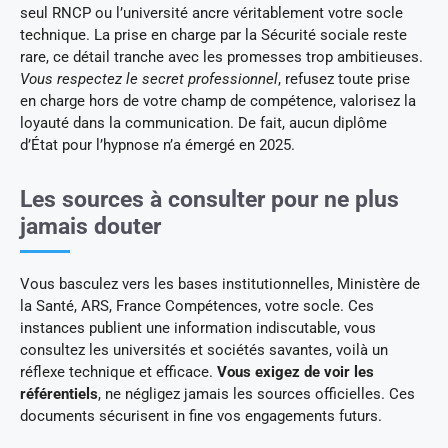
seul RNCP ou l’université ancre véritablement votre socle
technique. La prise en charge par la Sécurité sociale reste
rare, ce détail tranche avec les promesses trop ambitieuses.
Vous respectez le secret professionnel
, refusez toute prise
en charge hors de votre champ de compétence, valorisez la
loyauté dans la communication. De fait, aucun diplôme
d’État pour l’hypnose n’a émergé en 2025.
Les sources à consulter pour ne plus
jamais douter
Vous basculez vers les bases institutionnelles, Ministère de
la Santé, ARS, France Compétences, votre socle. Ces
instances publient une information indiscutable, vous
consultez les universités et sociétés savantes, voilà un
réflexe technique et efficace.
Vous exigez de voir les
référentiels
, ne négligez jamais les sources officielles. Ces
documents sécurisent in fine vos engagements futurs.