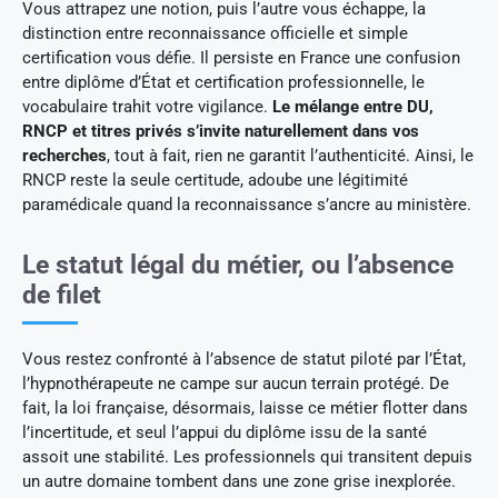
Vous attrapez une notion, puis l’autre vous échappe, la
distinction entre reconnaissance officielle et simple
certification vous défie. Il persiste en France une confusion
entre diplôme d’État et certification professionnelle, le
vocabulaire trahit votre vigilance.
Le mélange entre DU,
RNCP et titres privés s’invite naturellement dans vos
recherches
, tout à fait, rien ne garantit l’authenticité. Ainsi, le
RNCP reste la seule certitude, adoube une légitimité
paramédicale quand la reconnaissance s’ancre au ministère.
Le statut légal du métier, ou l’absence
de filet
Vous restez confronté à l’absence de statut piloté par l’État,
l’hypnothérapeute ne campe sur aucun terrain protégé. De
fait, la loi française, désormais, laisse ce métier flotter dans
l’incertitude, et seul l’appui du diplôme issu de la santé
assoit une stabilité. Les professionnels qui transitent depuis
un autre domaine tombent dans une zone grise inexplorée.