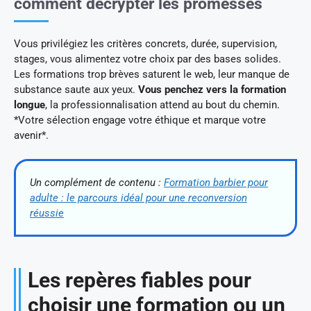
comment décrypter les promesses
Vous privilégiez les critères concrets, durée, supervision,
stages, vous alimentez votre choix par des bases solides.
Les formations trop brèves saturent le web, leur manque de
substance saute aux yeux.
Vous penchez vers la formation
longue
, la professionnalisation attend au bout du chemin.
*Votre sélection engage votre éthique et marque votre
avenir*.
Un complément de contenu :
Formation barbier pour
adulte : le parcours idéal pour une reconversion
réussie
Les repères fiables pour
choisir une formation ou un