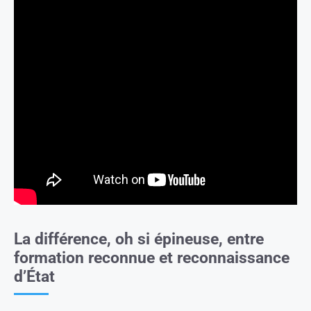
La différence, oh si épineuse, entre
formation reconnue et reconnaissance
d’État