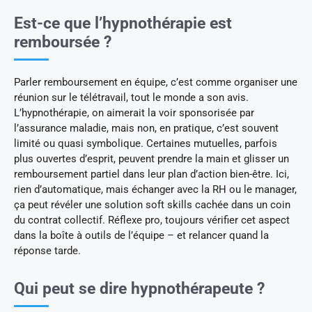
Est-ce que l’hypnothérapie est
remboursée ?
Parler remboursement en équipe, c’est comme organiser une
réunion sur le télétravail, tout le monde a son avis.
L’hypnothérapie, on aimerait la voir sponsorisée par
l’assurance maladie, mais non, en pratique, c’est souvent
limité ou quasi symbolique. Certaines mutuelles, parfois
plus ouvertes d’esprit, peuvent prendre la main et glisser un
remboursement partiel dans leur plan d’action bien-être. Ici,
rien d’automatique, mais échanger avec la RH ou le manager,
ça peut révéler une solution soft skills cachée dans un coin
du contrat collectif. Réflexe pro, toujours vérifier cet aspect
dans la boîte à outils de l’équipe – et relancer quand la
réponse tarde.
Qui peut se dire hypnothérapeute ?