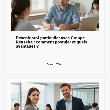
Devenir prof particulier avec Groupe
Réussite : comment postuler et quels
avantages ?
6 août 2026