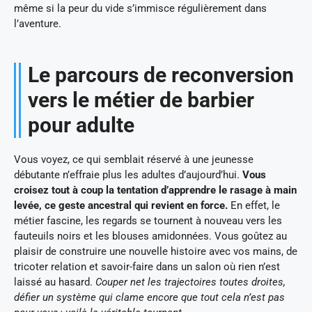
même si la peur du vide s’immisce régulièrement dans
l’aventure.
Le parcours de reconversion
vers le métier de barbier
pour adulte
Vous voyez, ce qui semblait réservé à une jeunesse
débutante n’effraie plus les adultes d’aujourd’hui.
Vous
croisez tout à coup la tentation d’apprendre le rasage à main
levée, ce geste ancestral qui revient en force.
En effet, le
métier fascine, les regards se tournent à nouveau vers les
fauteuils noirs et les blouses amidonnées. Vous goûtez au
plaisir de construire une nouvelle histoire avec vos mains, de
tricoter relation et savoir-faire dans un salon où rien n’est
laissé au hasard.
Couper net les trajectoires toutes droites,
défier un système qui clame encore que tout cela n’est pas