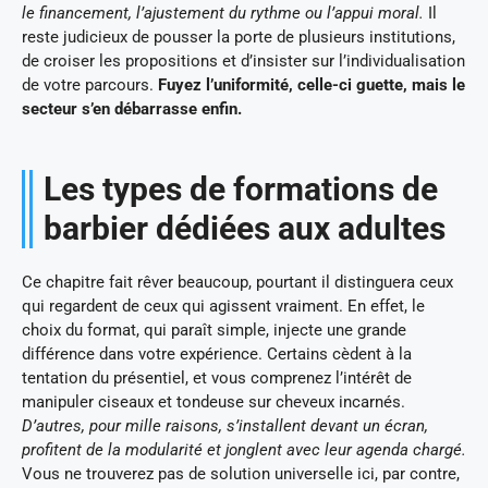
le financement, l’ajustement du rythme ou l’appui moral.
Il
reste judicieux de pousser la porte de plusieurs institutions,
de croiser les propositions et d’insister sur l’individualisation
de votre parcours.
Fuyez l’uniformité, celle-ci guette, mais le
secteur s’en débarrasse enfin.
Les types de formations de
barbier dédiées aux adultes
Ce chapitre fait rêver beaucoup, pourtant il distinguera ceux
qui regardent de ceux qui agissent vraiment. En effet, le
choix du format, qui paraît simple, injecte une grande
différence dans votre expérience. Certains cèdent à la
tentation du présentiel, et vous comprenez l’intérêt de
manipuler ciseaux et tondeuse sur cheveux incarnés.
D’autres, pour mille raisons, s’installent devant un écran,
profitent de la modularité et jonglent avec leur agenda chargé.
Vous ne trouverez pas de solution universelle ici, par contre,