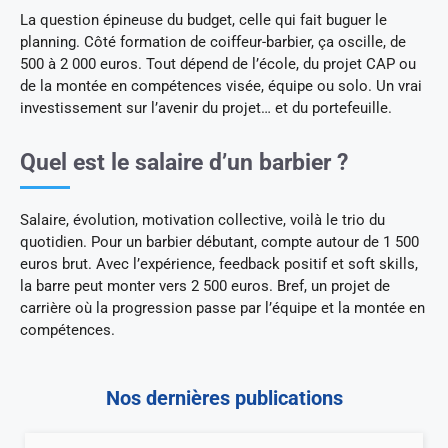
La question épineuse du budget, celle qui fait buguer le
planning. Côté formation de coiffeur-barbier, ça oscille, de
500 à 2 000 euros. Tout dépend de l’école, du projet CAP ou
de la montée en compétences visée, équipe ou solo. Un vrai
investissement sur l’avenir du projet… et du portefeuille.
Quel est le salaire d’un barbier ?
Salaire, évolution, motivation collective, voilà le trio du
quotidien. Pour un barbier débutant, compte autour de 1 500
euros brut. Avec l’expérience, feedback positif et soft skills,
la barre peut monter vers 2 500 euros. Bref, un projet de
carrière où la progression passe par l’équipe et la montée en
compétences.
Nos dernières publications