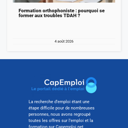
Formation orthophoniste : pourquoi se
former aux troubles TDAH ?
4 août 2026
La recherche d’emploi étant une
étape difficile pour de nombreuses
personnes, nous avons regroupé
toutes les offres sur l’emploi et la
formation sur Capemploi.net