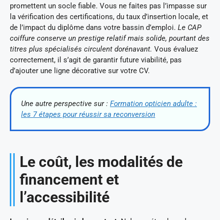
promettent un socle fiable. Vous ne faites pas l’impasse sur
la vérification des certifications, du taux d’insertion locale, et
de l’impact du diplôme dans votre bassin d’emploi.
Le CAP
coiffure conserve un prestige relatif mais solide, pourtant des
titres plus spécialisés circulent dorénavant.
Vous évaluez
correctement, il s’agit de garantir future viabilité, pas
d’ajouter une ligne décorative sur votre CV.
Une autre perspective sur :
Formation opticien adulte :
les 7 étapes pour réussir sa reconversion
Le coût, les modalités de
financement et
l’accessibilité