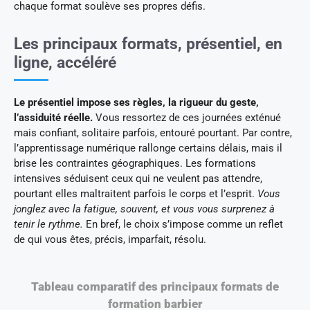
chaque format soulève ses propres défis.
Les principaux formats, présentiel, en
ligne, accéléré
Le présentiel impose ses règles, la rigueur du geste,
l’assiduité réelle.
Vous ressortez de ces journées exténué
mais confiant, solitaire parfois, entouré pourtant. Par contre,
l’apprentissage numérique rallonge certains délais, mais il
brise les contraintes géographiques. Les formations
intensives séduisent ceux qui ne veulent pas attendre,
pourtant elles maltraitent parfois le corps et l’esprit.
Vous
jonglez avec la fatigue, souvent, et vous vous surprenez à
tenir le rythme.
En bref, le choix s’impose comme un reflet
de qui vous êtes, précis, imparfait, résolu.
Tableau comparatif des principaux formats de
formation barbier