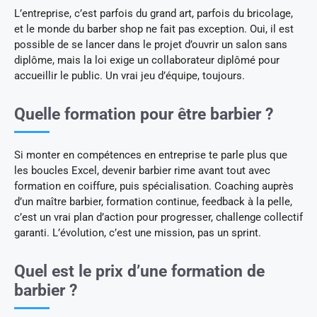
L’entreprise, c’est parfois du grand art, parfois du bricolage,
et le monde du barber shop ne fait pas exception. Oui, il est
possible de se lancer dans le projet d’ouvrir un salon sans
diplôme, mais la loi exige un collaborateur diplômé pour
accueillir le public. Un vrai jeu d’équipe, toujours.
Quelle formation pour être barbier ?
Si monter en compétences en entreprise te parle plus que
les boucles Excel, devenir barbier rime avant tout avec
formation en coiffure, puis spécialisation. Coaching auprès
d’un maître barbier, formation continue, feedback à la pelle,
c’est un vrai plan d’action pour progresser, challenge collectif
garanti. L’évolution, c’est une mission, pas un sprint.
Quel est le prix d’une formation de
barbier ?