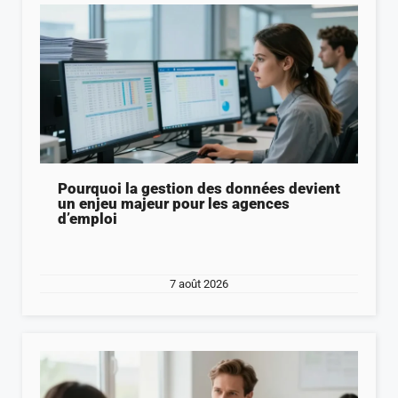
Pourquoi la gestion des données devient
un enjeu majeur pour les agences
d’emploi
7 août 2026