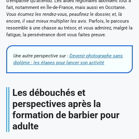
d’empathie qu’attendu. Les aides régionales abondent tout à
fait, notamment en Île-de-France, mais aussi en Occitanie.
Vous écumez les rendez-vous, peaufinez le dossier, et, là
encore, il vaut mieux multiplier les avis.
Parfois, le parcours
ressemble à une chasse au trésor, et vous admirez, malgré la
fatigue, la persévérance dont vous faites preuve.
Une autre perspective sur :
Devenir photographe sans
diplôme : les étapes pour lancer son activité
Les débouchés et
perspectives après la
formation de barbier pour
adulte