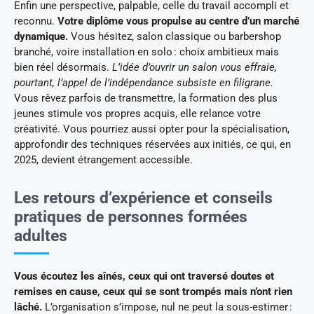
Enfin une perspective, palpable, celle du travail accompli et
reconnu.
Votre diplôme vous propulse au centre d’un marché
dynamique.
Vous hésitez, salon classique ou barbershop
branché, voire installation en solo : choix ambitieux mais
bien réel désormais.
L’idée d’ouvrir un salon vous effraie,
pourtant, l’appel de l’indépendance subsiste en filigrane.
Vous rêvez parfois de transmettre, la formation des plus
jeunes stimule vos propres acquis, elle relance votre
créativité. Vous pourriez aussi opter pour la spécialisation,
approfondir des techniques réservées aux initiés, ce qui, en
2025, devient étrangement accessible.
Les retours d’expérience et conseils
pratiques de personnes formées
adultes
Vous écoutez les aînés, ceux qui ont traversé doutes et
remises en cause, ceux qui se sont trompés mais n’ont rien
lâché.
L’organisation s’impose, nul ne peut la sous-estimer :