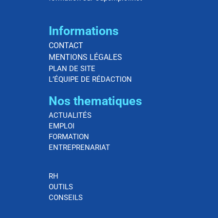
Informations
CONTACT
MENTIONS LÉGALES
PLAN DE SITE
L’ÉQUIPE DE RÉDACTION
Nos thematiques
ACTUALITÉS
EMPLOI
FORMATION
ENTREPRENARIAT
RH
OUTILS
CONSEILS