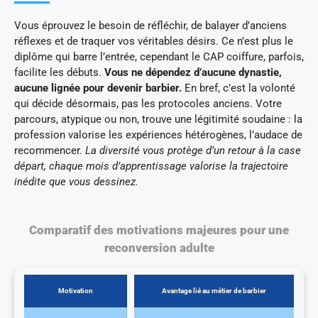
Vous éprouvez le besoin de réfléchir, de balayer d’anciens
réflexes et de traquer vos véritables désirs. Ce n’est plus le
diplôme qui barre l’entrée, cependant le CAP coiffure, parfois,
facilite les débuts.
Vous ne dépendez d’aucune dynastie,
aucune lignée pour devenir barbier.
En bref, c’est la volonté
qui décide désormais, pas les protocoles anciens. Votre
parcours, atypique ou non, trouve une légitimité soudaine : la
profession valorise les expériences hétérogènes, l’audace de
recommencer.
La diversité vous protège d’un retour à la case
départ, chaque mois d’apprentissage valorise la trajectoire
inédite que vous dessinez.
Comparatif des motivations majeures pour une
reconversion adulte
Motivation
Avantage lié au métier de barbier