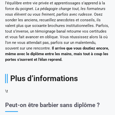
l’équilibre entre vie privée et apprentissages s’apprend à la
force du poignet.
La pédagogie change tout, les formateurs
vous élèvent ou vous freinent, parfois avec rudesse.
Osez
sonder les anciens, recueillez anecdotes et conseils, ils
valent plus que soixante brochures institutionnelles. Parfois,
tout s’inverse, un témoignage banal retourne vos certitudes
et vous fait avancer en oblique. Vous réussissez alors là où
l’on ne vous attendait pas, parfois sur un malentendu,
souvent sur une rencontre.
Il arrive que vous doutiez encore,
même avec le diplôme entre les mains, mais tout à coup les
portes s’ouvrent et l’élan reprend.
Plus d’informations
\t
Peut-on être barbier sans diplôme ?