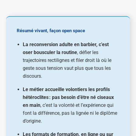
Résumé vivant, façon open space
La reconversion adulte en barbier, c’est
oser bousculer la routine
, défier les
trajectoires rectilignes et filer droit là où le
geste sous tension vaut plus que tous les
discours.
Le métier accueille volontiers les profils
hétéroclites : pas besoin d’être né ciseaux
en main
, c’est la volonté et l’expérience qui
font la différence, pas la lignée ni le diplôme
d’origine.
Les formats de formation, en ligne ou sur