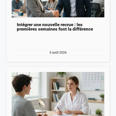
Intégrer une nouvelle recrue : les
premières semaines font la différence
5 août 2026