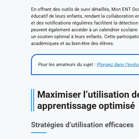
En offrant des outils de suivi détaillés, Mon ENT O
éducatif de leurs enfants, rendant la collaboration
et des notifications régulières facilitent la détectio
peuvent également accéder à un calendrier scolaire d
un soutien optimal à leurs enfants. Cette participa
académiques et au bien-être des élèves.
Pour les amateurs du sujet :
Plongez dans l’évolu
Maximiser l’utilisation
apprentissage optimisé
Stratégies d’utilisation efficaces