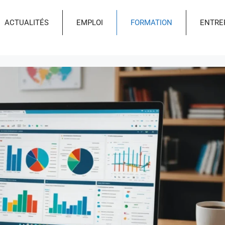
ACTUALITÉS
EMPLOI
FORMATION
ENTRE