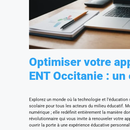
Optimiser votre ap
ENT Occitanie : un 
Explorez un monde où la technologie et l’éducation s
scolaire pour tous les acteurs du milieu éducatif. 
numérique ; elle redéfinit entièrement la manière don
révolutionnaire qui vous invite à renouveler votre ap
ouvrir la porte à une expérience éducative personnal