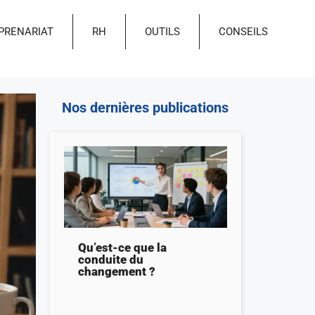
PRENARIAT
RH
OUTILS
CONSEILS
Nos dernières publications
Qu’est-ce que la
conduite du
changement ?