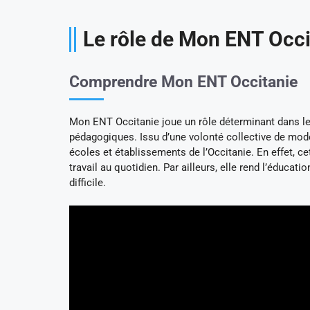
Le rôle de Mon ENT Occi
Comprendre Mon ENT Occitanie
Mon ENT Occitanie joue un rôle déterminant dans le p
pédagogiques. Issu d’une volonté collective de mode
écoles et établissements de l’Occitanie. En effet, ce
travail au quotidien. Par ailleurs, elle rend l’éduc
difficile.