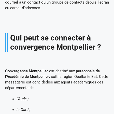
courriel à un contact ou un groupe de contacts depuis l’écran
du carnet d’adresses.
Qui peut se connecter à
convergence Montpellier ?
Convergence Montpellier
est destiné aux
personnels de
l’Académie de Montpellier
, soit la région Occitanie Est. Cette
messagerie est donc dédiée aux agents académiques des
départements de :
l’Aude ;
le Gard ;