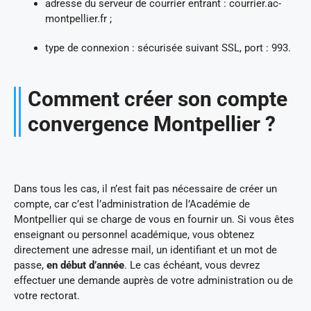
adresse du serveur de courrier entrant : courrier.ac-
montpellier.fr ;
type de connexion : sécurisée suivant SSL, port : 993.
Comment créer son compte
convergence Montpellier ?
Dans tous les cas, il n’est fait pas nécessaire de créer un
compte, car c’est l’administration de l’Académie de
Montpellier qui se charge de vous en fournir un. Si vous êtes
enseignant ou personnel académique, vous obtenez
directement une adresse mail, un identifiant et un mot de
passe,
en début d’année
. Le cas échéant, vous devrez
effectuer une demande auprès de votre administration ou de
votre rectorat.