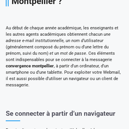
Montpellier ?
Au début de chaque année académique, les enseignants et
les autres agents académiques obtiennent chacun
une
adresse e-mail institutionnelle, un nom d’utilisateur
(généralement composé du prénom ou d’une lettre du
prénom, suivi du nom)
et un mot de passe
. Ces éléments
sont indispensables pour se connecter à la messagerie
convergence montpellier
, à partir d’un ordinateur, d’un
smartphone ou d’une tablette. Pour exploiter votre Webmail,
il est aussi possible d’utiliser un navigateur ou un client de
messagerie.
Se connecter à partir d’un navigateur