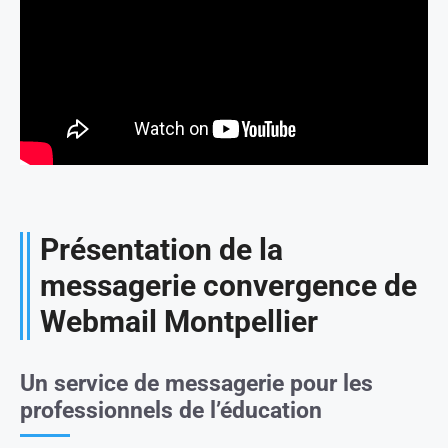
Présentation de la
messagerie convergence de
Webmail Montpellier
Un service de messagerie pour les
professionnels de l’éducation