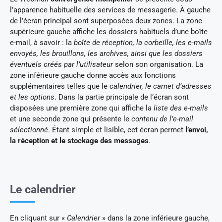
l’apparence habituelle des services de messagerie. À gauche
de l’écran principal sont superposées deux zones. La zone
supérieure gauche affiche les dossiers habituels d’une boîte
e-mail, à savoir : la
boîte de réception, la corbeille, les e-mails
envoyés, les brouillons, les archives, ainsi que les dossiers
éventuels créés par l’utilisateur
selon son organisation. La
zone inférieure gauche donne accès aux fonctions
supplémentaires telles que le
calendrier, le carnet d’adresses
et les options
. Dans la partie principale de l’écran sont
disposées une première zone qui affiche la
liste des e-mails
et une seconde zone qui présente le
contenu de l’e-mail
sélectionné
. Étant simple et lisible, cet écran permet
l’envoi,
la réception et le stockage des messages
.
Le calendrier
En cliquant sur «
Calendrier
» dans la zone inférieure gauche,