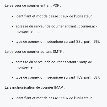
Le serveur de courrier entrant POP :
identifiant et mot de passe : ceux de l’utilisateur ;
adresse du serveur de courrier entrant : courrier.ac-
montpellier.fr ;
type de connexion : sécurisée suivant SSL, port : 995.
Le serveur de courrier sortant SMTP :
adresse du serveur de courrier sortant : smtp.ac-
montpellier.fr ;
type de connexion : sécurisée suivant TLS, port : 587.
La synchronisation de courrier IMAP :
identifiant et mot de passe : ceux de l’utilisateur ;