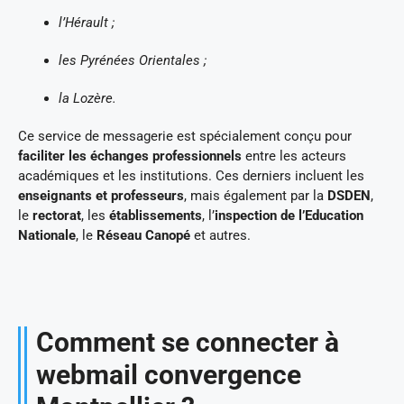
l’Hérault ;
les Pyrénées Orientales ;
la Lozère.
Ce service de messagerie est spécialement conçu pour
faciliter les échanges professionnels
entre les acteurs
académiques et les institutions. Ces derniers incluent les
enseignants et professeurs
, mais également par la
DSDEN
,
le
rectorat
, les
établissements
, l’
inspection de l’Education
Nationale
, le
Réseau Canopé
et autres.
Comment se connecter à
webmail convergence