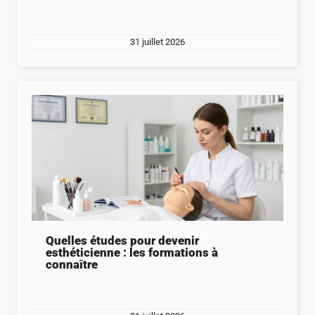
31 juillet 2026
Quelles études pour devenir
esthéticienne : les formations à
connaître