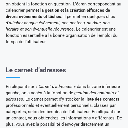
on obtient la fonction en question. L’écran correspondant au
calendrier permet
la gestion et la création efficaces de
divers évènements et tâches
. Il permet en quelques clics
d’afficher chaque évènement, son contenu, sa date, son
horaire et son éventuelle récurrence
. Le calendrier est une
fonction essentielle à la bonne organisation de l’emploi du
temps de l’utilisateur.
Le carnet d’adresses
En cliquant sur «
Carnet d’adresses
» dans la zone inférieure
gauche, on a accès à la fonction de
gestion des contacts et
adresses
. Le carnet permet d’y stocker la
liste des contacts
professionnels et éventuellement personnels, classés par
catégories, selon les besoins de l’utilisateur. En cliquant sur
un contact, vous obtiendrez les informations y afférentes. De
plus, vous avez la possibilité d’envoyer directement un