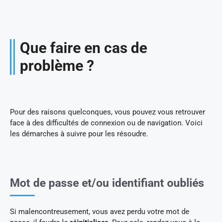
Que faire en cas de
problème ?
Pour des raisons quelconques, vous pouvez vous retrouver
face à des difficultés de connexion ou de navigation. Voici
les démarches à suivre pour les résoudre.
Mot de passe et/ou identifiant oubliés
Si malencontreusement, vous avez perdu votre mot de