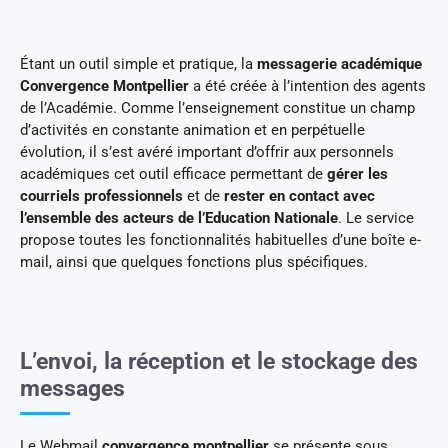
Étant un outil simple et pratique, la
messagerie académique
Convergence Montpellier
a été créée à l’intention des agents
de l’Académie. Comme l’enseignement constitue un champ
d’activités en constante animation et en perpétuelle
évolution, il s’est avéré important d’offrir aux personnels
académiques cet outil efficace permettant de
gérer les
courriels professionnels
et de
rester en contact avec
l’ensemble des acteurs de l’Education Nationale
. Le service
propose toutes les fonctionnalités habituelles d’une boîte e-
mail, ainsi que quelques fonctions plus spécifiques.
L’envoi, la réception et le stockage des
messages
Le Webmail
convergence montpellier
se présente sous