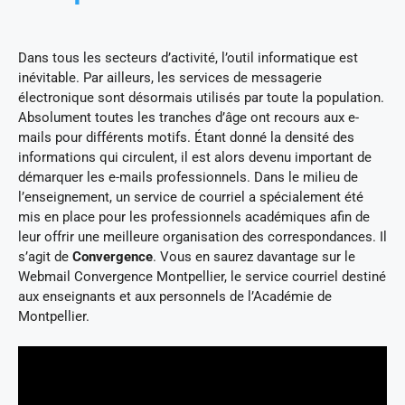
Dans tous les secteurs d’activité, l’outil informatique est
inévitable. Par ailleurs, les services de messagerie
électronique sont désormais utilisés par toute la population.
Absolument toutes les tranches d’âge ont recours aux e-
mails pour différents motifs. Étant donné la densité des
informations qui circulent, il est alors devenu important de
démarquer les e-mails professionnels. Dans le milieu de
l’enseignement, un service de courriel a spécialement été
mis en place pour les professionnels académiques afin de
leur offrir une meilleure organisation des correspondances. Il
s’agit de
Convergence
. Vous en saurez davantage sur le
Webmail Convergence Montpellier, le service courriel destiné
aux enseignants et aux personnels de l’Académie de
Montpellier.