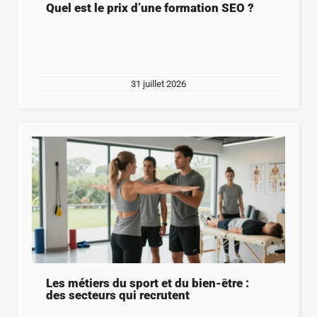
Quel est le prix d’une formation SEO ?
31 juillet 2026
Les métiers du sport et du bien-être :
des secteurs qui recrutent