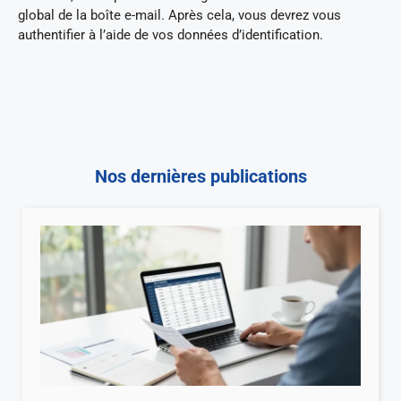
global de la boîte e-mail. Après cela, vous devrez vous
authentifier à l’aide de vos données d’identification.
Nos dernières publications