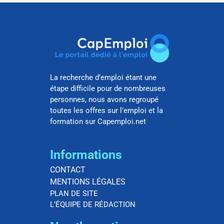
La recherche d’emploi étant une
étape difficile pour de nombreuses
personnes, nous avons regroupé
toutes les offres sur l’emploi et la
formation sur Capemploi.net
Informations
CONTACT
MENTIONS LÉGALES
PLAN DE SITE
L’ÉQUIPE DE RÉDACTION