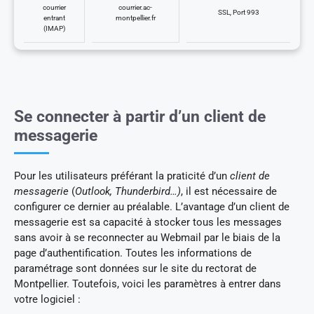
courrier
courrier.ac-
SSL, Port 993
entrant
montpellier.fr
(IMAP)
Se connecter à partir d’un client de
messagerie
Pour les utilisateurs préférant la praticité d’un
client de
messagerie
(
Outlook, Thunderbird…)
, il est nécessaire de
configurer ce dernier au préalable. L’avantage d’un client de
messagerie est sa capacité à stocker tous les messages
sans avoir à se reconnecter au Webmail par le biais de la
page d’authentification. Toutes les informations de
paramétrage sont données sur le site du rectorat de
Montpellier. Toutefois, voici les paramètres à entrer dans
votre logiciel :