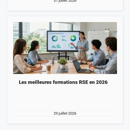
31 juillet 2026
Les meilleures formations RSE en 2026
29 juillet 2026