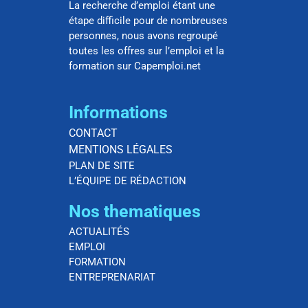
La recherche d’emploi étant une
étape difficile pour de nombreuses
personnes, nous avons regroupé
toutes les offres sur l’emploi et la
formation sur Capemploi.net
Informations
CONTACT
MENTIONS LÉGALES
PLAN DE SITE
L’ÉQUIPE DE RÉDACTION
Nos thematiques
ACTUALITÉS
EMPLOI
FORMATION
ENTREPRENARIAT