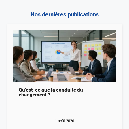
Nos dernières publications
Qu’est-ce que la conduite du
changement ?
1 août 2026