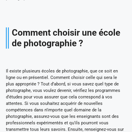
Comment choisir une école
de photographie ?
Il existe plusieurs écoles de photographie, que ce soit en
ligne ou en présentiel. Comment choisir celle qui sera le
plus appropriée ? Tout d’abord, si vous savez quel type de
photographe, vous voulez devenir, vérifiez les programmes
d’études pour vous assurer que cela correspond à vos
attentes. Si vous souhaitez acquérir de nouvelles
compétences dans n’importe quel domaine de la
photographie, assurez-vous que les enseignants sont des
professionnels expérimentés et qu’ils pourront vous
transmettre tous leurs savoirs. Ensuite, renseignez-vous sur