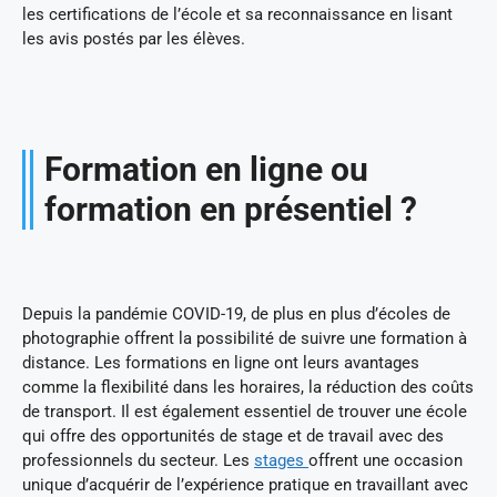
les certifications de l’école et sa reconnaissance en lisant
les avis postés par les élèves.
Formation en ligne ou
formation en présentiel ?
Depuis la pandémie COVID-19, de plus en plus d’écoles de
photographie offrent la possibilité de suivre une formation à
distance. Les formations en ligne ont leurs avantages
comme la flexibilité dans les horaires, la réduction des coûts
de transport. Il est également essentiel de trouver une école
qui offre des opportunités de stage et de travail avec des
professionnels du secteur. Les
stages
offrent une occasion
unique d’acquérir de l’expérience pratique en travaillant avec