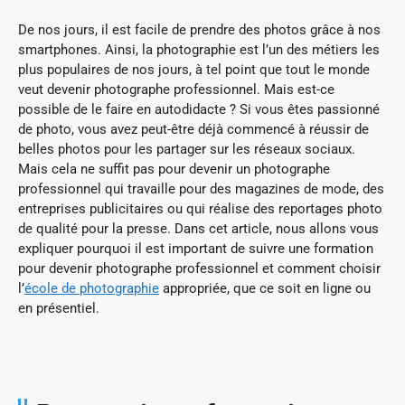
De nos jours, il est facile de prendre des photos grâce à nos
smartphones. Ainsi, la photographie est l’un des métiers les
plus populaires de nos jours, à tel point que tout le monde
veut devenir photographe professionnel. Mais est-ce
possible de le faire en autodidacte ? Si vous êtes passionné
de photo, vous avez peut-être déjà commencé à réussir de
belles photos pour les partager sur les réseaux sociaux.
Mais cela ne suffit pas pour devenir un photographe
professionnel qui travaille pour des magazines de mode, des
entreprises publicitaires ou qui réalise des reportages photo
de qualité pour la presse. Dans cet article, nous allons vous
expliquer pourquoi il est important de suivre une formation
pour devenir photographe professionnel et comment choisir
l’
école de photographie
appropriée, que ce soit en ligne ou
en présentiel.