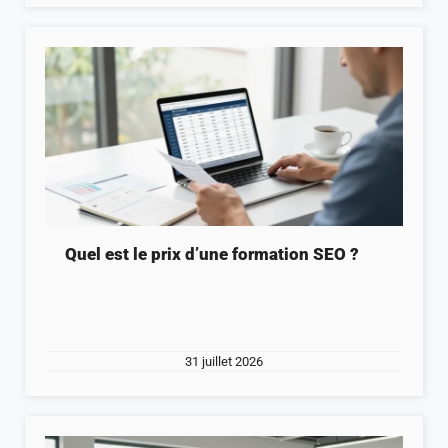
Quel est le prix d’une formation SEO ?
31 juillet 2026