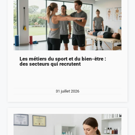
Les métiers du sport et du bien-être :
des secteurs qui recrutent
31 juillet 2026