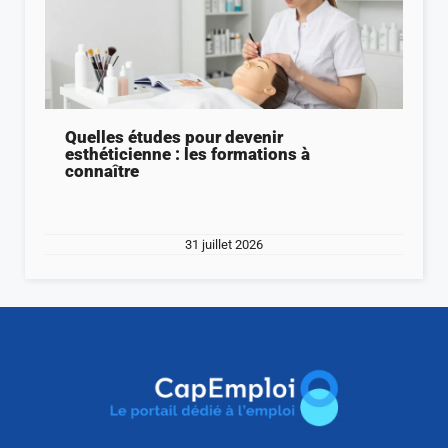
Quelles études pour devenir
esthéticienne : les formations à
connaître
31 juillet 2026