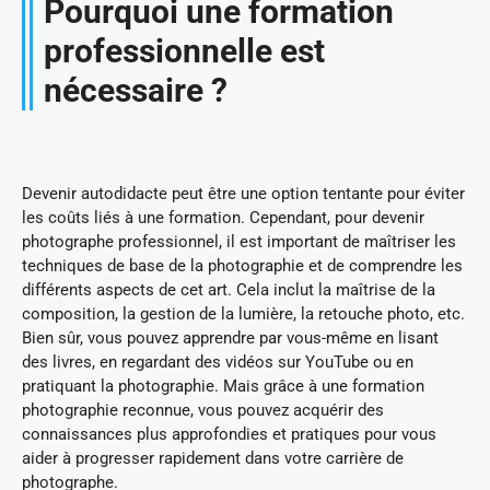
Pourquoi une formation
professionnelle est
nécessaire ?
Devenir autodidacte peut être une option tentante pour éviter
les coûts liés à une formation. Cependant, pour devenir
photographe professionnel, il est important de maîtriser les
techniques de base de la photographie et de comprendre les
différents aspects de cet art. Cela inclut la maîtrise de la
composition, la gestion de la lumière, la retouche photo, etc.
Bien sûr, vous pouvez apprendre par vous-même en lisant
des livres, en regardant des vidéos sur YouTube ou en
pratiquant la photographie. Mais grâce à une formation
photographie reconnue, vous pouvez acquérir des
connaissances plus approfondies et pratiques pour vous
aider à progresser rapidement dans votre carrière de
photographe.