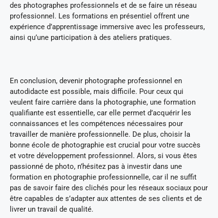
des photographes professionnels et de se faire un réseau
professionnel. Les formations en présentiel offrent une
expérience d’apprentissage immersive avec les professeurs,
ainsi qu’une participation à des ateliers pratiques.
En conclusion, devenir photographe professionnel en
autodidacte est possible, mais difficile. Pour ceux qui
veulent faire carrière dans la photographie, une formation
qualifiante est essentielle, car elle permet d’acquérir les
connaissances et les compétences nécessaires pour
travailler de manière professionnelle. De plus, choisir la
bonne école de photographie est crucial pour votre succès
et votre développement professionnel. Alors, si vous êtes
passionné de photo, n’hésitez pas à investir dans une
formation en photographie professionnelle, car il ne suffit
pas de savoir faire des clichés pour les réseaux sociaux pour
être capables de s’adapter aux attentes de ses clients et de
livrer un travail de qualité.