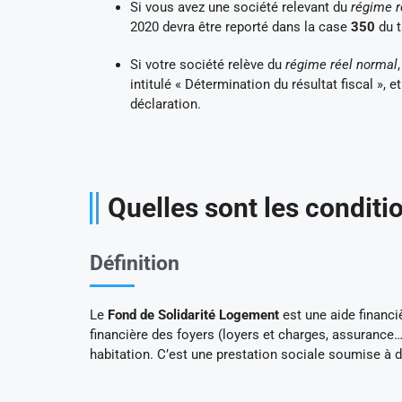
Si vous avez une société relevant du
régime r
2020 devra être reporté dans la case
350
du 
Si votre société relève du
régime réel normal
intitulé « Détermination du résultat fiscal », et
déclaration.
Quelles sont les conditio
Définition
Le
Fond
de Solidarité Logement
est une aide financi
financière des foyers (loyers et charges, assurance…
habitation. C’est une prestation sociale soumise à