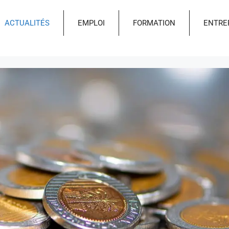
ACTUALITÉS
EMPLOI
FORMATION
ENTRE