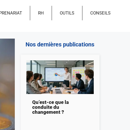
PRENARIAT
RH
OUTILS
CONSEILS
Nos dernières publications
Qu’est-ce que la
conduite du
changement ?