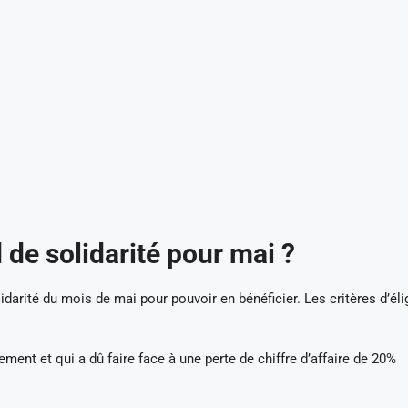
de solidarité pour mai ?
lidarité du mois de mai pour pouvoir en bénéficier. Les critères d’élig
ment et qui a dû faire face à une perte de chiffre d’affaire de 20%