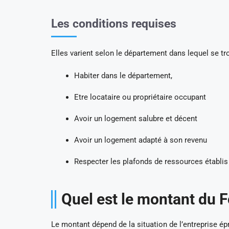
Les conditions requises
Elles varient selon le département dans lequel se tro
Habiter dans le département,
Etre locataire ou propriétaire occupant
Avoir un logement salubre et décent
Avoir un logement adapté à son revenu
Respecter les plafonds de ressources établi
Quel est le montant du F
Le montant dépend de la situation de l’entreprise épr