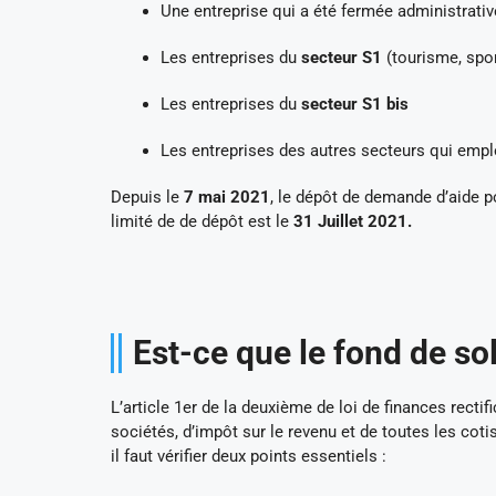
Une entreprise qui a été fermée administrativ
Les entreprises du
secteur S1
(tourisme, spor
Les entreprises du
secteur S1 bis
Les entreprises des autres secteurs qui empl
Depuis le
7 mai 2021
, le dépôt de demande d’aide p
limité de de dépôt est le
31 Juillet 2021.
Est-ce que le fond de so
L’article 1er de la deuxième de loi de finances rectif
sociétés, d’impôt sur le revenu et de toutes les coti
il faut vérifier deux points essentiels :