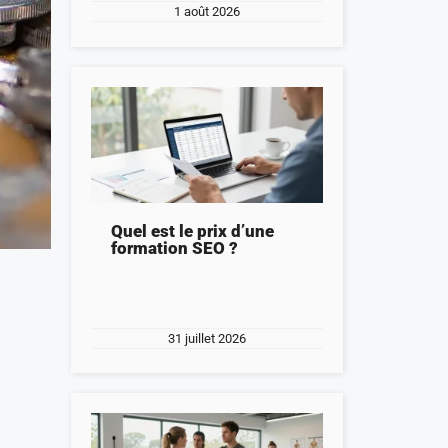
1 août 2026
Quel est le prix d’une
formation SEO ?
31 juillet 2026