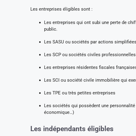
Les entreprises éligibles sont :
Les entreprises qui ont subi une perte de chiff
public.
Les SASU ou sociétés par actions simplifiée
Les SCP ou sociétés civiles professionnelle
Les entreprises résidentes fiscales française
Les SCI ou société civile immobilière qui ex
Les TPE ou très petites entreprises
Les sociétés qui possèdent une personnalité 
économique…)
Les indépendants éligibles