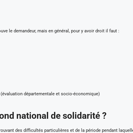
uve le demandeur, mais en général, pour y avoir droit il faut :
s (évaluation départementale et socio-économique)
ond national de solidarité ?
ouvant des difficultés particulières et de la période pendant laquelle