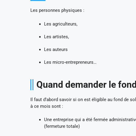
Les personnes physiques :
Les agriculteurs,
Les artistes,
Les auteurs
Les micro-entrepreneurs…
Quand demander le fond 
Il faut d’abord savoir si on est éligible au fond de so
à ce mois sont :
Une entreprise qui a été fermée administrative
(fermeture totale)