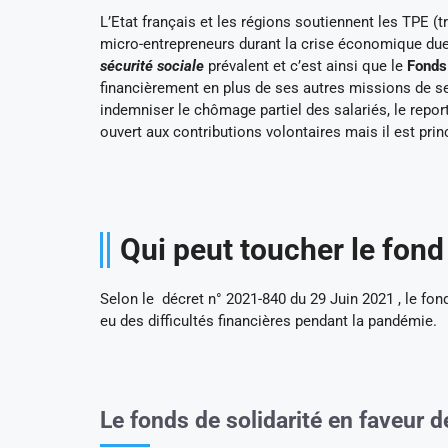
L’Etat français et les régions soutiennent les TPE (t
micro-entrepreneurs durant la crise économique due 
sécurité sociale
prévalent et c’est ainsi que le
Fonds 
financièrement en plus de ses autres missions de se
indemniser le chômage partiel des salariés, le repor
ouvert aux contributions volontaires mais il est princ
Qui peut toucher le fond
Selon le décret n° 2021-840 du 29 Juin 2021 , le fon
eu des difficultés financières pendant la pandémie.
Le fonds de solidarité en faveur d