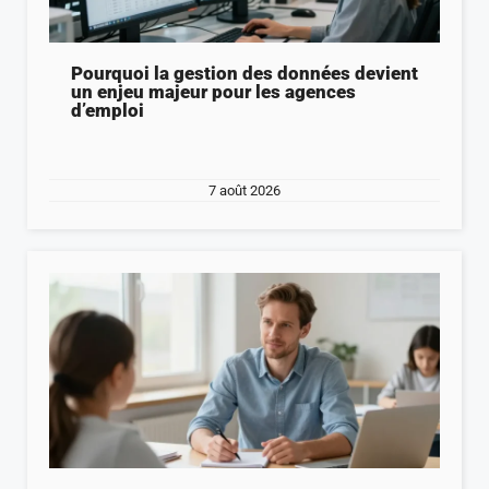
Pourquoi la gestion des données devient
un enjeu majeur pour les agences
d’emploi
7 août 2026