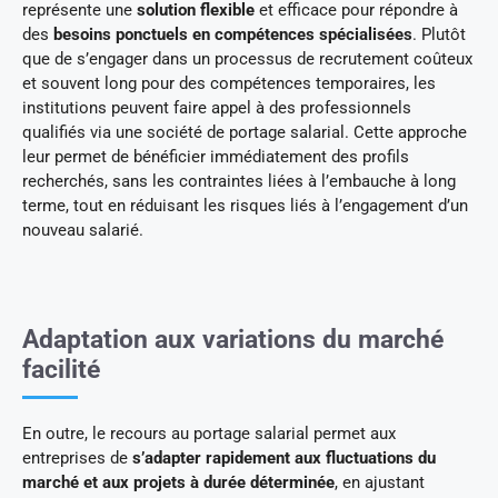
représente une
solution flexible
et efficace pour répondre à
des
besoins ponctuels en compétences spécialisées
. Plutôt
que de s’engager dans un processus de recrutement coûteux
et souvent long pour des compétences temporaires, les
institutions peuvent faire appel à des professionnels
qualifiés via une société de portage salarial. Cette approche
leur permet de bénéficier immédiatement des profils
recherchés, sans les contraintes liées à l’embauche à long
terme, tout en réduisant les risques liés à l’engagement d’un
nouveau salarié.
Adaptation aux variations du marché
facilité
En outre, le recours au portage salarial permet aux
entreprises de
s’adapter rapidement aux fluctuations du
marché et aux projets à durée déterminée
, en ajustant