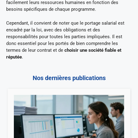
facilement leurs ressources humaines en fonction des
besoins spécifiques de chaque programme.
Cependant, il convient de noter que le portage salarial est
encadré par la loi, avec des obligations et des
responsabilités pour toutes les parties impliquées. Il est
donc essentiel pour les portés de bien comprendre les
termes de leur contrat et de
choisir une société fiable et
réputée
.
Nos dernières publications