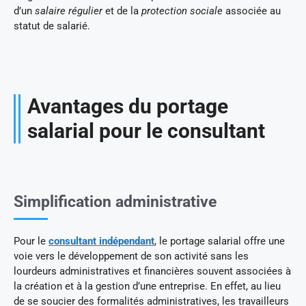
d’un
salaire régulier
et de la
protection sociale
associée au
statut de salarié.
Avantages du portage
salarial pour le consultant
Simplification administrative
Pour le
consultant indépendant
, le portage salarial offre une
voie vers le développement de son activité sans les
lourdeurs administratives et financières souvent associées à
la création et à la gestion d’une entreprise. En effet, au lieu
de se soucier des formalités administratives, les travailleurs