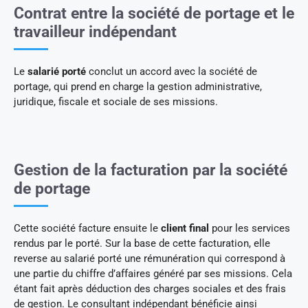
Contrat entre la société de portage et le
travailleur indépendant
Le
salarié porté
conclut un accord avec la société de
portage, qui prend en charge la gestion administrative,
juridique, fiscale et sociale de ses missions.
Gestion de la facturation par la société
de portage
Cette société facture ensuite le
client final
pour les services
rendus par le porté. Sur la base de cette facturation, elle
reverse au salarié porté une rémunération qui correspond à
une partie du chiffre d’affaires généré par ses missions. Cela
étant fait après déduction des charges sociales et des frais
de gestion. Le consultant indépendant bénéficie ainsi