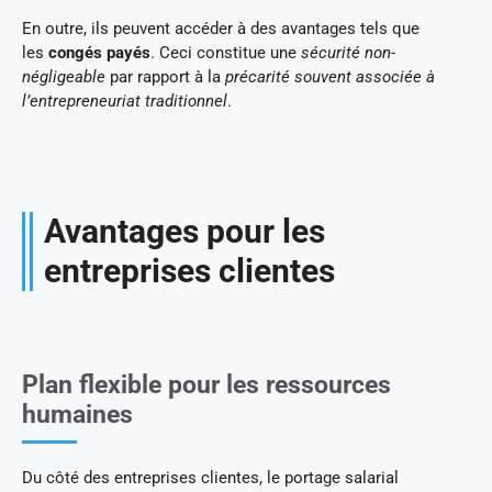
En outre, ils peuvent accéder à des avantages tels que
les
congés payés
. Ceci constitue une
sécurité non-
négligeable
par rapport à la
précarité souvent associée à
l’entrepreneuriat traditionnel
.
Avantages pour les
entreprises clientes
Plan flexible pour les ressources
humaines
Du côté des entreprises clientes, le portage salarial