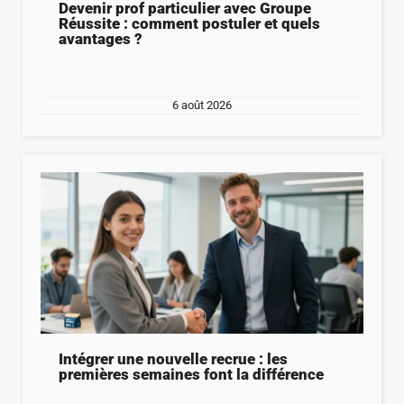
Devenir prof particulier avec Groupe
Réussite : comment postuler et quels
avantages ?
6 août 2026
Intégrer une nouvelle recrue : les
premières semaines font la différence