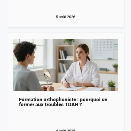
5 août 2026
Formation orthophoniste : pourquoi se
former aux troubles TDAH ?
4 août 2026