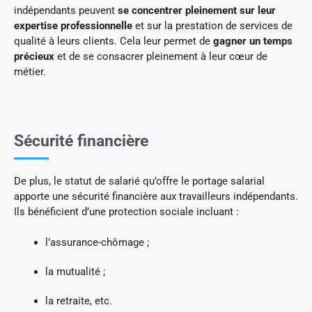
indépendants peuvent
se concentrer pleinement sur leur
expertise professionnelle
et sur la prestation de services de
qualité à leurs clients. Cela leur permet de
gagner un temps
précieux
et de se consacrer pleinement à leur cœur de
métier.
Sécurité financière
De plus, le statut de salarié qu’offre le portage salarial
apporte une sécurité financière aux travailleurs indépendants.
Ils bénéficient d’une protection sociale incluant :
l’assurance-chômage ;
la mutualité ;
la retraite, etc.