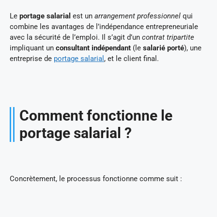
Le
portage salarial
est un
arrangement professionnel
qui
combine les avantages de l’indépendance entrepreneuriale
avec la sécurité de l’emploi. Il s’agit d’un
contrat tripartite
impliquant un
consultant indépendant
(le
salarié porté
), une
entreprise de
portage salarial
, et le client final.
Comment fonctionne le
portage salarial ?
Concrètement, le processus fonctionne comme suit :