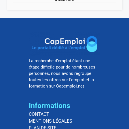
La recherche d’emploi étant une
étape difficile pour de nombreuses
personnes, nous avons regroupé
toutes les offres sur l’emploi et la
formation sur Capemploi.net
Informations
CONTACT
MENTIONS LÉGALES
PLAN DE SITE