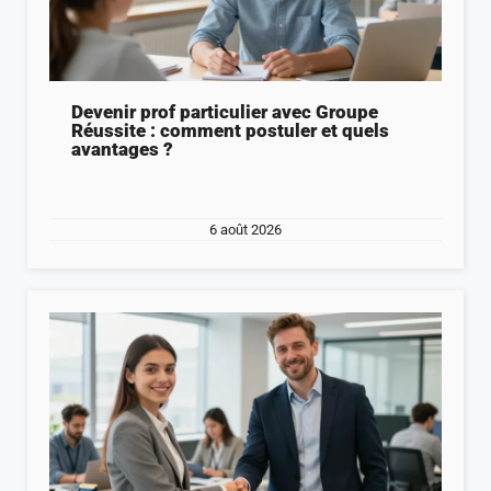
Devenir prof particulier avec Groupe
Réussite : comment postuler et quels
avantages ?
6 août 2026