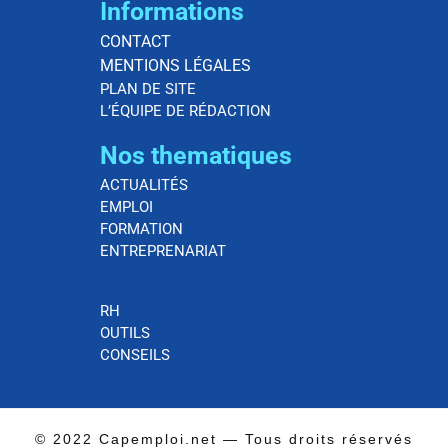
Informations
CONTACT
MENTIONS LÉGALES
PLAN DE SITE
L’ÉQUIPE DE RÉDACTION
Nos thematiques
ACTUALITÉS
EMPLOI
FORMATION
ENTREPRENARIAT
RH
OUTILS
CONSEILS
© 2022 Capemploi.net — Tous droits réservés