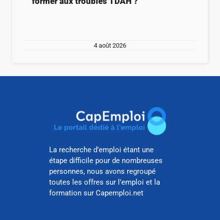
former aux troubles TDAH ?
4 août 2026
La recherche d’emploi étant une
étape difficile pour de nombreuses
personnes, nous avons regroupé
toutes les offres sur l’emploi et la
formation sur Capemploi.net