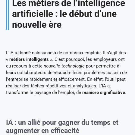
Les métiers de l’intelligence
artificielle : le début d’une
nouvelle ère
L’IA a donné naissance à de nombreux emplois. Il s’agit des
«
métiers intelligents
». C’est pourquoi, les employeurs ont
eu recours à cette
nouvelle technologie
pour permettre à
leurs collaborateurs de résoudre leurs problèmes au sein de
l’entreprise rapidement et efficacement. En effet, l’outil peut
réaliser des tâches répétitives et analytiques. L’IA a
transformé le paysage de l’emploi, de
manière significative
.
IA : un allié pour gagner du temps et
augmenter en efficacité