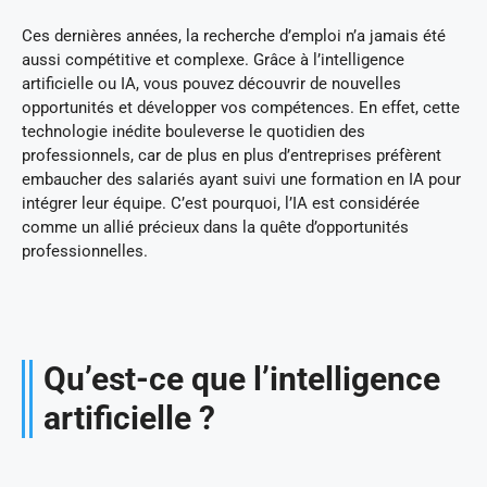
Ces dernières années, la recherche d’emploi n’a jamais été
aussi compétitive et complexe. Grâce à l’intelligence
artificielle ou IA, vous pouvez découvrir de nouvelles
opportunités et développer vos compétences. En effet, cette
technologie inédite bouleverse le quotidien des
professionnels, car de plus en plus d’entreprises préfèrent
embaucher des salariés ayant suivi une formation en IA pour
intégrer leur équipe. C’est pourquoi, l’IA est considérée
comme un allié précieux dans la quête d’opportunités
professionnelles.
Qu’est-ce que l’intelligence
artificielle ?