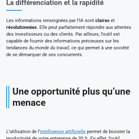
La différenciation et la rapidité
Les informations renseignées par l’IA sont
claires
et
révolutionnées
. Elle peut parfaitement répondre aux attentes
des investisseurs ou des clients. Par ailleurs, l’outil est
capable de fournir des informations précieuses sur les
tendances du
monde du travail,
ce qui permet à une société
de se démarquer de ses concurrents.
Une opportunité plus qu’une
menace
L’utilisation de l’
intelligence artificielle
permet de booster la
productivité de votre entreprise de
30 %
. En effet, l’outil