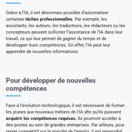
Grâce à l’IA, il est désormais possible d’automatiser
certaines
tâches professionnelles
. Par exemple, les
assistants, les auteurs, les traducteurs, les rédacteurs ou les
concepteurs peuvent solliciter l’assistance de l’IA dans leur
travail, ce qui leur permet de
gagner du temps
et de
développer
leurs compétences
. En effet, l’IA peut leur
apprendre de nouvelles informations.
Pour développer de nouvelles
compétences
Face à l’évolution technologique, il est nécessaire de former
les jeunes aux nouveaux métiers de l’IA afin qu’ils puissent
acquérir les
compétences requises.
Ils pourront accéder à
des postes au sein de grandes entreprises. Par ailleurs, pour
rester compétitif sur le
marché de l’emploi
, il est primordial