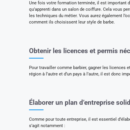
Une fois votre formation terminée, il est important d
qu’apprenti dans un salon de coiffure. Cela vous per
les techniques du métier. Vous aurez également l’oc
comment ils choisissent leur style de barbe.
Obtenir les licences et permis né
Pour travailler comme barbier, gagner les licences e
région à l’autre et d’un pays à l’autre, il est donc i
Élaborer un plan d’entreprise soli
Comme pour toute entreprise, il est essentiel d’élabor
s’agit notamment :