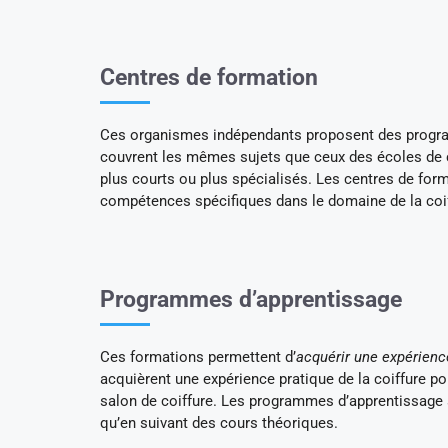
Centres de formation
Ces organismes indépendants proposent des program
couvrent les mêmes sujets que ceux des écoles de 
plus courts ou plus spécialisés. Les centres de for
compétences spécifiques dans le domaine de la co
Programmes d’apprentissage
Ces formations permettent d’
acquérir une expérience
acquièrent une expérience pratique de la coiffure p
salon de coiffure. Les programmes d’apprentissage s
qu’en suivant des cours théoriques.