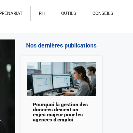
PRENARIAT
RH
OUTILS
CONSEILS
Nos dernières publications
Pourquoi la gestion des
données devient un
enjeu majeur pour les
agences d’emploi