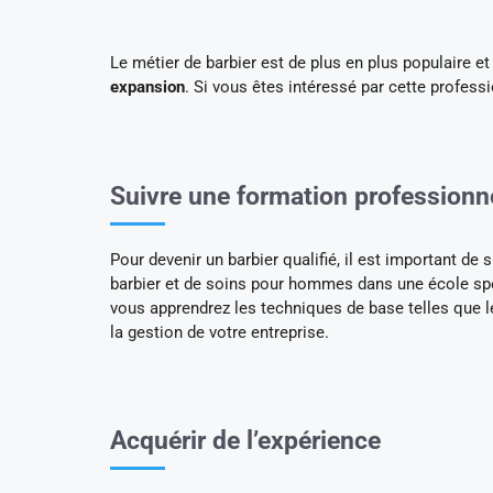
Le métier de barbier est de plus en plus populaire e
expansion
. Si vous êtes intéressé par cette professi
Suivre une formation professionn
Pour devenir un barbier qualifié, il est important d
barbier et de soins pour hommes dans une école spé
vous apprendrez les techniques de base telles que le 
la gestion de votre entreprise.
Acquérir de l’expérience