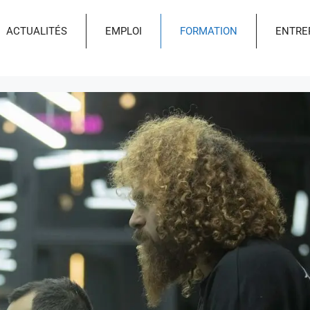
ACTUALITÉS
EMPLOI
FORMATION
ENTRE