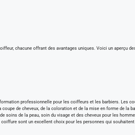
 coiffeur, chacune offrant des avantages uniques. Voici un aperçu de
mation professionnelle pour les coiffeurs et les barbiers. Les co
a coupe de cheveux, de la coloration et de la mise en forme de la ba
de soins de la peau, soin du visage et des cheveux pour les homme
 coiffure sont un excellent choix pour les personnes qui souhaitent