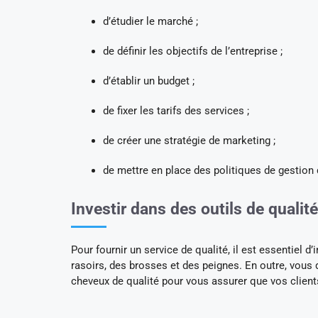
d’étudier le marché ;
de définir les objectifs de l’entreprise ;
d’établir un budget ;
de fixer les tarifs des services ;
de créer une stratégie de marketing ;
de mettre en place des politiques de gestion d
Investir dans des outils de qualité
Pour fournir un service de qualité, il est essentiel d
rasoirs, des brosses et des peignes. En outre, vous d
cheveux de qualité pour vous assurer que vos clients