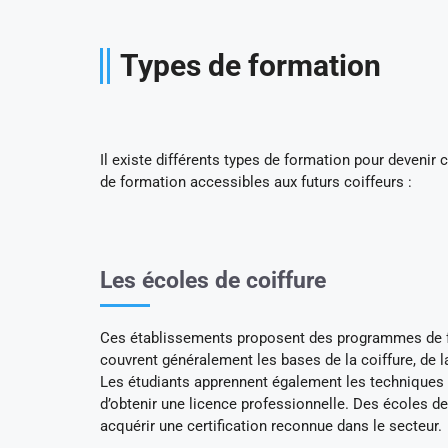
Types de formation
Il existe différents types de formation pour devenir
de formation accessibles aux futurs coiffeurs :
Les écoles de coiffure
Ces établissements proposent des programmes de for
couvrent généralement les bases de la coiffure, de l
Les étudiants apprennent également les techniques 
d’obtenir une licence professionnelle. Des écoles de
acquérir une certification reconnue dans le secteur.