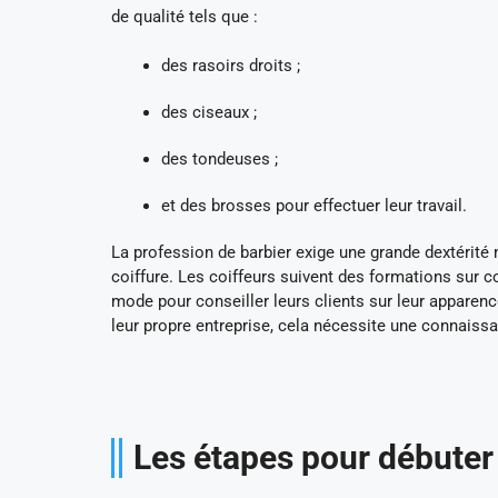
de qualité tels que :
des rasoirs droits ;
des ciseaux ;
des tondeuses ;
et des brosses pour effectuer leur travail.
La profession de barbier exige une grande dextérit
coiffure. Les coiffeurs suivent des formations sur c
mode pour conseiller leurs clients sur leur apparen
leur propre entreprise, cela nécessite une connaissa
Les étapes pour débuter