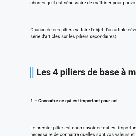
choses qu’il est nécessaire de maîtriser pour pouvoir
Chacun de ces piliers va faire l’objet d’un article 
série d’articles sur les piliers secondaires).
Les 4 piliers de base à 
1 – Connaître ce qui est important pour soi
Le premier pilier est donc savoir ce qui est importa
nécessaire de connaître quelles sont vos valeurs et