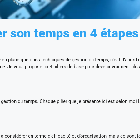
r son temps en 4 étapes
 en place quelques techniques de gestion du temps, c’est d’abord u
ême. Je vous propose ici 4 piliers de base pour devenir vraiment plus
 la gestion du temps. Chaque pilier que je présente ici est selon moi 
à considérer en terme d’efficacité et d’organisation, mais ce sont l