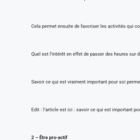
Cela permet ensuite de favoriser les activités qui c
Quel est l’intérêt en effet de passer des heures sur 
Savoir ce qui est vraiment important pour soi perme
Edit : l’article est ici : savoir ce qui est important po
2 – Être pro-actif