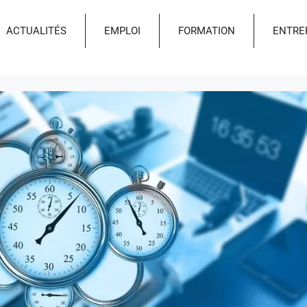
ACTUALITÉS
EMPLOI
FORMATION
ENTRE