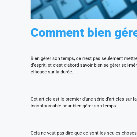
Comment bien gére
Bien gérer son temps, ce n’est pas seulement mettre
d’esprit, et c’est d’abord savoir bien se gérer soi-m
efficace sur la durée.
Cet article est le premier d’une série d’articles sur
incontournable pour bien gérer son temps.
Cela ne veut pas dire que ce sont les seules choses 