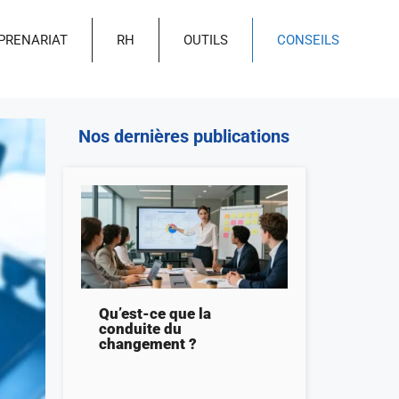
PRENARIAT
RH
OUTILS
CONSEILS
Nos dernières publications
Qu’est-ce que la
conduite du
changement ?