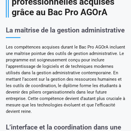
professionnelles acquises
grâce au Bac Pro AGOrA
La maîtrise de la gestion administrative
Les compétences acquises durant le Bac Pro AGOrA incluent
une maîtrise pointue des outils de gestion administrative. Le
programme est soigneusement conçu pour inclure
l’apprentissage de logiciels et de techniques modernes
utilisés dans la gestion administrative contemporaine. En
mettant l’accent sur la gestion des ressources humaines et
les outils de coordination, le diplôme forme les étudiants à
devenir des piliers organisationnels dans leur future
entreprise. Cette compétence devient d’autant plus cruciale à
mesure que les technologies évoluent et que l’efficacité
devient reine.
L’interface et la coordination dans une