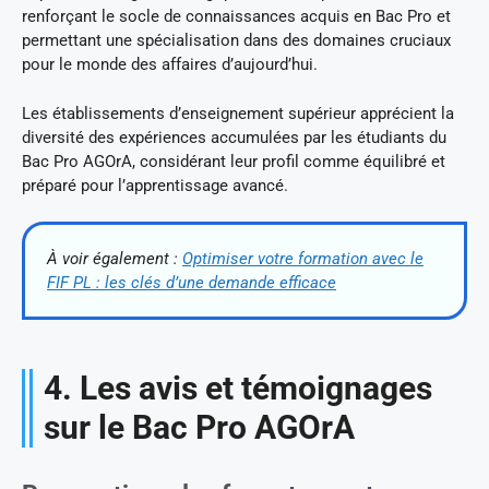
renforçant le socle de connaissances acquis en Bac Pro et
permettant une spécialisation dans des domaines cruciaux
pour le monde des affaires d’aujourd’hui.
Les établissements d’enseignement supérieur apprécient la
diversité des expériences accumulées par les étudiants du
Bac Pro AGOrA, considérant leur profil comme équilibré et
préparé pour l’apprentissage avancé.
À voir également :
Optimiser votre formation avec le
FIF PL : les clés d’une demande efficace
4. Les avis et témoignages
sur le Bac Pro AGOrA