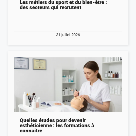
Les métiers du sport et du bien-être :
des secteurs qui recrutent
31 juillet 2026
Quelles études pour devenir
esthéticienne : les formations à
connaître