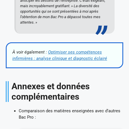
anticiper les besoins de l’entreprise. C’était exigeant,
mais incroyablement gratifiant. » La diversité des
opportunités qui se sont présentées à moi après
l’obtention de mon Bac Pro a dépassé toutes mes
attentes. »
À voir également :
Optimiser ses compétences
infirmières : analyse clinique et diagnostic éclairé
Annexes et données
complémentaires
Comparaison des matières enseignées avec d’autres
Bac Pro :