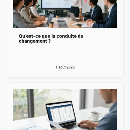
Qu’est-ce que la conduite du
changement ?
1 août 2026