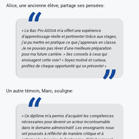
Alice, une ancienne élève, partage ses pensées:
« Le Bac Pro AGOrA m’a offert une expérience
d’apprentissage réelle et pertinente! Grâce aux stages,
j’ai pu mettre en pratique ce que j’apprenais en classe.
Je ne pouvais pas rêver d’une meilleure préparation
pour ma future carrière. » Ses conseils à ceux qui
envisagent cette voie? « Soyez motivé et curieux,
profitez de chaque opportunité qui se présente! »
Un autre témoin, Marc, souligne:
« Ce diplôme m’a permis d’acquérir les compétences
nécessaires pour devenir un acteur incontournable
dans le domaine administratif. Les enseignants nous
ont poussés à réfléchir de manière critique et à