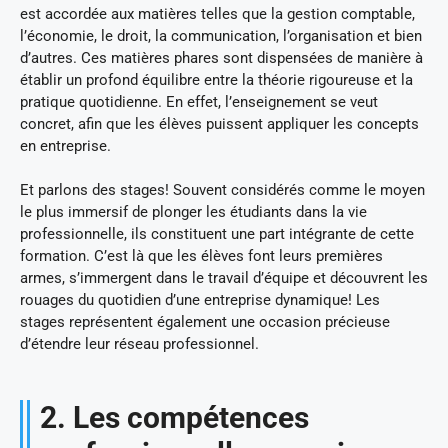
est accordée aux matières telles que la gestion comptable,
l’économie, le droit, la communication, l’organisation et bien
d’autres. Ces matières phares sont dispensées de manière à
établir un profond équilibre entre la théorie rigoureuse et la
pratique quotidienne. En effet, l’enseignement se veut
concret, afin que les élèves puissent appliquer les concepts
en entreprise.
Et parlons des stages! Souvent considérés comme le moyen
le plus immersif de plonger les étudiants dans la vie
professionnelle, ils constituent une part intégrante de cette
formation. C’est là que les élèves font leurs premières
armes, s’immergent dans le travail d’équipe et découvrent les
rouages du quotidien d’une entreprise dynamique! Les
stages représentent également une occasion précieuse
d’étendre leur réseau professionnel.
2. Les compétences