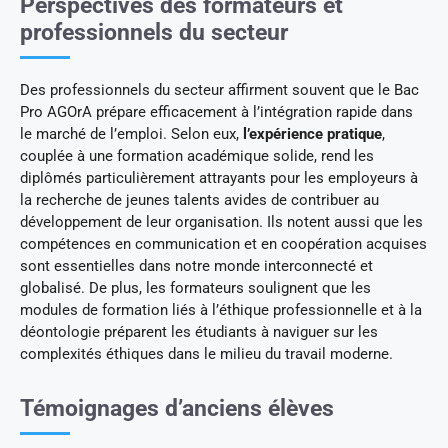
Perspectives des formateurs et
professionnels du secteur
Des professionnels du secteur affirment souvent que le Bac
Pro AGOrA prépare efficacement à l’intégration rapide dans
le marché de l’emploi. Selon eux,
l’expérience pratique
,
couplée à une formation académique solide, rend les
diplômés particulièrement attrayants pour les employeurs à
la recherche de jeunes talents avides de contribuer au
développement de leur organisation. Ils notent aussi que les
compétences en communication et en coopération acquises
sont essentielles dans notre monde interconnecté et
globalisé. De plus, les formateurs soulignent que les
modules de formation liés à l’éthique professionnelle et à la
déontologie préparent les étudiants à naviguer sur les
complexités éthiques dans le milieu du travail moderne.
Témoignages d’anciens élèves