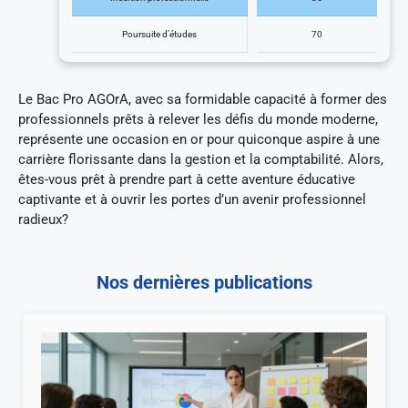
Poursuite d’études
70
Le Bac Pro AGOrA, avec sa formidable capacité à former des
professionnels prêts à relever les défis du monde moderne,
représente une occasion en or pour quiconque aspire à une
carrière florissante dans la gestion et la comptabilité. Alors,
êtes-vous prêt à prendre part à cette aventure éducative
captivante et à ouvrir les portes d’un avenir professionnel
radieux?
Nos dernières publications