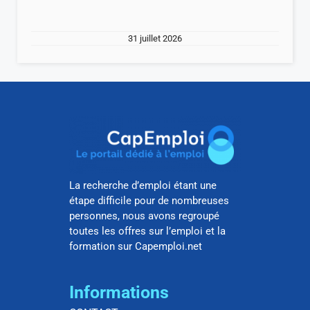
31 juillet 2026
La recherche d’emploi étant une
étape difficile pour de nombreuses
personnes, nous avons regroupé
toutes les offres sur l’emploi et la
formation sur Capemploi.net
Informations