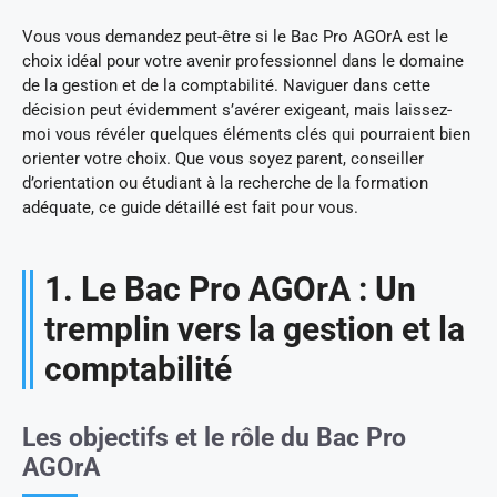
Vous vous demandez peut-être si le Bac Pro AGOrA est le
choix idéal pour votre avenir professionnel dans le domaine
de la gestion et de la comptabilité. Naviguer dans cette
décision peut évidemment s’avérer exigeant, mais laissez-
moi vous révéler quelques éléments clés qui pourraient bien
orienter votre choix. Que vous soyez parent, conseiller
d’orientation ou étudiant à la recherche de la formation
adéquate, ce guide détaillé est fait pour vous.
1. Le Bac Pro AGOrA : Un
tremplin vers la gestion et la
comptabilité
Les objectifs et le rôle du Bac Pro
AGOrA