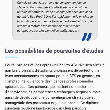
Camille se souvient encore de son premier jour de
stage : « Mon tuteur m’a confié l’organisation d’une
réunion importante. Grâce aux compétences acquises
durant le Bac Pro AGOrA, j’ai rapidement pris en charge
la logistique et orchestré l’événement sans accroc. Ce
succès a renforcé ma confiance et ouvert des
perspectives professionnelles inattendues. »
Les possibilités de poursuites d’études
Poursuivre ses études après un Bac Pro AGOrA? Bien sûr! Un
nombre croissant d’étudiants choisissent de perfectionner
leurs connaissances en optant pour un BTS en gestion, en
comptabilité, ou encore des licences professionnelles
spécialisées. Ces parcours permettent non seulement
d’approfondir les compétences techniques acquises, mais
aussi de développer une compréhension stratégique et
managériale des processus organisationnels. Ce diplôme
supérieur souligne une logique dans leur parcours,