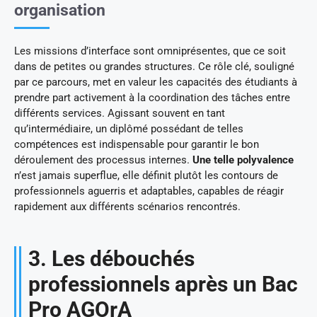
organisation
Les missions d’interface sont omniprésentes, que ce soit
dans de petites ou grandes structures. Ce rôle clé, souligné
par ce parcours, met en valeur les capacités des étudiants à
prendre part activement à la coordination des tâches entre
différents services. Agissant souvent en tant
qu’intermédiaire, un diplômé possédant de telles
compétences est indispensable pour garantir le bon
déroulement des processus internes.
Une telle polyvalence
n’est jamais superflue, elle définit plutôt les contours de
professionnels aguerris et adaptables, capables de réagir
rapidement aux différents scénarios rencontrés.
3. Les débouchés
professionnels après un Bac
Pro AGOrA