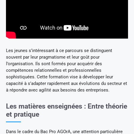
Les jeunes s’intéressant à ce parcours se distinguent
souvent par leur pragmatisme et leur goût pour
l’organisation. Ils sont formés pour acquérir des
compétences relationnelles et professionnelles
sophistiquées. Cette formation vise à développer leur
capacité à s’adapter rapidement aux évolutions du secteur et
à répondre avec agilité aux besoins des entreprises.
Les matières enseignées : Entre théorie
et pratique
Dans le cadre du Bac Pro AGOrA, une attention particulière