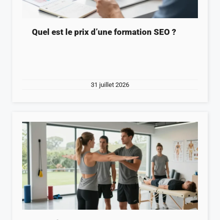
Quel est le prix d’une formation SEO ?
31 juillet 2026