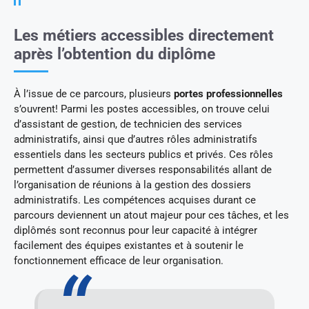
Les métiers accessibles directement
après l’obtention du diplôme
À l’issue de ce parcours, plusieurs
portes professionnelles
s’ouvrent! Parmi les postes accessibles, on trouve celui
d’assistant de gestion, de technicien des services
administratifs, ainsi que d’autres rôles administratifs
essentiels dans les secteurs publics et privés. Ces rôles
permettent d’assumer diverses responsabilités allant de
l’organisation de réunions à la gestion des dossiers
administratifs. Les compétences acquises durant ce
parcours deviennent un atout majeur pour ces tâches, et les
diplômés sont reconnus pour leur capacité à intégrer
facilement des équipes existantes et à soutenir le
fonctionnement efficace de leur organisation.