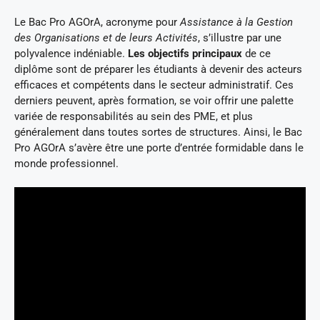
Le Bac Pro AGOrA, acronyme pour
Assistance à la Gestion
des Organisations et de leurs Activités
, s’illustre par une
polyvalence indéniable.
Les objectifs principaux
de ce
diplôme sont de préparer les étudiants à devenir des acteurs
efficaces et compétents dans le secteur administratif. Ces
derniers peuvent, après formation, se voir offrir une palette
variée de responsabilités au sein des PME, et plus
généralement dans toutes sortes de structures. Ainsi, le Bac
Pro AGOrA s’avère être une porte d’entrée formidable dans le
monde professionnel.