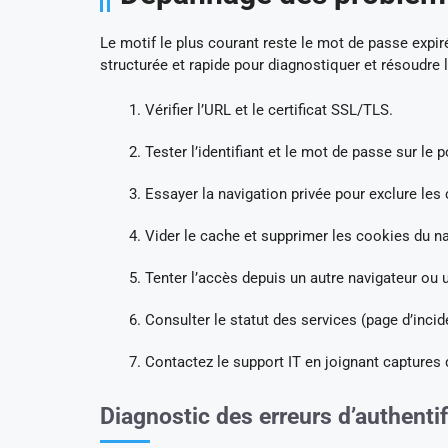
Le motif le plus courant reste le mot de passe expi
structurée et rapide pour diagnostiquer et résoudre 
Vérifier l’URL et le certificat SSL/TLS.
Tester l’identifiant et le mot de passe sur le p
Essayer la navigation privée pour exclure les
Vider le cache et supprimer les cookies du na
Tenter l’accès depuis un autre navigateur ou u
Consulter le statut des services (page d’incid
Contactez le support IT en joignant captures 
Diagnostic des erreurs d’authentif