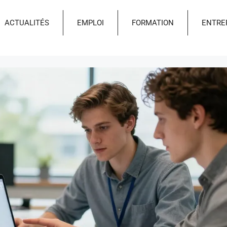
ACTUALITÉS
EMPLOI
FORMATION
ENTRE