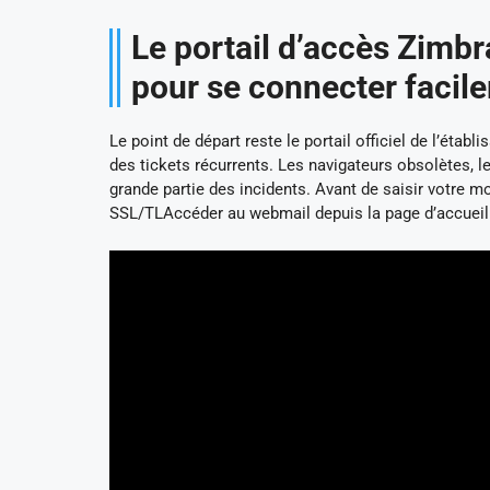
Le portail d’accès Zimbr
pour se connecter facil
Le point de départ reste le portail officiel de l’étab
des tickets récurrents. Les navigateurs obsolètes, l
grande partie des incidents. Avant de saisir votre mo
SSL/TLAccéder au webmail depuis la page d’accueil in