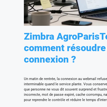
Zimbra AgroParisTec
comment résoudre 
connexion ?
Un matin de rentrée, la connexion au webmail refuse
interminable quand le service plante. Vous conservez 
que personne ne vous dit souvent surprend et frustre 
incorrecte, mot de passe expiré, cache corrompu, nav
pour reprendre le contrôle et réduire le temps d’inter