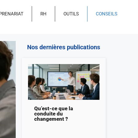
PRENARIAT
RH
OUTILS
CONSEILS
Nos dernières publications
Qu’est-ce que la
conduite du
changement ?