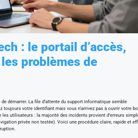
h : le portail d’accès,
les problèmes de
 de démarrer. La file d’attente du support informatique semble
toujours votre identifiant mais vous n’arrivez pas à ouvrir votre bo
les utilisateurs : la majorité des incidents provient d’erreurs simp
igation privée non testée). Voici une procédure claire, rapide et ef
ruption.