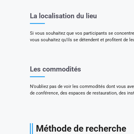
La localisation du lieu
Si vous souhaitez que vos participants se concentrent
vous souhaitez qu’ils se détendent et profitent de le
Les commodités
N’oubliez pas de voir les commodités dont vous ave
de
conférence
, des espaces de restauration, des inst
Méthode de recherche