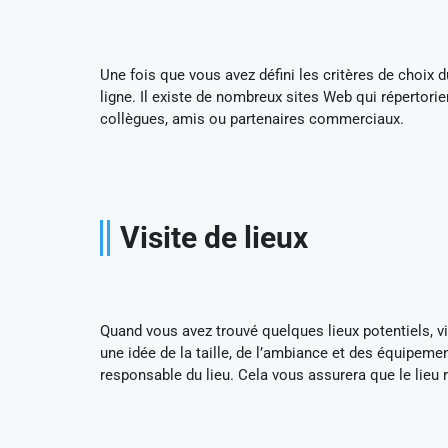
Une fois que vous avez défini les critères de choix
ligne. Il existe de nombreux sites Web qui répertorie
collègues, amis ou partenaires commerciaux.
Visite de lieux
Quand vous avez trouvé quelques lieux potentiels, vi
une idée de la taille, de l’ambiance et des équipemen
responsable du lieu. Cela vous assurera que le lieu 