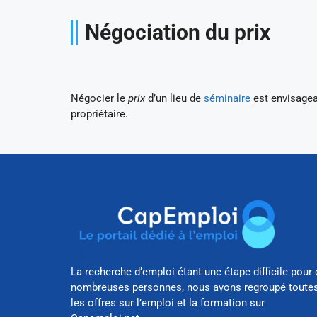
Négociation du prix
Négocier le
prix
d’un lieu de
séminaire
est envisage
propriétaire.
La recherche d’emploi étant une étape difficile pour 
nombreuses personnes, nous avons regroupé toute
les offres sur l’emploi et la formation sur