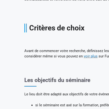
Critères de choix
Avant de commencer votre recherche, définissez les 
considérer même si vous pouvez en
voir plus
sur Fu
Les objectifs du séminaire
Le lieu doit être adapté aux objectifs de votre évén
si le séminaire est axé sur la
formation
, préf