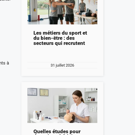
Les métiers du sport et
du bien-être : des
secteurs qui recrutent
nts à
31 juillet 2026
Quelles études pour