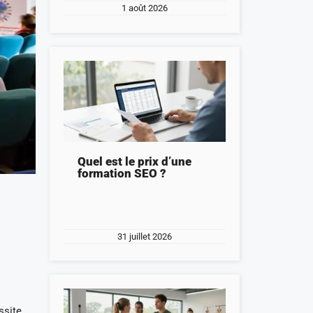
1 août 2026
Quel est le prix d’une
formation SEO ?
31 juillet 2026
ssite.