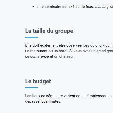
si le séminaire est axé sur le
team building
, 
La taille du groupe
Elle doit également être observée lors du choix du li
un restaurant ou un hôtel. Si vous avez un grand gro
de conférence
et un château.
Le budget
Les lieux de séminaire varient considérablement en 
dépasser vos limites.