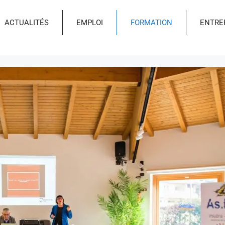
ACTUALITÉS
EMPLOI
FORMATION
ENTRE