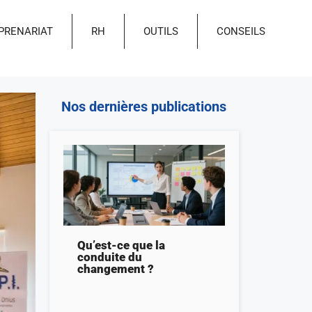
PRENARIAT
RH
OUTILS
CONSEILS
Nos dernières publications
Qu’est-ce que la
conduite du
changement ?