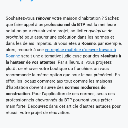
Souhaitez-vous
rénover
votre maison d’habitation ? Sachez
que faire appel à un
professionnel du BTP
est la meilleure
solution pour réussir votre projet, solliciter
quelqu’un de
proximité
pour assurer une exécution dans les normes et
dans les délais impartis. Si vous êtes à
Roanne
, par exemple,
alors, recourir à une
entreprise maitrise d’oeuvre travaux à
Roanne
serait une alternative judicieuse pour des
résultats à
la hauteur de vos attentes
. Par ailleurs, si vous projetez
plutôt de rénover votre boutique ou franchise, on vous
recommande la même option que pour le cas précédent. En
effet, les locaux commerciaux tout comme les maisons
d’habitation doivent suivre des
normes modernes de
construction
. Pour l’application de ces normes, seuls des
professionnels chevronnés du BTP pourront vous prêter
main forte. Découvrez dans cet article d’autres astuces pour
réussir votre projet de rénovation.