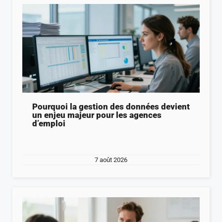
Pourquoi la gestion des données devient
un enjeu majeur pour les agences
d’emploi
7 août 2026