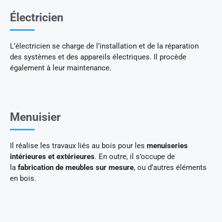
Électricien
L’électricien se charge de l’installation et de la réparation
des systèmes et des appareils électriques. Il procède
également à leur maintenance.
Menuisier
Il réalise les travaux liés au bois pour les
menuiseries
intérieures et extérieures
. En outre, il s’occupe de
la
fabrication de meubles sur mesure
, ou d’autres éléments
en bois.