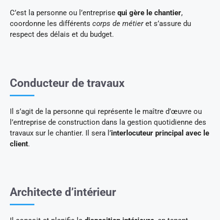
C’est la personne ou l’entreprise
qui gère le chantier
,
coordonne les différents
corps de métier
et s’assure du
respect des délais et du budget.
Conducteur de travaux
Il s’agit de la personne qui représente le maître d’œuvre ou
l’entreprise de construction dans la gestion quotidienne des
travaux sur le chantier. Il sera l’
interlocuteur principal avec le
client
.
Architecte d’intérieur