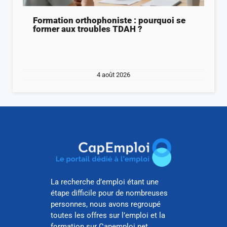
Formation orthophoniste : pourquoi se
former aux troubles TDAH ?
4 août 2026
La recherche d’emploi étant une
étape difficile pour de nombreuses
personnes, nous avons regroupé
toutes les offres sur l’emploi et la
formation sur Capemploi.net