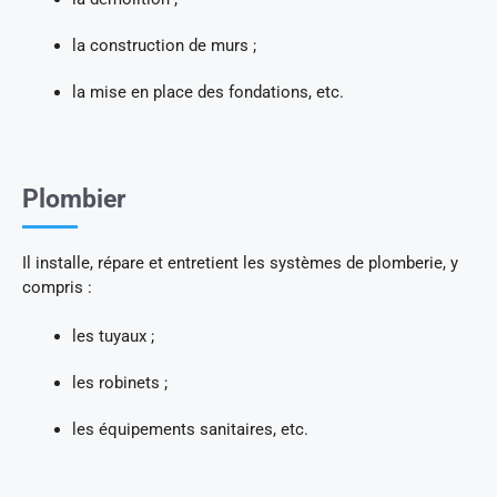
la construction de murs ;
la mise en place des fondations, etc.
Plombier
Il installe, répare et entretient les systèmes de plomberie, y
compris :
les tuyaux ;
les robinets ;
les équipements sanitaires, etc.