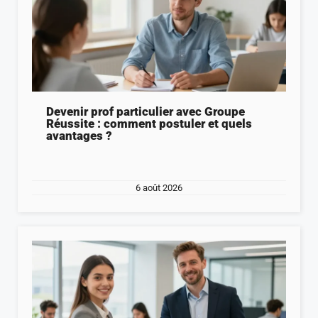
Devenir prof particulier avec Groupe
Réussite : comment postuler et quels
avantages ?
6 août 2026