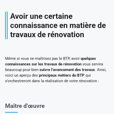
Avoir une certaine
connaissance en matière de
travaux de rénovation
Même si vous ne maîtrisez pas le BTP, avoir
quelques
connaissances sur les travaux de rénovation
vous servira
beaucoup pour bien
suivre l’avancement des travaux
. Ainsi,
voici un aperçu des
principaux métiers du BTP
qui
s’orchestreront dans la réalisation de votre rénovation :
Maître d’œuvre