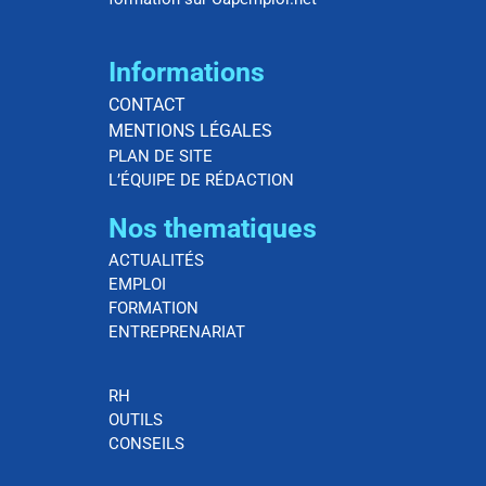
Informations
CONTACT
MENTIONS LÉGALES
PLAN DE SITE
L’ÉQUIPE DE RÉDACTION
Nos thematiques
ACTUALITÉS
EMPLOI
FORMATION
ENTREPRENARIAT
RH
OUTILS
CONSEILS