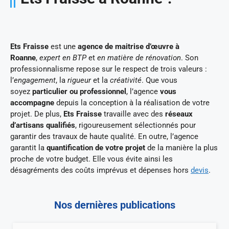
Ets Fraisse
est une
agence de maitrise d’œuvre à
Roanne
,
expert en BTP
et
en matière de rénovation
. Son
professionnalisme repose sur le respect de trois valeurs :
l’
engagement
, la
rigueur
et la
créativité
. Que vous
soyez
particulier ou professionnel
, l’agence
vous
accompagne
depuis la conception à la réalisation de votre
projet. De plus,
Ets Fraisse
travaille avec des
réseaux
d’artisans qualifiés
, rigoureusement sélectionnés pour
garantir des travaux de haute qualité. En outre, l’agence
garantit la
quantification de votre projet
de la manière la plus
proche de votre budget. Elle vous évite ainsi les
désagréments des coûts imprévus et dépenses hors
devis
.
Nos dernières publications