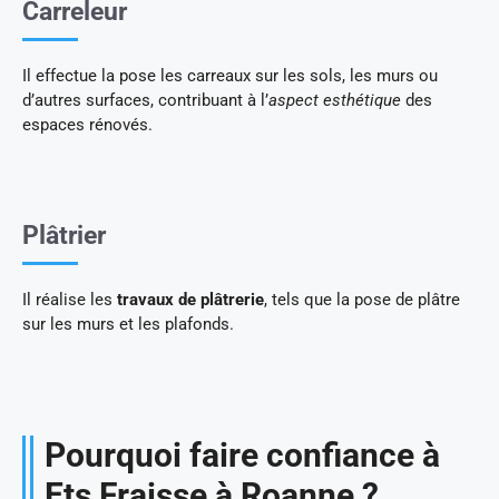
Carreleur
Il effectue la pose les carreaux sur les sols, les murs ou
d’autres surfaces, contribuant à l’
aspect esthétique
des
espaces rénovés.
Plâtrier
Il réalise les
travaux de plâtrerie
, tels que la pose de plâtre
sur les murs et les plafonds.
Pourquoi faire confiance à
Ets Fraisse à Roanne ?