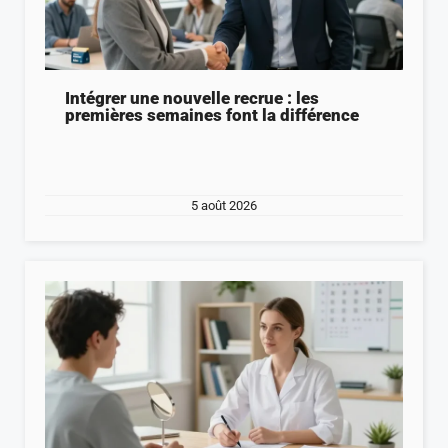
Intégrer une nouvelle recrue : les
premières semaines font la différence
5 août 2026