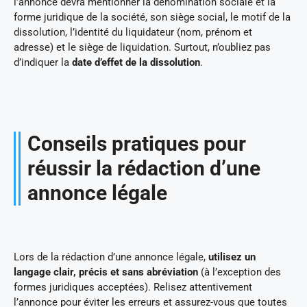
l’annonce devra mentionner la dénomination sociale et la
forme juridique de la société, son siège social, le motif de la
dissolution, l’identité du liquidateur (nom, prénom et
adresse) et le siège de liquidation. Surtout, n’oubliez pas
d’indiquer la
date d’effet de la dissolution
.
Conseils pratiques pour
réussir la rédaction d’une
annonce légale
Lors de la rédaction d’une annonce légale,
utilisez un
langage clair, précis et sans abréviation
(à l’exception des
formes juridiques acceptées). Relisez attentivement
l’annonce pour éviter les erreurs et assurez-vous que toutes