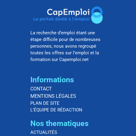
La recherche d’emploi étant une
étape difficile pour de nombreuses
personnes, nous avons regroupé
toutes les offres sur l’emploi et la
formation sur Capemploi.net
Informations
CONTACT
MENTIONS LÉGALES
PLAN DE SITE
L’ÉQUIPE DE RÉDACTION
Nos thematiques
ACTUALITÉS