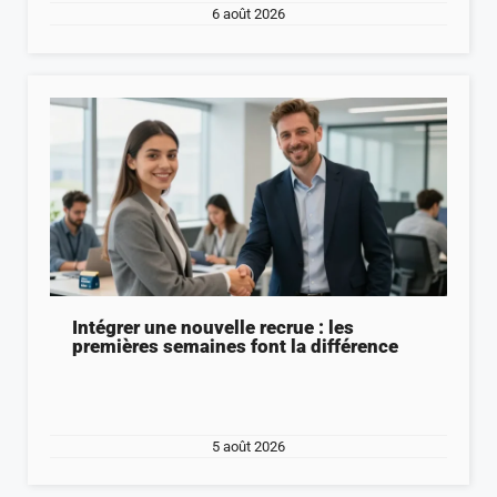
6 août 2026
Intégrer une nouvelle recrue : les
premières semaines font la différence
5 août 2026