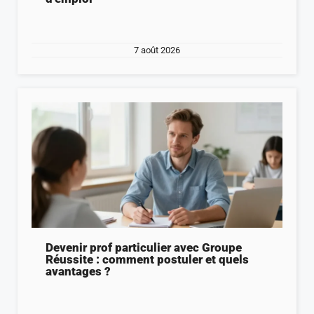
7 août 2026
Devenir prof particulier avec Groupe
Réussite : comment postuler et quels
avantages ?