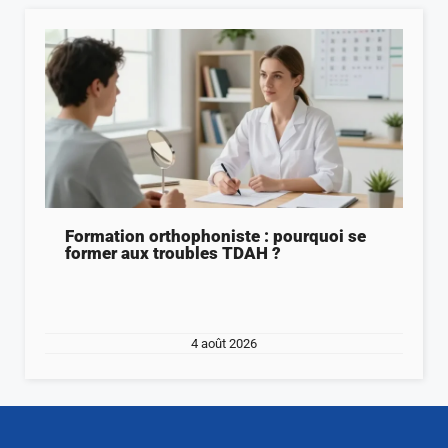
Formation orthophoniste : pourquoi se
former aux troubles TDAH ?
4 août 2026