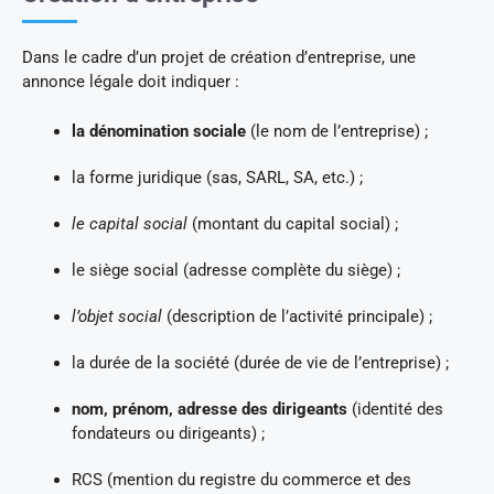
Dans le cadre d’un projet de création d’entreprise, une
annonce légale doit indiquer :
la dénomination sociale
(le nom de l’entreprise) ;
la forme juridique (sas, SARL, SA, etc.) ;
le capital social
(montant du capital social) ;
le siège social (adresse complète du siège) ;
l’objet social
(description de l’activité principale) ;
la durée de la société (durée de vie de l’entreprise) ;
nom, prénom, adresse des dirigeants
(identité des
fondateurs ou dirigeants) ;
RCS (mention du registre du commerce et des