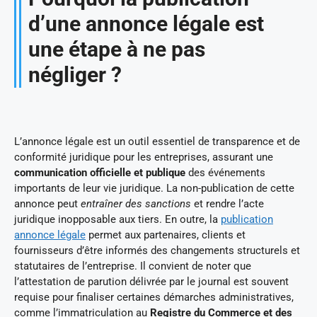
d’une annonce légale est
une étape à ne pas
négliger ?
L’annonce légale est un outil essentiel de transparence et de
conformité juridique pour les entreprises, assurant une
communication officielle et publique
des événements
importants de leur vie juridique. La non-publication de cette
annonce peut
entraîner des sanctions
et rendre l’acte
juridique inopposable aux tiers. En outre, la
publication
annonce légale
permet aux partenaires, clients et
fournisseurs d’être informés des changements structurels et
statutaires de l’entreprise. Il convient de noter que
l’attestation de parution délivrée par le journal est souvent
requise pour finaliser certaines démarches administratives,
comme l’immatriculation au
Registre du Commerce et des