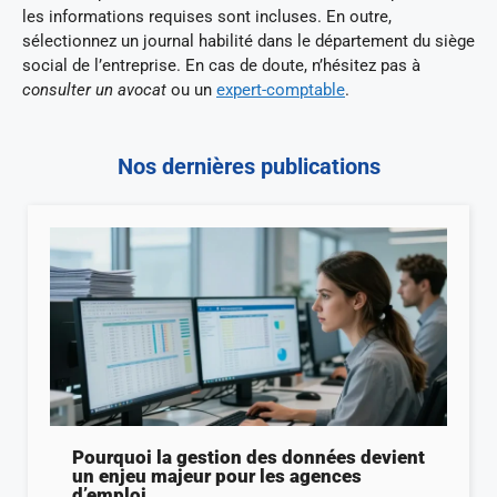
les informations requises sont incluses. En outre,
sélectionnez un journal habilité dans le département du siège
social de l’entreprise. En cas de doute, n’hésitez pas à
consulter un avocat
ou un
expert-comptable
.
Nos dernières publications
Pourquoi la gestion des données devient
un enjeu majeur pour les agences
d’emploi