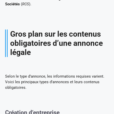
Sociétés
(
RCS
).
Gros plan sur les contenus
obligatoires d’une annonce
légale
Selon le type d’annonce, les informations requises varient.
Voici les principaux types d’annonces et leurs contenus
obligatoires.
Création d’entreprise