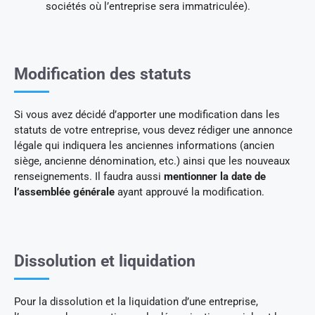
sociétés où l’entreprise sera immatriculée).
Modification des statuts
Si vous avez décidé d’apporter une modification dans les
statuts de votre entreprise, vous devez rédiger une annonce
légale qui indiquera les anciennes informations (ancien
siège, ancienne dénomination, etc.) ainsi que les nouveaux
renseignements. Il faudra aussi
mentionner la date de
l’assemblée générale
ayant approuvé la modification.
Dissolution et liquidation
Pour la dissolution et la liquidation d’une entreprise,