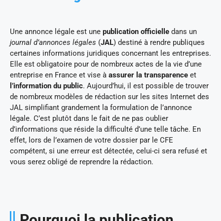
Une annonce légale est une
publication officielle
dans un
journal d’annonces légales
(
JAL
) destiné à rendre publiques
certaines informations juridiques concernant les entreprises.
Elle est obligatoire pour de nombreux actes de la vie d’une
entreprise en France et vise à
assurer la transparence
et
l’information du public
. Aujourd’hui, il est possible de trouver
de nombreux modèles de rédaction sur les sites Internet des
JAL simplifiant grandement la formulation de l’annonce
légale. C’est plutôt dans le fait de ne pas oublier
d’informations que réside la difficulté d’une telle tâche. En
effet, lors de l’examen de votre dossier par le CFE
compétent, si une erreur est détectée, celui-ci sera refusé et
vous serez obligé de reprendre la rédaction.
Pourquoi la publication